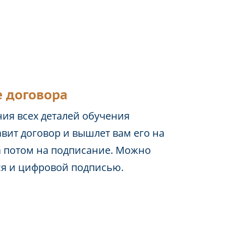
 договора
ия всех деталей обучения
вит договор и вышлет вам его на
а потом на подписание. Можно
ся и цифровой подписью.