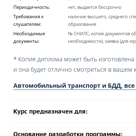
Периодичность:
нет, выдается бессрочно
Требования к
наличие высшего, среднего сп
слушателям:
образования
Необходимые
№ СНИЛС, копия документов об
документы:
необходимости), заявка (для юр
* Копия диплома может быть изготовлена 
и она будет отлично смотреться в вашем 
Автомобильный транспорт и БДД, все
Курс предназначен для:
Основание разработки программы: