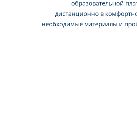
образовательной пла
дистанционно в комфортно
необходимые материалы и про