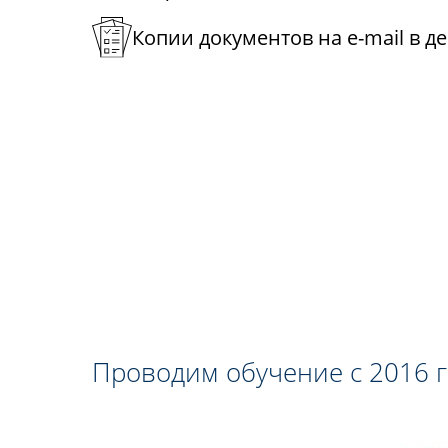
Копии документов на e-mail в д
Проводим обучение с 2016 