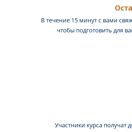
Оста
В течение 15 минут с вами свя
чтобы подготовить для в
Участники курса получат д