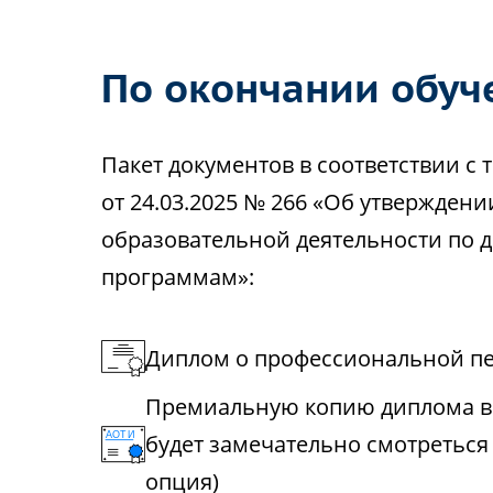
По окончании обуч
Пакет документов в соответствии 
от 24.03.2025 № 266 «Об утвержден
образовательной деятельности по
программам»:
Диплом о профессиональной пе
Премиальную копию диплома в 
будет замечательно смотреться
опция)