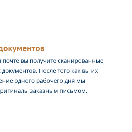
документов
 почте вы получите сканированные
 документов. После того как вы их
чение одного рабочего дня мы
оригиналы заказным письмом.