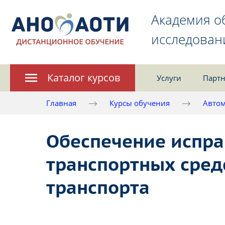
Академия о
исследован
Каталог курсов
Услуги
Партн
Главная
Курсы обучения
Автом
Обеспечение испра
транспортных сред
транспорта