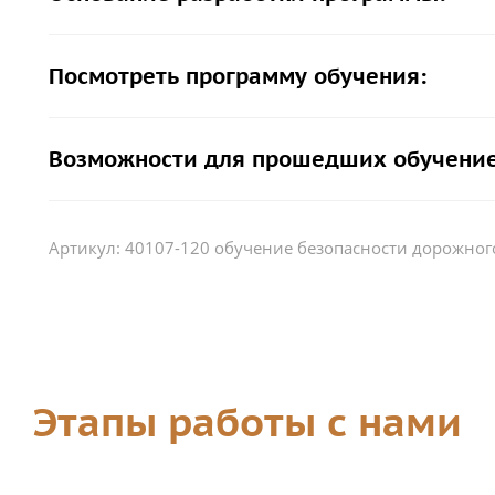
Посмотреть программу обучения:
Возможности для прошедших обучение
Артикул:
40107-120 обучение безопасности дорожно
Этапы работы с нами