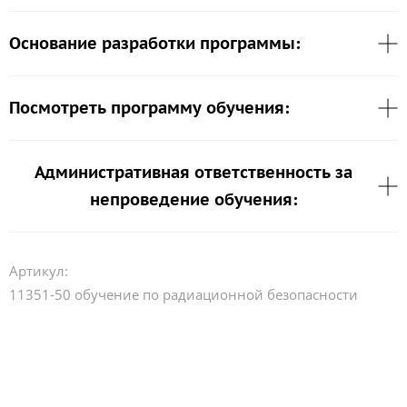
Основание разработки программы:
Посмотреть программу обучения:
Административная ответственность за
непроведение обучения:
Артикул:
11351-50 обучение по радиационной безопасности