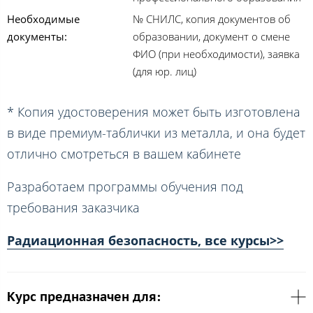
Необходимые
№ СНИЛС, копия документов об
документы:
образовании, документ о смене
ФИО (при необходимости), заявка
(для юр. лиц)
* Копия удостоверения может быть изготовлена
в виде премиум-таблички из металла, и она будет
отлично смотреться в вашем кабинете
Разработаем программы обучения под
требования заказчика
Радиационная безопасность, все курсы>>
Курс предназначен для: