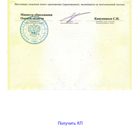
Получить КП