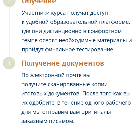
Обучение
Участники курса получат доступ
к удобной образовательной платформе,
где они дистанционно в комфортном
темпе освоят необходимые материалы и
пройдут финальное тестирование.
Получение документов
По электронной почте вы
получите сканированные копии
итоговых документов. После того как вы
их одобрите, в течение одного рабочего
дня мы отправим вам оригиналы
заказным письмом.