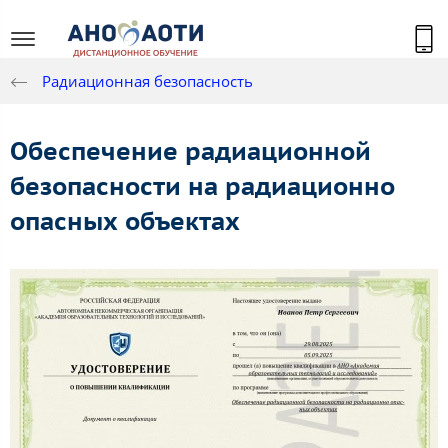
Радиационная безопасность
Обеспечение радиационной
безопасности на радиационно
опасных объектах