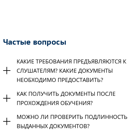
Частые вопросы
КАКИЕ ТРЕБОВАНИЯ ПРЕДЪЯВЛЯЮТСЯ К
СЛУШАТЕЛЯМ? КАКИЕ ДОКУМЕНТЫ
НЕОБХОДИМО ПРЕДОСТАВИТЬ?
КАК ПОЛУЧИТЬ ДОКУМЕНТЫ ПОСЛЕ
ПРОХОЖДЕНИЯ ОБУЧЕНИЯ?
МОЖНО ЛИ ПРОВЕРИТЬ ПОДЛИННОСТЬ
ВЫДАННЫХ ДОКУМЕНТОВ?