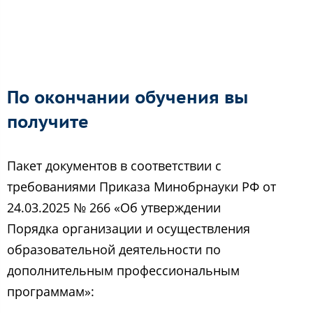
По окончании обучения вы
получите
Пакет документов в соответствии с
требованиями Приказа Минобрнауки РФ от
24.03.2025 № 266 «Об утверждении
Порядка организации и осуществления
образовательной деятельности по
дополнительным профессиональным
программам»: