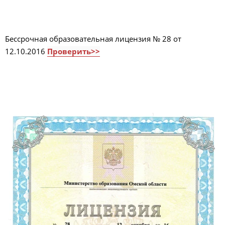
Бессрочная образовательная лицензия № 28 от
12.10.2016
Проверить>>