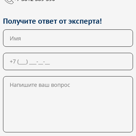
Получите ответ от эксперта!