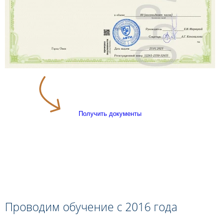
Получить документы
Проводим обучение с 2016 года