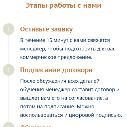
Этапы работы с нами
Оставьте заявку
В течение 15 минут с вами свяжется
менеджер, чтобы подготовить для вас
коммерческое предложение.
Подписание договора
После обсуждения всех деталей
обучения менеджер составит договор и
вышлет вам его на согласование, а
потом на подписание. Можно
воспользоваться и цифровой подписью.