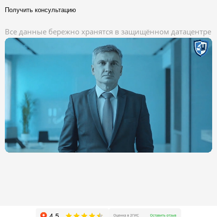
Получить консультацию
Все данные бережно хранятся в защищённом датацентре