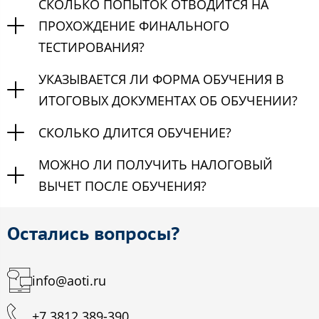
СКОЛЬКО ПОПЫТОК ОТВОДИТСЯ НА
ПРОХОЖДЕНИЕ ФИНАЛЬНОГО
ТЕСТИРОВАНИЯ?
УКАЗЫВАЕТСЯ ЛИ ФОРМА ОБУЧЕНИЯ В
ИТОГОВЫХ ДОКУМЕНТАХ ОБ ОБУЧЕНИИ?
СКОЛЬКО ДЛИТСЯ ОБУЧЕНИЕ?
МОЖНО ЛИ ПОЛУЧИТЬ НАЛОГОВЫЙ
ВЫЧЕТ ПОСЛЕ ОБУЧЕНИЯ?
Остались вопросы?
info@aoti.ru
+7 3812 389-390