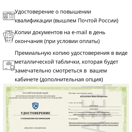
Удостоверение о повышении
квалификации (вышлем Почтой России)
Копии документов на e-mail в день
окончания (при условии оплаты)
Премиальную копию удостоверения в виде
металлической таблички, которая будет
замечательно смотреться в вашем
кабинете (дополнительная опция)