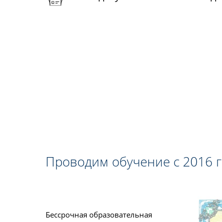
Проводим обучение с 2016 
Бессрочная образовательная