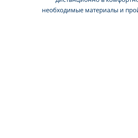
необходимые материалы и про