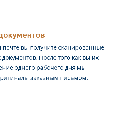
документов
 почте вы получите сканированные
 документов. После того как вы их
чение одного рабочего дня мы
оригиналы заказным письмом.