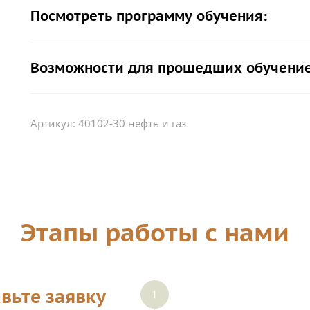
Посмотреть программу обучения:
Возможности для прошедших обучение
Артикул:
40102-30 нефть и газ
Этапы работы с нами
вьте заявку