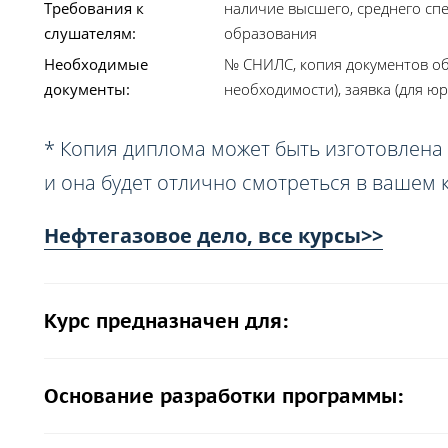
Требования к
наличие высшего, среднего сп
слушателям:
образования
Необходимые
№ СНИЛС, копия документов об
документы:
необходимости), заявка (для юр
* Копия диплома может быть изготовлена 
и она будет отлично смотреться в вашем 
Нефтегазовое дело, все курсы>>
Курс предназначен для:
Основание разработки программы: