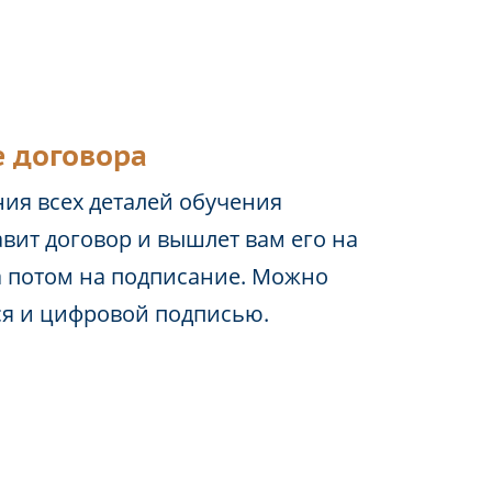
 договора
ия всех деталей обучения
вит договор и вышлет вам его на
а потом на подписание. Можно
ся и цифровой подписью.