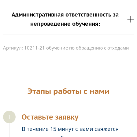
Административная ответственность за
непроведение обучения:
Артикул:
10211-21 обучение по обращению с отходами
Этапы работы с нами
Оставьте заявку
В течение 15 минут с вами свяжется