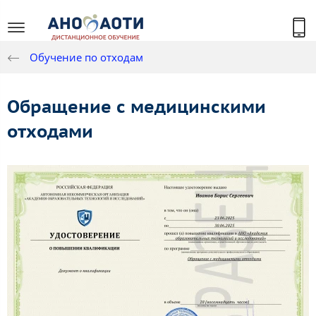
Обучение по отходам
Обращение с медицинскими
отходами