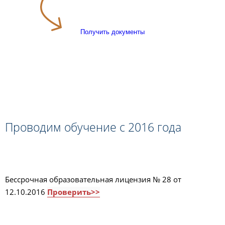
Получить документы
Проводим обучение с 2016 года
Бессрочная образовательная лицензия № 28 от
12.10.2016
Проверить>>