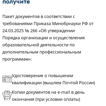
получите
Пакет документов в соответствии с
требованиями Приказа Минобрнауки РФ от
24.03.2025 № 266 «Об утверждении
Порядка организации и осуществления
образовательной деятельности по
дополнительным профессиональным
программам»:
Удостоверение о повышении
квалификации (вышлем Почтой России)
Копии документов на e-mail в день
окончания (при условии оплаты)