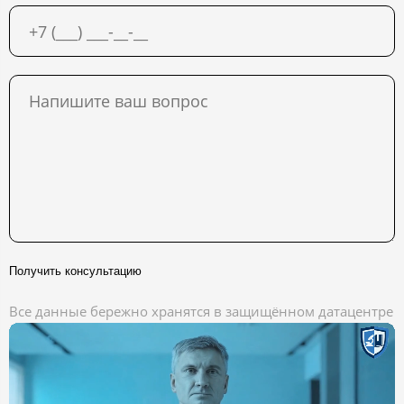
Получить консультацию
Все данные бережно хранятся в защищённом датацентре