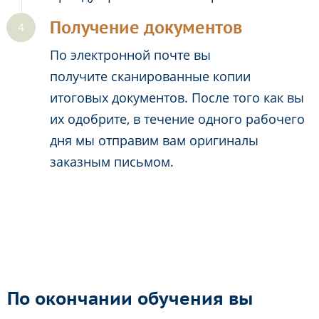
Получение документов
По электронной почте вы
получите сканированные копии
итоговых документов. После того как вы
их одобрите, в течение одного рабочего
дня мы отправим вам оригиналы
заказным письмом.
По окончании обучения вы