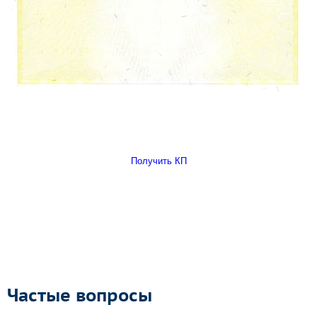
Получить КП
Частые вопросы