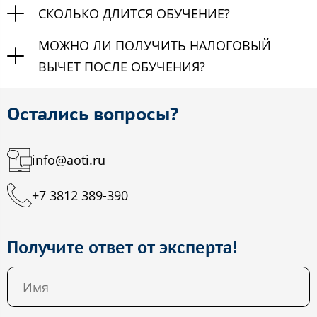
СКОЛЬКО ДЛИТСЯ ОБУЧЕНИЕ?
МОЖНО ЛИ ПОЛУЧИТЬ НАЛОГОВЫЙ
ВЫЧЕТ ПОСЛЕ ОБУЧЕНИЯ?
Остались вопросы?
info@aoti.ru
+7 3812 389-390
Получите ответ от эксперта!