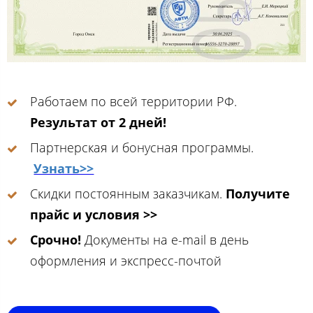
Работаем по всей территории РФ.
Результат от 2 дней!
Партнерская и бонусная программы.
Узнать>>
Скидки постоянным заказчикам.
Получите
прайс и условия >>
Срочно!
Документы на e-mail в день
оформления и экспресс-почтой