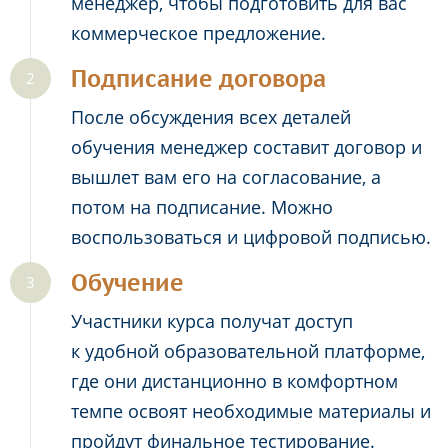
менеджер, чтобы подготовить для вас
коммерческое предложение.
Подписание договора
После обсуждения всех деталей
обучения менеджер составит договор и
вышлет вам его на согласование, а
потом на подписание. Можно
воспользоваться и цифровой подписью.
Обучение
Участники курса получат доступ
к удобной образовательной платформе,
где они дистанционно в комфортном
темпе освоят необходимые материалы и
пройдут финальное тестирование.