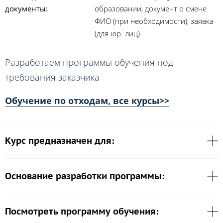
документы:
образовании, документ о смене
ФИО (при необходимости), заявка
(для юр. лиц)
Разработаем программы обучения под
требования заказчика
Обучение по отходам, все курсы>>
Курс предназначен для:
Основание разработки программы:
Посмотреть программу обучения: