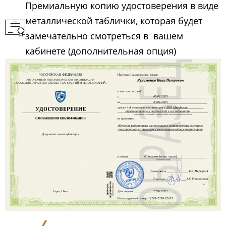
Премиальную копию удостоверения в виде
металлической таблички, которая будет
замечательно смотреться в вашем
кабинете (дополнительная опция)