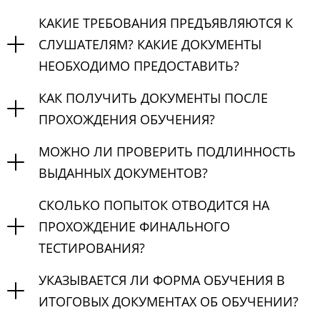
КАКИЕ ТРЕБОВАНИЯ ПРЕДЪЯВЛЯЮТСЯ К
СЛУШАТЕЛЯМ? КАКИЕ ДОКУМЕНТЫ
НЕОБХОДИМО ПРЕДОСТАВИТЬ?
КАК ПОЛУЧИТЬ ДОКУМЕНТЫ ПОСЛЕ
ПРОХОЖДЕНИЯ ОБУЧЕНИЯ?
МОЖНО ЛИ ПРОВЕРИТЬ ПОДЛИННОСТЬ
ВЫДАННЫХ ДОКУМЕНТОВ?
СКОЛЬКО ПОПЫТОК ОТВОДИТСЯ НА
ПРОХОЖДЕНИЕ ФИНАЛЬНОГО
ТЕСТИРОВАНИЯ?
УКАЗЫВАЕТСЯ ЛИ ФОРМА ОБУЧЕНИЯ В
ИТОГОВЫХ ДОКУМЕНТАХ ОБ ОБУЧЕНИИ?