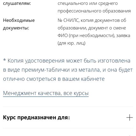
слушателям:
специального или среднего
профессионального образования
Необходимые
№ СНИЛС, копия документов об
документы:
образовании, документ о смене
ФИО (при необходимости), заявка
(для юр. лиц)
* Копия удостоверения может быть изготовлена
в виде премиум-таблички из металла, и она будет
отлично смотреться в вашем кабинете
Менеджмент качества, все курсы
Курс предназначен для: