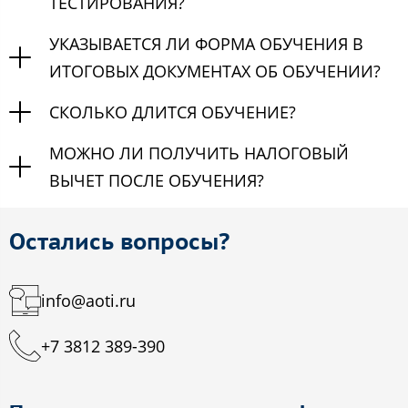
ТЕСТИРОВАНИЯ?
УКАЗЫВАЕТСЯ ЛИ ФОРМА ОБУЧЕНИЯ В
ИТОГОВЫХ ДОКУМЕНТАХ ОБ ОБУЧЕНИИ?
СКОЛЬКО ДЛИТСЯ ОБУЧЕНИЕ?
МОЖНО ЛИ ПОЛУЧИТЬ НАЛОГОВЫЙ
ВЫЧЕТ ПОСЛЕ ОБУЧЕНИЯ?
Остались вопросы?
info@aoti.ru
+7 3812 389-390