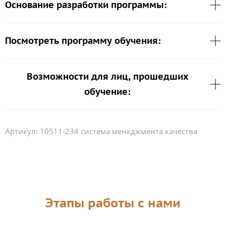
Основание разработки программы:
Посмотреть программу обучения:
Возможности для лиц, прошедших
обучение:
Артикул:
10511-234 система менкджмента качества
Этапы работы с нами