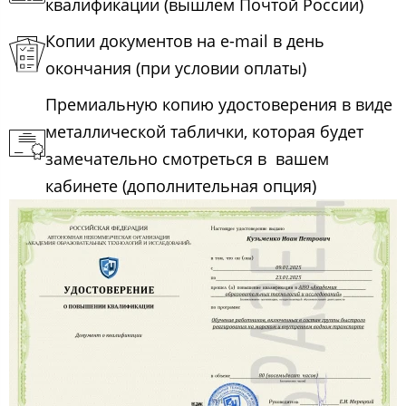
квалификации (вышлем Почтой России)
Копии документов на e-mail в день
окончания (при условии оплаты)
Премиальную копию удостоверения в виде
металлической таблички, которая будет
замечательно смотреться в вашем
кабинете (дополнительная опция)