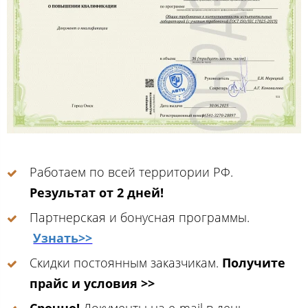
Работаем по всей территории РФ.
Результат от 2 дней!
Партнерская и бонусная программы.
Узнать>>
Скидки постоянным заказчикам.
Получите
прайс и условия >>