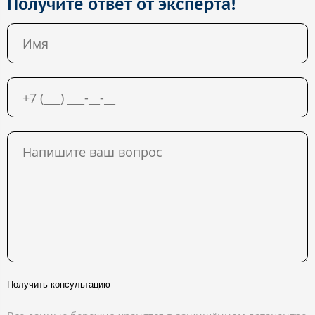
Получите ответ от эксперта!
Получить консультацию