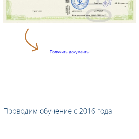
Получить документы
Проводим обучение с 2016 года