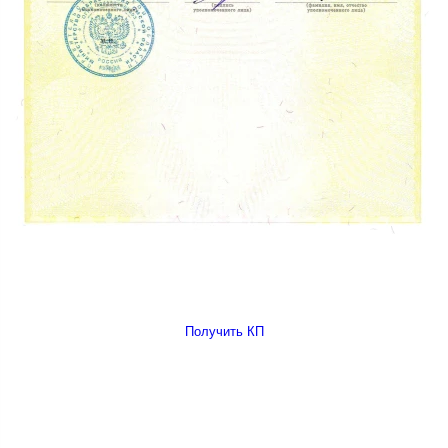
Получить КП