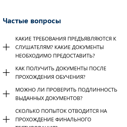
Частые вопросы
КАКИЕ ТРЕБОВАНИЯ ПРЕДЪЯВЛЯЮТСЯ К
СЛУШАТЕЛЯМ? КАКИЕ ДОКУМЕНТЫ
НЕОБХОДИМО ПРЕДОСТАВИТЬ?
КАК ПОЛУЧИТЬ ДОКУМЕНТЫ ПОСЛЕ
ПРОХОЖДЕНИЯ ОБУЧЕНИЯ?
МОЖНО ЛИ ПРОВЕРИТЬ ПОДЛИННОСТЬ
ВЫДАННЫХ ДОКУМЕНТОВ?
СКОЛЬКО ПОПЫТОК ОТВОДИТСЯ НА
ПРОХОЖДЕНИЕ ФИНАЛЬНОГО