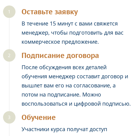
Оставьте заявку
В течение 15 минут с вами свяжется
менеджер, чтобы подготовить для вас
коммерческое предложение.
Подписание договора
После обсуждения всех деталей
обучения менеджер составит договор и
вышлет вам его на согласование, а
потом на подписание. Можно
воспользоваться и цифровой подписью.
Обучение
Участники курса получат доступ