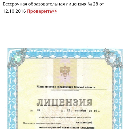
Бессрочная образовательная лицензия № 28 от
12.10.2016
Проверить>>