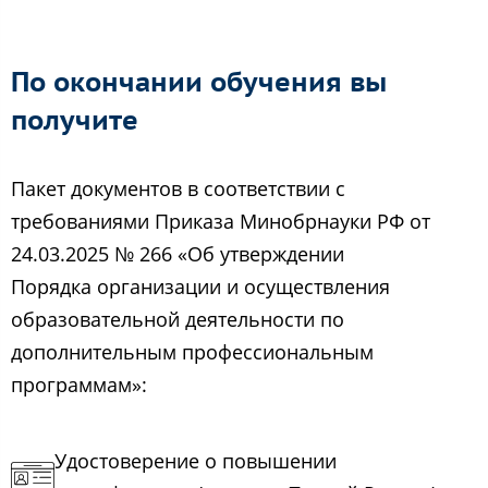
По окончании обучения вы
получите
Пакет документов в соответствии с
требованиями Приказа Минобрнауки РФ от
24.03.2025 № 266 «Об утверждении
Порядка организации и осуществления
образовательной деятельности по
дополнительным профессиональным
программам»:
Удостоверение о повышении