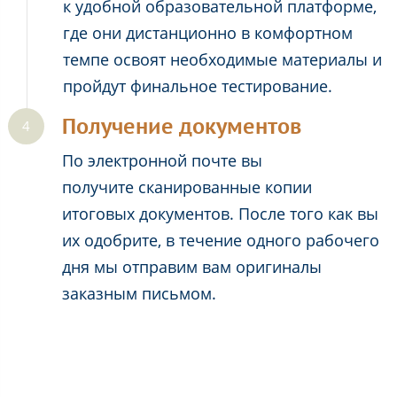
к удобной образовательной платформе,
где они дистанционно в комфортном
темпе освоят необходимые материалы и
пройдут финальное тестирование.
Получение документов
По электронной почте вы
получите сканированные копии
итоговых документов. После того как вы
их одобрите, в течение одного рабочего
дня мы отправим вам оригиналы
заказным письмом.