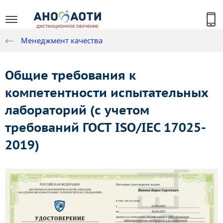
Менеджмент качества
Общие требования к
компетентности испытательных
лабораторий (с учетом
требований ГОСТ ISO/IEC 17025-
2019)