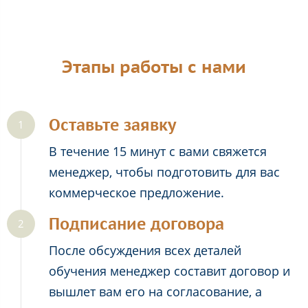
Этапы работы с нами
Оставьте заявку
В течение 15 минут с вами свяжется
менеджер, чтобы подготовить для вас
коммерческое предложение.
Подписание договора
После обсуждения всех деталей
обучения менеджер составит договор и
вышлет вам его на согласование, а