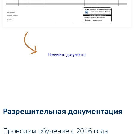
Получить документы
Разрешительная документация
Проводим обучение с 2016 года