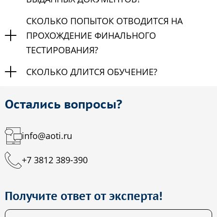
СКОЛЬКО ПОПЫТОК ОТВОДИТСЯ НА
ПРОХОЖДЕНИЕ ФИНАЛЬНОГО
ТЕСТИРОВАНИЯ?
СКОЛЬКО ДЛИТСЯ ОБУЧЕНИЕ?
Остались вопросы?
info@aoti.ru
+7 3812 389-390
Получите ответ от эксперта!