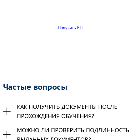
Получить КП
Частые вопросы
КАК ПОЛУЧИТЬ ДОКУМЕНТЫ ПОСЛЕ
ПРОХОЖДЕНИЯ ОБУЧЕНИЯ?
МОЖНО ЛИ ПРОВЕРИТЬ ПОДЛИННОСТЬ
ВЫДАННЫХ ДОКУМЕНТОВ?