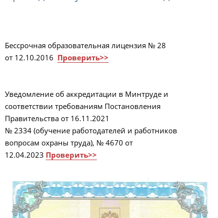
Бессрочная образовательная лицензия № 28
от 12.10.2016
Проверить>>
Уведомление об аккредитации в Минтруде и
соответствии требованиям Постановления
Правительства от 16.11.2021
№ 2334 (обучение работодателей и работников
вопросам охраны труда), № 4670 от
12.04.2023
Проверить>>