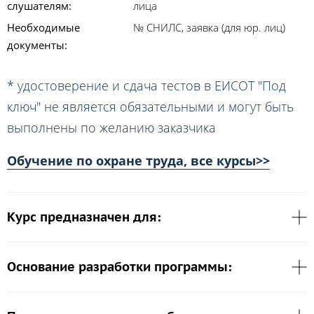
слушателям:
лица
Необходимые
№ СНИЛС, заявка (для юр. лиц)
документы:
* удостоверение и сдача тестов в ЕИСОТ "Под
ключ" не является обязательными и могут быть
выполнены по желанию заказчика
Обучение по охране труда, все курсы>>
Курс предназначен для:
Основание разработки программы: