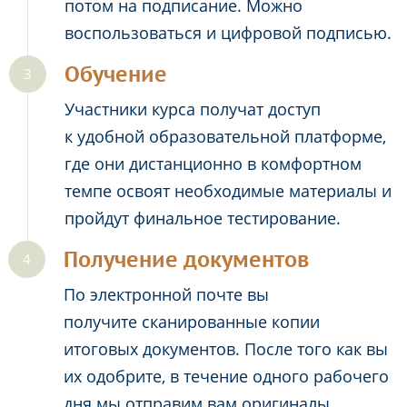
потом на подписание. Можно
воспользоваться и цифровой подписью.
Обучение
Участники курса получат доступ
к удобной образовательной платформе,
где они дистанционно в комфортном
темпе освоят необходимые материалы и
пройдут финальное тестирование.
Получение документов
По электронной почте вы
получите сканированные копии
итоговых документов. После того как вы
их одобрите, в течение одного рабочего
дня мы отправим вам оригиналы