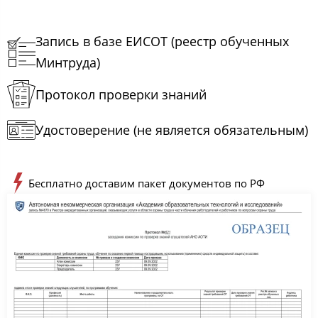
Запись в базе ЕИСОТ (реестр обученных
Минтруда)
Протокол проверки знаний
Удостоверение (не является обязательным)
Бесплатно доставим пакет документов по РФ