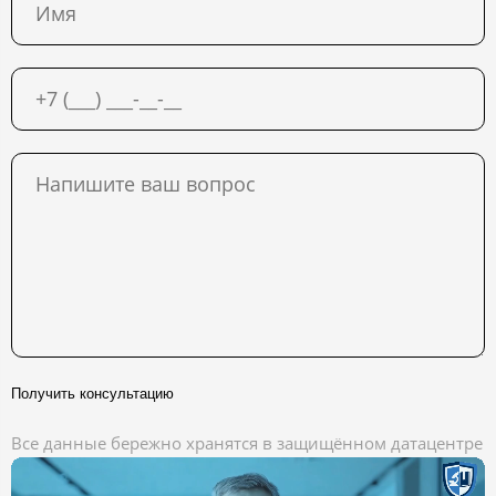
Получить консультацию
Все данные бережно хранятся в защищённом датацентре