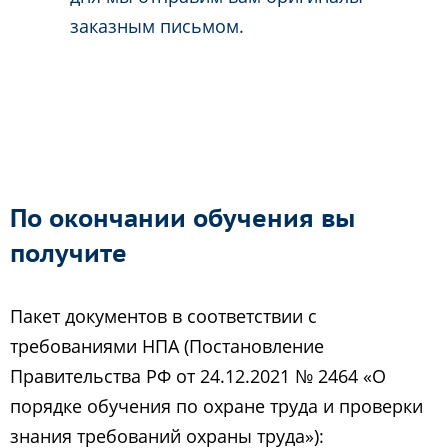
заказным письмом.
По окончании обучения вы
получите
Пакет документов в соответствии с
требованиями НПА (Постановление
Правительства РФ от 24.12.2021 № 2464 «О
порядке обучения по охране труда и проверки
знания требований охраны труда»):