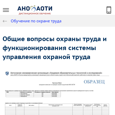
Обучение по охране труда
Общие вопросы охраны труда и
функционирования системы
управления охраной труда