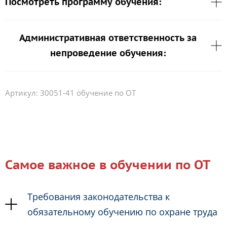
Посмотреть программу обучения:
Административная ответственность за
непроведение обучения:
Артикул:
30051-41 обучение по ОТ
Самое важное в обучении по ОТ
Требования законодательства к
обязательному обучению по охране труда