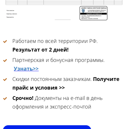
Работаем по всей территории РФ.
Результат от 2 дней!
Партнерская и бонусная программы.
Узнать>>
Скидки постоянным заказчикам.
Получите
прайс и условия >>
Срочно!
Документы на e-mail в день
оформления и экспресс-почтой