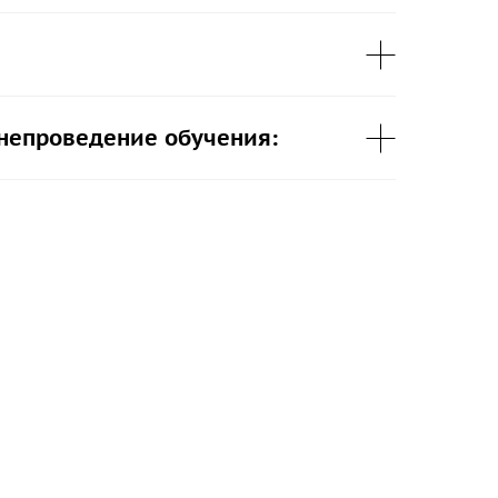
 непроведение обучения: