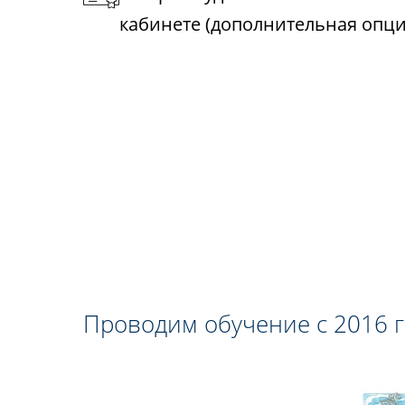
кабинете (дополнительная опци
Проводим обучение с 2016 