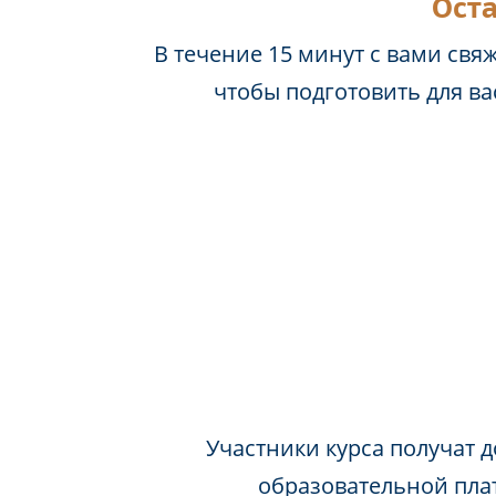
Оста
В течение 15 минут с вами свя
чтобы подготовить для в
Участники курса получат д
образовательной пла