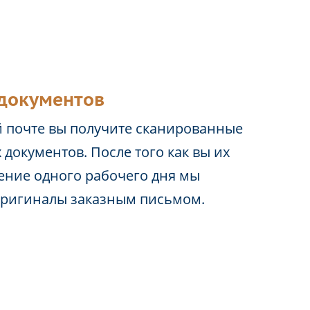
документов
 почте вы получите сканированные
 документов. После того как вы их
чение одного рабочего дня мы
оригиналы заказным письмом.