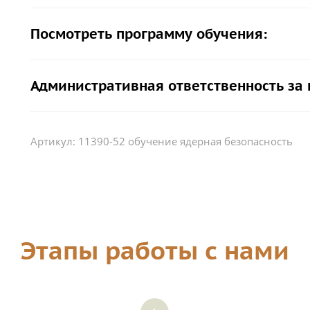
Посмотреть программу обучения:
Административная ответственность за
Артикул:
11390-52 обучение ядерная безопасность
Этапы работы с нами