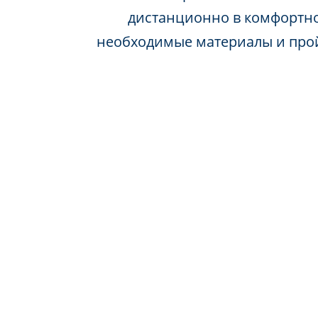
дистанционно в комфортно
необходимые материалы и про