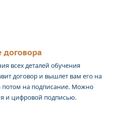
 договора
ия всех деталей обучения
вит договор и вышлет вам его на
а потом на подписание. Можно
ся и цифровой подписью.