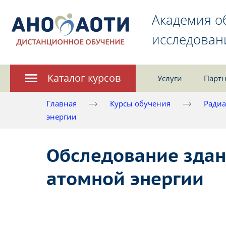
Академия о
исследован
Каталог курсов
Услуги
Партн
Главная
Курсы обучения
Радиа
энергии
Обследование здан
атомной энергии