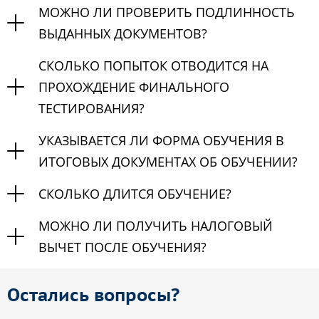
МОЖНО ЛИ ПРОВЕРИТЬ ПОДЛИННОСТЬ
ВЫДАННЫХ ДОКУМЕНТОВ?
СКОЛЬКО ПОПЫТОК ОТВОДИТСЯ НА
ПРОХОЖДЕНИЕ ФИНАЛЬНОГО
ТЕСТИРОВАНИЯ?
УКАЗЫВАЕТСЯ ЛИ ФОРМА ОБУЧЕНИЯ В
ИТОГОВЫХ ДОКУМЕНТАХ ОБ ОБУЧЕНИИ?
СКОЛЬКО ДЛИТСЯ ОБУЧЕНИЕ?
МОЖНО ЛИ ПОЛУЧИТЬ НАЛОГОВЫЙ
ВЫЧЕТ ПОСЛЕ ОБУЧЕНИЯ?
Остались вопросы?