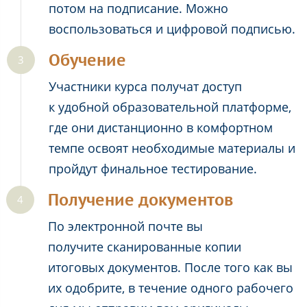
потом на подписание. Можно
воспользоваться и цифровой подписью.
Обучение
Участники курса получат доступ
к удобной образовательной платформе,
где они дистанционно в комфортном
темпе освоят необходимые материалы и
пройдут финальное тестирование.
Получение документов
По электронной почте вы
получите сканированные копии
итоговых документов. После того как вы
их одобрите, в течение одного рабочего