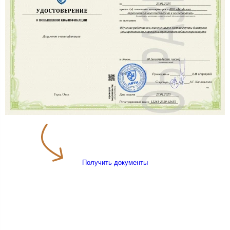
Получить документы