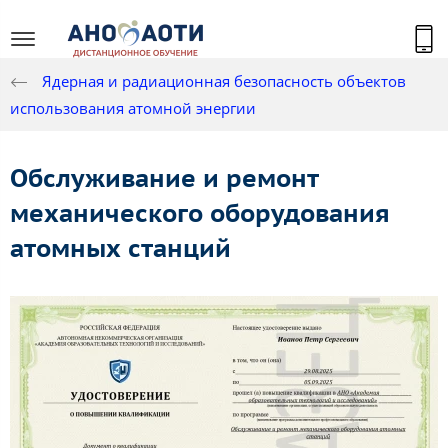
Ядерная и радиационная безопасность объектов
использования атомной энергии
Обслуживание и ремонт
механического оборудования
атомных станций