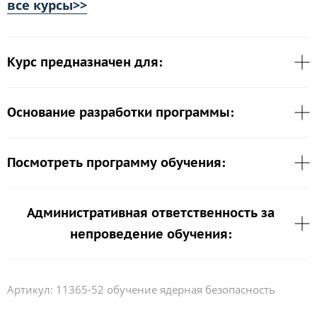
все курсы>>
Курс предназначен для:
Основание разработки программы:
Посмотреть программу обучения:
Административная ответственность за
непроведение обучения:
Артикул:
11365-52 обучение ядерная безопасность