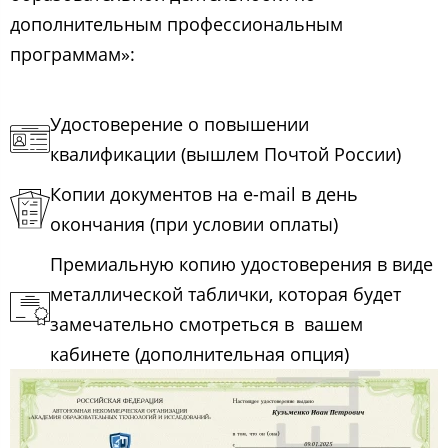
дополнительным профессиональным
программам»:
Удостоверение о повышении
квалификации (вышлем Почтой России)
Копии документов на e-mail в день
окончания (при условии оплаты)
Премиальную копию удостоверения в виде
металлической таблички, которая будет
замечательно смотреться в вашем
кабинете (дополнительная опция)