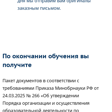
дня мы отправим вам оригиналы
заказным письмом.
По окончании обучения вы
получите
Пакет документов в соответствии с
требованиями Приказа Минобрнауки РФ от
24.03.2025 № 266 «Об утверждении
Порядка организации и осуществления
образовательной деятельности по