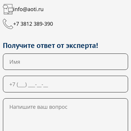
info@aoti.ru
+7 3812 389-390
Получите ответ от эксперта!