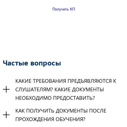
Получить КП
Частые вопросы
КАКИЕ ТРЕБОВАНИЯ ПРЕДЪЯВЛЯЮТСЯ К
СЛУШАТЕЛЯМ? КАКИЕ ДОКУМЕНТЫ
НЕОБХОДИМО ПРЕДОСТАВИТЬ?
КАК ПОЛУЧИТЬ ДОКУМЕНТЫ ПОСЛЕ
ПРОХОЖДЕНИЯ ОБУЧЕНИЯ?