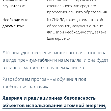
слушателям:
специального или среднего
профессионального образования
Необходимые
№ СНИЛС, копия документов об
документы:
образовании, документ о смене
ФИО (при необходимости), заявка
(для юр. лиц)
* Копия удостоверения может быть изготовлена
в виде премиум-таблички из металла, и она будет
отлично смотреться в вашем кабинете
Разработаем программы обучения под
требования заказчика
Ядерная и радиационная безопасность
объектов использования атомной энергии,