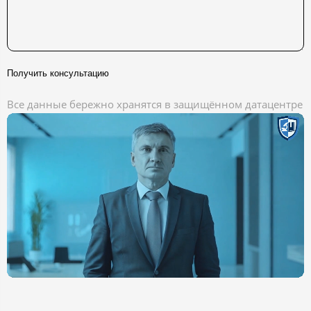
Получить консультацию
Все данные бережно хранятся в защищённом датацентре