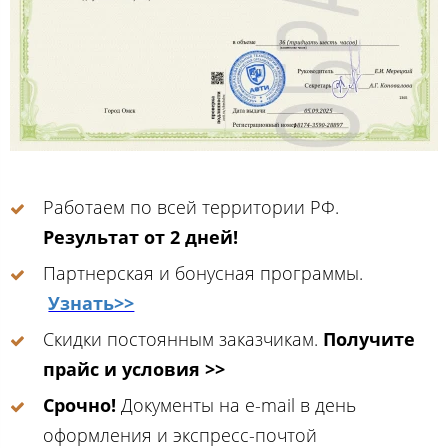
Работаем по всей территории РФ.
Результат от 2 дней!
Партнерская и бонусная программы.
Узнать>>
Скидки постоянным заказчикам.
Получите
прайс и условия >>
Срочно!
Документы на e-mail в день
оформления и экспресс-почтой