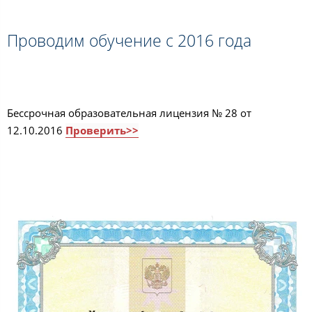
Проводим обучение с 2016 года
Бессрочная образовательная лицензия № 28 от
12.10.2016
Проверить>>