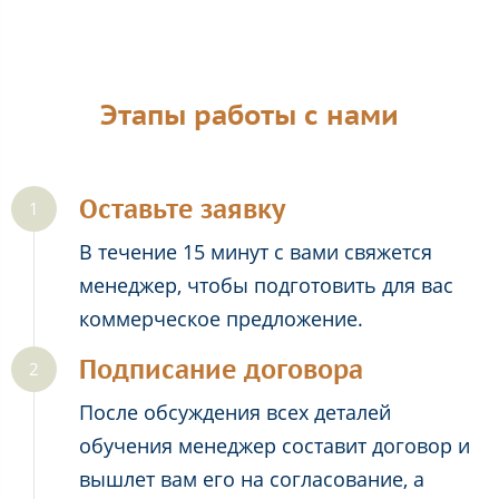
Этапы работы с нами
Оставьте заявку
В течение 15 минут с вами свяжется
менеджер, чтобы подготовить для вас
коммерческое предложение.
Подписание договора
После обсуждения всех деталей
обучения менеджер составит договор и
вышлет вам его на согласование, а