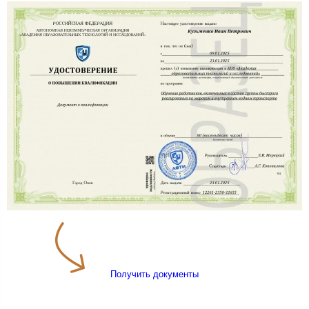
Получить документы