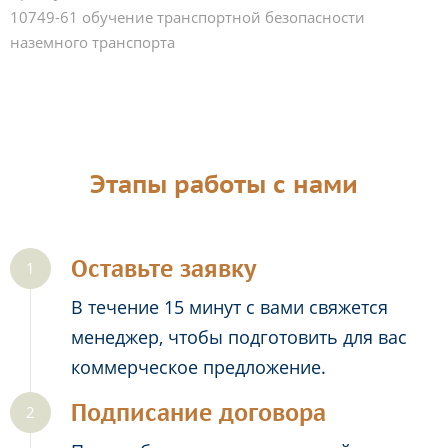
10749-61 обучение транспортной безопасности
наземного транспорта
Этапы работы с нами
Оставьте заявку
В течение 15 минут с вами свяжется
менеджер, чтобы подготовить для вас
коммерческое предложение.
Подписание договора