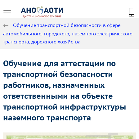
Обучение транспортной безопасности в сфере
автомобильного, городского, наземного электрического
транспорта, дорожного хозяйства
Обучение для аттестации по
транспортной безопасности
работников, назначенных
ответственными на объекте
транспортной инфраструктуры
наземного транспорта