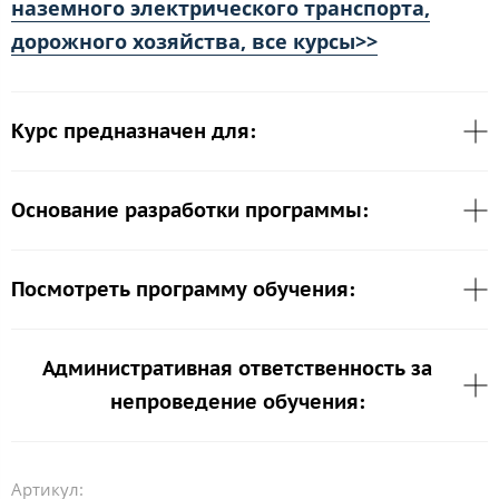
наземного электрического транспорта,
дорожного хозяйства, все курсы>>
Курс предназначен для:
Основание разработки программы:
Посмотреть программу обучения:
Административная ответственность за
непроведение обучения:
Артикул: