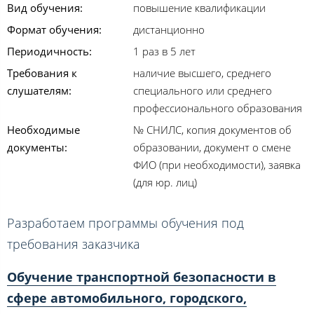
Вид обучения:
повышение квалификации
Формат обучения:
дистанционно
Периодичность:
1 раз в 5 лет
Требования к
наличие высшего, среднего
слушателям:
специального или среднего
профессионального образования
Необходимые
№ СНИЛС, копия документов об
документы:
образовании, документ о смене
ФИО (при необходимости), заявка
(для юр. лиц)
Разработаем программы обучения под
требования заказчика
Обучение транспортной безопасности в
сфере автомобильного, городского,