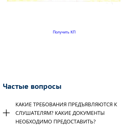
Получить КП
Частые вопросы
КАКИЕ ТРЕБОВАНИЯ ПРЕДЪЯВЛЯЮТСЯ К
СЛУШАТЕЛЯМ? КАКИЕ ДОКУМЕНТЫ
НЕОБХОДИМО ПРЕДОСТАВИТЬ?