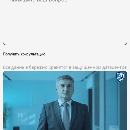
Получить консультацию
Все данные бережно хранятся в защищённом датацентре