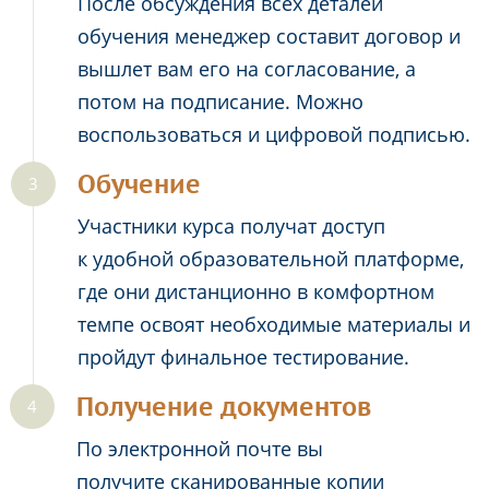
После обсуждения всех деталей
обучения менеджер составит договор и
вышлет вам его на согласование, а
потом на подписание. Можно
воспользоваться и цифровой подписью.
Обучение
Участники курса получат доступ
к удобной образовательной платформе,
где они дистанционно в комфортном
темпе освоят необходимые материалы и
пройдут финальное тестирование.
Получение документов
По электронной почте вы
получите сканированные копии