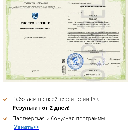
Работаем по всей территории РФ.
Результат от 2 дней!
Партнерская и бонусная программы.
Узнать>>