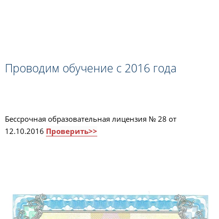
Проводим обучение с 2016 года
Бессрочная образовательная лицензия № 28 от
12.10.2016
Проверить>>