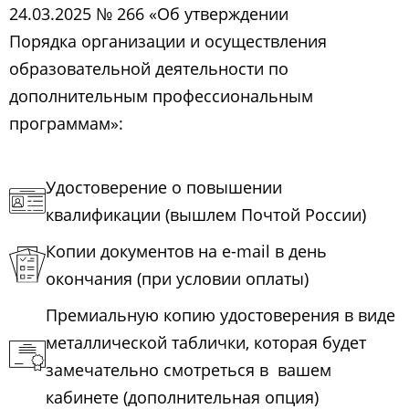
24.03.2025 № 266 «Об утверждении
Порядка организации и осуществления
образовательной деятельности по
дополнительным профессиональным
программам»:
Удостоверение о повышении
квалификации (вышлем Почтой России)
Копии документов на e-mail в день
окончания (при условии оплаты)
Премиальную копию удостоверения в виде
металлической таблички, которая будет
замечательно смотреться в вашем
кабинете (дополнительная опция)