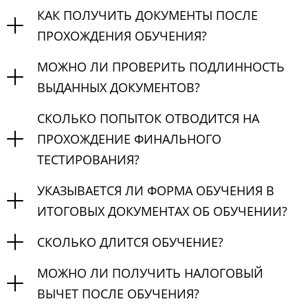
КАК ПОЛУЧИТЬ ДОКУМЕНТЫ ПОСЛЕ
ПРОХОЖДЕНИЯ ОБУЧЕНИЯ?
МОЖНО ЛИ ПРОВЕРИТЬ ПОДЛИННОСТЬ
ВЫДАННЫХ ДОКУМЕНТОВ?
СКОЛЬКО ПОПЫТОК ОТВОДИТСЯ НА
ПРОХОЖДЕНИЕ ФИНАЛЬНОГО
ТЕСТИРОВАНИЯ?
УКАЗЫВАЕТСЯ ЛИ ФОРМА ОБУЧЕНИЯ В
ИТОГОВЫХ ДОКУМЕНТАХ ОБ ОБУЧЕНИИ?
СКОЛЬКО ДЛИТСЯ ОБУЧЕНИЕ?
МОЖНО ЛИ ПОЛУЧИТЬ НАЛОГОВЫЙ
ВЫЧЕТ ПОСЛЕ ОБУЧЕНИЯ?