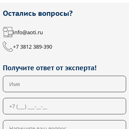
Остались вопросы?
info@aoti.ru
+7 3812 389-390
Получите ответ от эксперта!