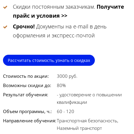
Скидки постоянным заказчикам.
Получите
прайс и условия >>
Срочно!
Документы на e-mail в день
оформления и экспресс-почтой
Рассчитать стоимость, узнать о скидках
Стоимость по акции:
3000 руб.
Возможны скидки до:
80%
Результат обучения:
- удостоверение о повышении
квалификации
Объем программы, ч.:
60 - 120
Направление обучения:
Транспортная безопасность,
Наземный транспорт