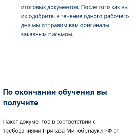
итоговых документов. После того как вы
их одобрите, в течение одного рабочего
дня мы отправим вам оригиналы
заказным письмом.
По окончании обучения вы
получите
Пакет документов в соответствии с
требованиями Приказа Минобрнауки РФ от