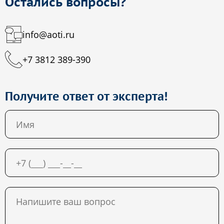
Остались вопросы?
info@aoti.ru
+7 3812 389-390
Получите ответ от эксперта!