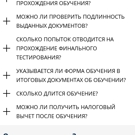
ПРОХОЖДЕНИЯ ОБУЧЕНИЯ?
МОЖНО ЛИ ПРОВЕРИТЬ ПОДЛИННОСТЬ
ВЫДАННЫХ ДОКУМЕНТОВ?
СКОЛЬКО ПОПЫТОК ОТВОДИТСЯ НА
ПРОХОЖДЕНИЕ ФИНАЛЬНОГО
ТЕСТИРОВАНИЯ?
УКАЗЫВАЕТСЯ ЛИ ФОРМА ОБУЧЕНИЯ В
ИТОГОВЫХ ДОКУМЕНТАХ ОБ ОБУЧЕНИИ?
СКОЛЬКО ДЛИТСЯ ОБУЧЕНИЕ?
МОЖНО ЛИ ПОЛУЧИТЬ НАЛОГОВЫЙ
ВЫЧЕТ ПОСЛЕ ОБУЧЕНИЯ?