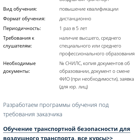
Вид обучения:
повышение квалификации
Формат обучения:
дистанционно
Периодичность:
1 раз в 5 лет
Требования к
наличие высшего, среднего
слушателям:
специального или среднего
профессионального образования
Необходимые
№ СНИЛС, копия документов об
документы:
образовании, документ о смене
ФИО (при необходимости), заявка
(для юр. лиц)
Разработаем программы обучения под
требования заказчика
Обучение транспортной безопасности для
воздушного транспорта, все курсы>>