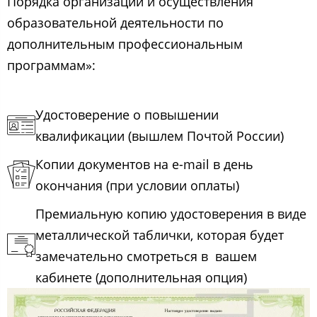
Порядка организации и осуществления
образовательной деятельности по
дополнительным профессиональным
программам»:
Удостоверение о повышении
квалификации (вышлем Почтой России)
Копии документов на e-mail в день
окончания (при условии оплаты)
Премиальную копию удостоверения в виде
металлической таблички, которая будет
замечательно смотреться в вашем
кабинете (дополнительная опция)