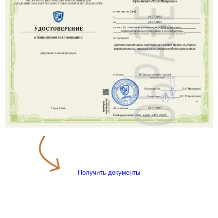
Получить документы