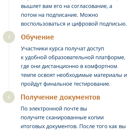
вышлет вам его на согласование, а
потом на подписание. Можно
воспользоваться и цифровой подписью.
Обучение
Участники курса получат доступ
к удобной образовательной платформе,
где они дистанционно в комфортном
темпе освоят необходимые материалы и
пройдут финальное тестирование.
Получение документов
По электронной почте вы
получите сканированные копии
итоговых документов. После того как вы