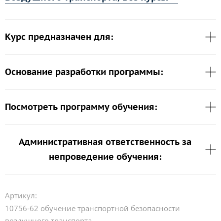
Курс предназначен для:
Основание разработки программы:
Посмотреть программу обучения:
Административная ответственность за
непроведение обучения:
Артикул:
10756-62 обучение транспортной безопасности
воздушного транспорта