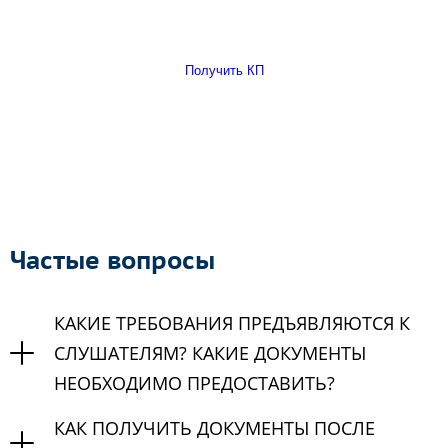
Получить КП
Частые вопросы
КАКИЕ ТРЕБОВАНИЯ ПРЕДЪЯВЛЯЮТСЯ К
СЛУШАТЕЛЯМ? КАКИЕ ДОКУМЕНТЫ
НЕОБХОДИМО ПРЕДОСТАВИТЬ?
КАК ПОЛУЧИТЬ ДОКУМЕНТЫ ПОСЛЕ