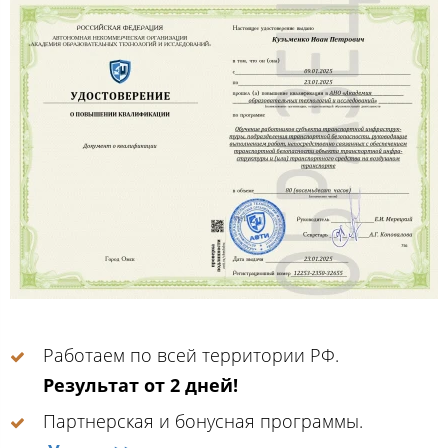
Работаем по всей территории РФ.
Результат от 2 дней!
Партнерская и бонусная программы.