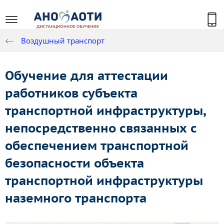
Воздушный транспорт
Обучение для аттестации
работников субъекта
транспортной инфраструктуры,
непосредственно связанных с
обеспечением транспортной
безопасности объекта
транспортной инфраструктуры
наземного транспорта