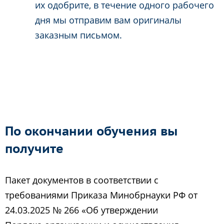
их одобрите, в течение одного рабочего
дня мы отправим вам оригиналы
заказным письмом.
По окончании обучения вы
получите
Пакет документов в соответствии с
требованиями Приказа Минобрнауки РФ от
24.03.2025 № 266 «Об утверждении