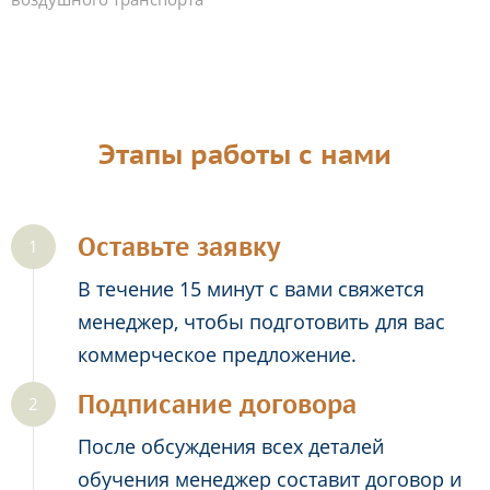
Этапы работы с нами
Оставьте заявку
В течение 15 минут с вами свяжется
менеджер, чтобы подготовить для вас
коммерческое предложение.
Подписание договора
После обсуждения всех деталей
обучения менеджер составит договор и