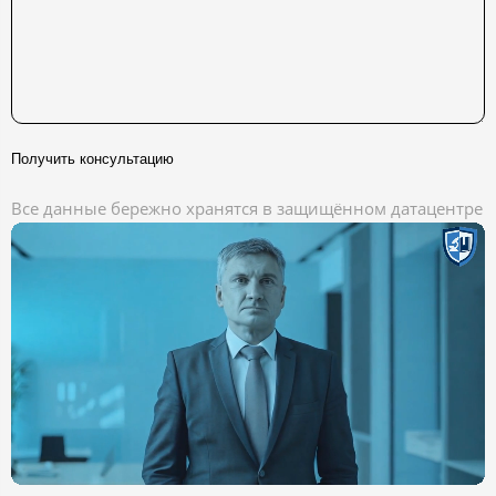
Получить консультацию
Все данные бережно хранятся в защищённом датацентре