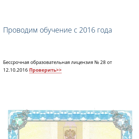
Проводим обучение с 2016 года
Бессрочная образовательная лицензия № 28 от
12.10.2016
Проверить>>