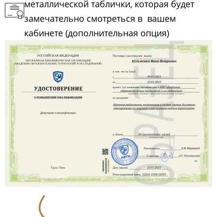
металлической таблички, которая будет
замечательно смотреться в вашем
кабинете (дополнительная опция)