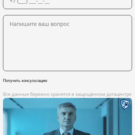
Получить консультацию
Все данные бережно хранятся в защищённом датацентре