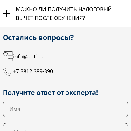
МОЖНО ЛИ ПОЛУЧИТЬ НАЛОГОВЫЙ
ВЫЧЕТ ПОСЛЕ ОБУЧЕНИЯ?
Остались вопросы?
info@aoti.ru
+7 3812 389-390
Получите ответ от эксперта!