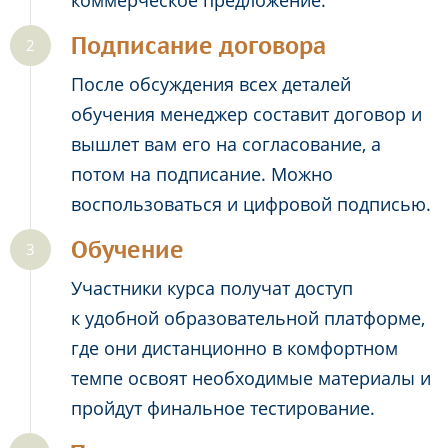
коммерческое предложение.
Подписание договора
После обсуждения всех деталей
обучения менеджер составит договор и
вышлет вам его на согласование, а
потом на подписание. Можно
воспользоваться и цифровой подписью.
Обучение
Участники курса получат доступ
к удобной образовательной платформе,
где они дистанционно в комфортном
темпе освоят необходимые материалы и
пройдут финальное тестирование.