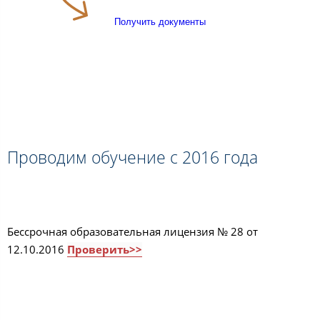
Получить документы
Проводим обучение с 2016 года
Бессрочная образовательная лицензия № 28 от
12.10.2016
Проверить>>