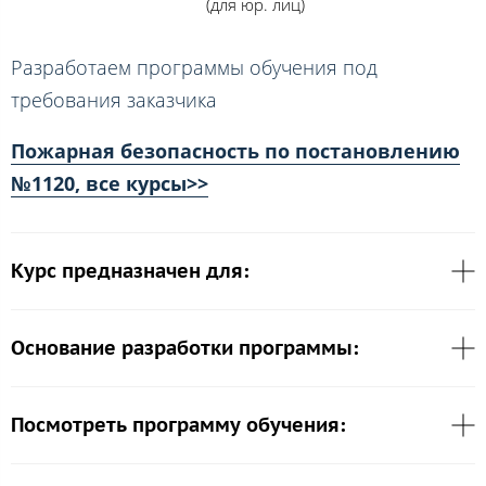
(для юр. лиц)
Разработаем программы обучения под
требования заказчика
Пожарная безопасность по постановлению
№1120, все курсы>>
Курс предназначен для:
Основание разработки программы:
Посмотреть программу обучения: