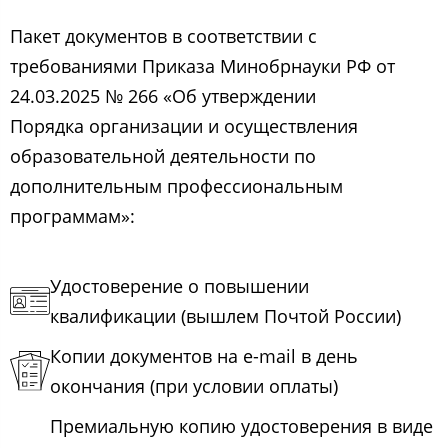
Пакет документов в соответствии с
требованиями Приказа Минобрнауки РФ от
24.03.2025 № 266 «Об утверждении
Порядка организации и осуществления
образовательной деятельности по
дополнительным профессиональным
программам»:
Удостоверение о повышении
квалификации (вышлем Почтой России)
Копии документов на e-mail в день
окончания (при условии оплаты)
Премиальную копию удостоверения в виде