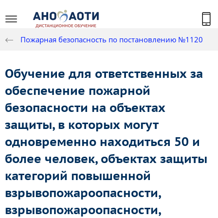
Пожарная безопасность по постановлению №1120
Обучение для ответственных за
обеспечение пожарной
безопасности на объектах
защиты, в которых могут
одновременно находиться 50 и
более человек, объектах защиты
категорий повышенной
взрывопожароопасности,
взрывопожароопасности,