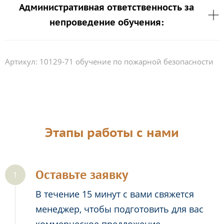
Административная ответственность за
непроведение обучения:
Артикул:
10129-71 обучение по пожарной безопасности
Этапы работы с нами
Оставьте заявку
В течение 15 минут с вами свяжется
менеджер, чтобы подготовить для вас