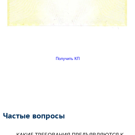
Получить КП
Частые вопросы
КАКИЕ ТРЕБОВАНИЯ ПРЕДЪЯВЛЯЮТСЯ К