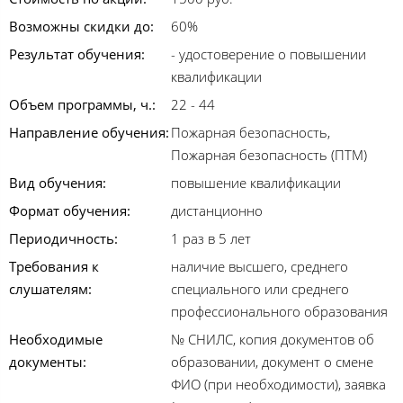
Возможны скидки до:
60%
Результат обучения:
- удостоверение о повышении
квалификации
Объем программы, ч.:
22 - 44
Направление обучения:
Пожарная безопасность,
Пожарная безопасность (ПТМ)
Вид обучения:
повышение квалификации
Формат обучения:
дистанционно
Периодичность:
1 раз в 5 лет
Требования к
наличие высшего, среднего
слушателям:
специального или среднего
профессионального образования
Необходимые
№ СНИЛС, копия документов об
документы:
образовании, документ о смене
ФИО (при необходимости), заявка