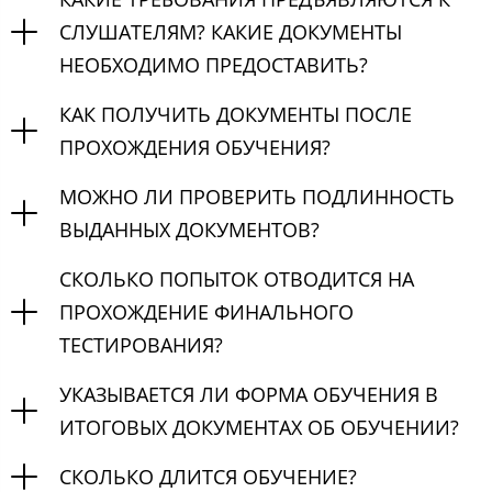
СЛУШАТЕЛЯМ? КАКИЕ ДОКУМЕНТЫ
НЕОБХОДИМО ПРЕДОСТАВИТЬ?
КАК ПОЛУЧИТЬ ДОКУМЕНТЫ ПОСЛЕ
ПРОХОЖДЕНИЯ ОБУЧЕНИЯ?
МОЖНО ЛИ ПРОВЕРИТЬ ПОДЛИННОСТЬ
ВЫДАННЫХ ДОКУМЕНТОВ?
СКОЛЬКО ПОПЫТОК ОТВОДИТСЯ НА
ПРОХОЖДЕНИЕ ФИНАЛЬНОГО
ТЕСТИРОВАНИЯ?
УКАЗЫВАЕТСЯ ЛИ ФОРМА ОБУЧЕНИЯ В
ИТОГОВЫХ ДОКУМЕНТАХ ОБ ОБУЧЕНИИ?
СКОЛЬКО ДЛИТСЯ ОБУЧЕНИЕ?