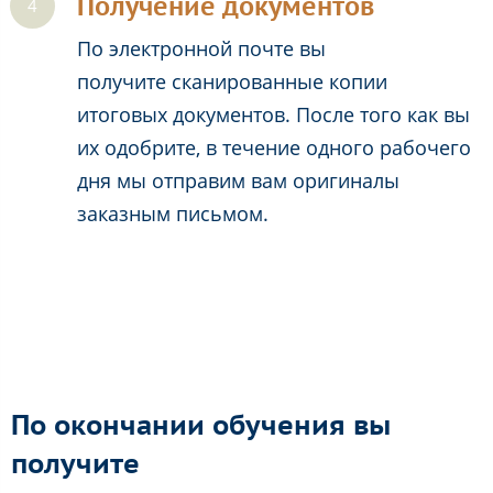
Получение документов
По электронной почте вы
получите сканированные копии
итоговых документов. После того как вы
их одобрите, в течение одного рабочего
дня мы отправим вам оригиналы
заказным письмом.
По окончании обучения вы
получите