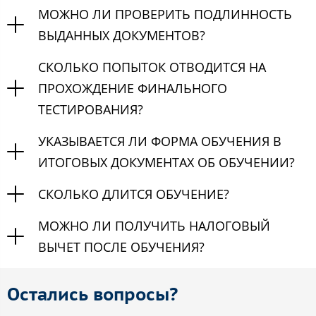
МОЖНО ЛИ ПРОВЕРИТЬ ПОДЛИННОСТЬ
ВЫДАННЫХ ДОКУМЕНТОВ?
СКОЛЬКО ПОПЫТОК ОТВОДИТСЯ НА
ПРОХОЖДЕНИЕ ФИНАЛЬНОГО
ТЕСТИРОВАНИЯ?
УКАЗЫВАЕТСЯ ЛИ ФОРМА ОБУЧЕНИЯ В
ИТОГОВЫХ ДОКУМЕНТАХ ОБ ОБУЧЕНИИ?
СКОЛЬКО ДЛИТСЯ ОБУЧЕНИЕ?
МОЖНО ЛИ ПОЛУЧИТЬ НАЛОГОВЫЙ
ВЫЧЕТ ПОСЛЕ ОБУЧЕНИЯ?
Остались вопросы?