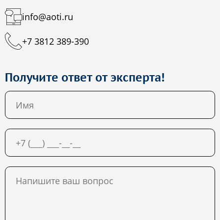
info@aoti.ru
+7 3812 389-390
Получите ответ от эксперта!