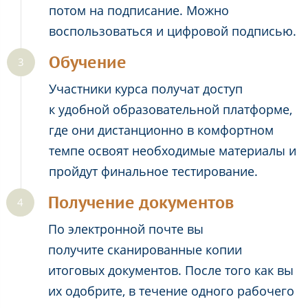
потом на подписание. Можно
воспользоваться и цифровой подписью.
Обучение
Участники курса получат доступ
к удобной образовательной платформе,
где они дистанционно в комфортном
темпе освоят необходимые материалы и
пройдут финальное тестирование.
Получение документов
По электронной почте вы
получите сканированные копии
итоговых документов. После того как вы
их одобрите, в течение одного рабочего