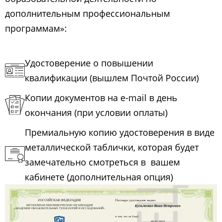
дополнительным профессиональным
программам»:
Удостоверение о повышении
квалификации (вышлем Почтой России)
Копии документов на e-mail в день
окончания (при условии оплаты)
Премиальную копию удостоверения в виде
металлической таблички, которая будет
замечательно смотреться в вашем
кабинете (дополнительная опция)