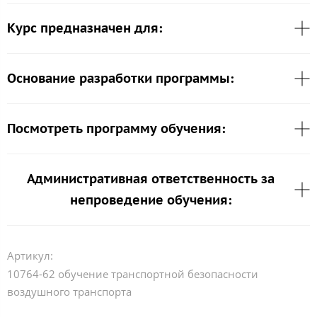
Курс предназначен для:
Основание разработки программы:
Посмотреть программу обучения:
Административная ответственность за
непроведение обучения:
Артикул:
10764-62 обучение транспортной безопасности
воздушного транспорта