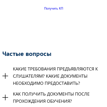
Получить КП
Частые вопросы
КАКИЕ ТРЕБОВАНИЯ ПРЕДЪЯВЛЯЮТСЯ К
СЛУШАТЕЛЯМ? КАКИЕ ДОКУМЕНТЫ
НЕОБХОДИМО ПРЕДОСТАВИТЬ?
КАК ПОЛУЧИТЬ ДОКУМЕНТЫ ПОСЛЕ
ПРОХОЖДЕНИЯ ОБУЧЕНИЯ?