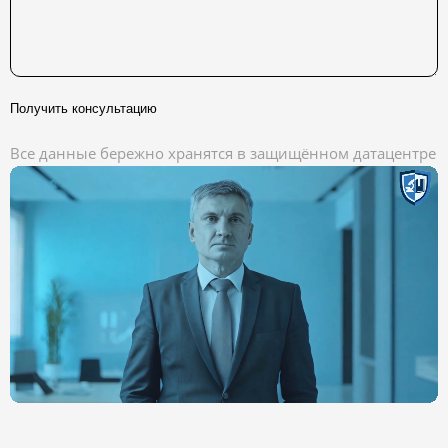
Получить консультацию
Все данные бережно хранятся в защищённом датацентре