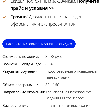
Скидки постоянным заказчикам.
Получите
прайс и условия >>
Срочно!
Документы на e-mail в день
оформления и экспресс-почтой
Рассчитать стоимость, узнать о скидках
Стоимость по акции:
3000 руб.
Возможны скидки до:
80%
Результат обучения:
- удостоверение о повышении
квалификации
Объем программы, ч.:
80 - 160
Направление обучения:
Транспортная безопасность,
Воздушный транспорт
Вид обучения:
повышение квалификации