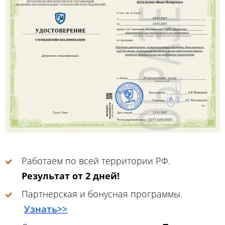
Работаем по всей территории РФ.
Результат от 2 дней!
Партнерская и бонусная программы.
Узнать>>