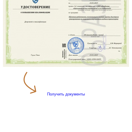
Получить документы