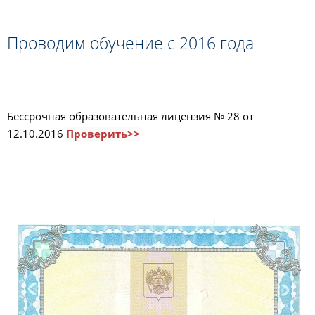
Проводим обучение с 2016 года
Бессрочная образовательная лицензия № 28 от
12.10.2016
Проверить>>