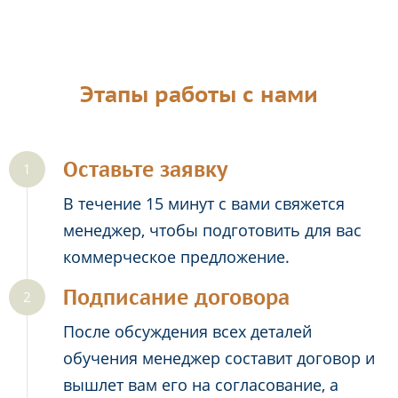
Этапы работы с нами
Оставьте заявку
В течение 15 минут с вами свяжется
менеджер, чтобы подготовить для вас
коммерческое предложение.
Подписание договора
После обсуждения всех деталей
обучения менеджер составит договор и
вышлет вам его на согласование, а