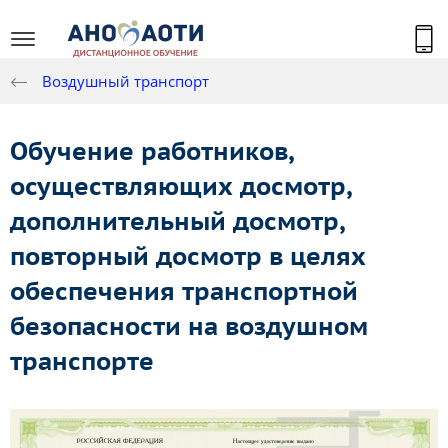
Воздушный транспорт
Обучение работников,
осуществляющих досмотр,
дополнительный досмотр,
повторный досмотр в целях
обеспечения транспортной
безопасности на воздушном
транспорте