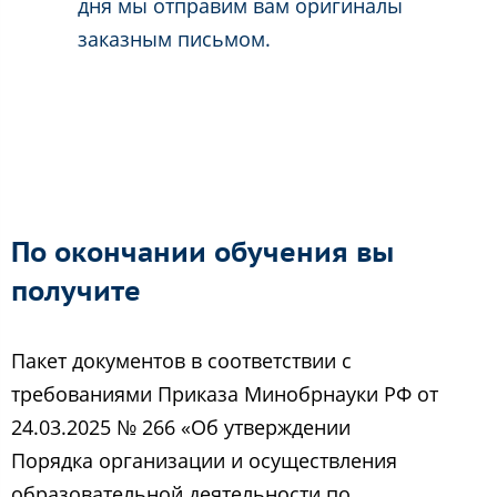
дня мы отправим вам оригиналы
заказным письмом.
По окончании обучения вы
получите
Пакет документов в соответствии с
требованиями Приказа Минобрнауки РФ от
24.03.2025 № 266 «Об утверждении
Порядка организации и осуществления
образовательной деятельности по