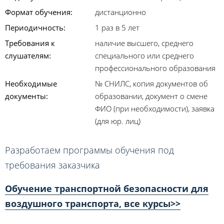
Формат обучения:
дистанционно
Периодичность:
1 раз в 5 лет
Требования к
наличие высшего, среднего
слушателям:
специального или среднего
профессионального образования
Необходимые
№ СНИЛС, копия документов об
документы:
образовании, документ о смене
ФИО (при необходимости), заявка
(для юр. лиц)
Разработаем программы обучения под
требования заказчика
Обучение транспортной безопасности для
воздушного транспорта, все курсы>>