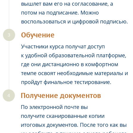
вышлет вам его на согласование, а
потом на подписание. Можно
воспользоваться и цифровой подписью.
Обучение
Участники курса получат доступ
к удобной образовательной платформе,
где они дистанционно в комфортном
темпе освоят необходимые материалы и
пройдут финальное тестирование.
Получение документов
По электронной почте вы
получите сканированные копии
итоговых документов. После того как вы