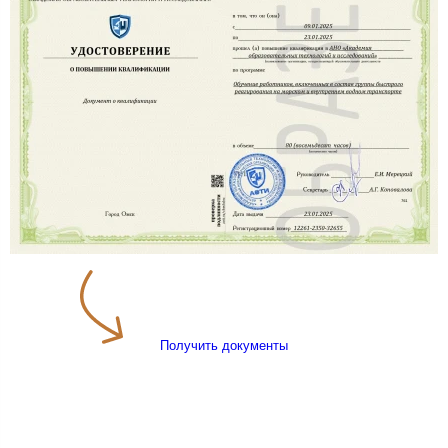
Получить документы