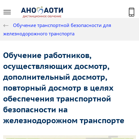
Обучение транспортной безопасности для
железнодорожного транспорта
Обучение работников,
осуществляющих досмотр,
дополнительный досмотр,
повторный досмотр в целях
обеспечения транспортной
безопасности на
железнодорожном транспорте