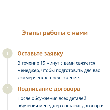
Этапы работы с нами
Оставьте заявку
В течение 15 минут с вами свяжется
менеджер, чтобы подготовить для вас
коммерческое предложение.
Подписание договора
После обсуждения всех деталей
обучения менеджер составит договор и