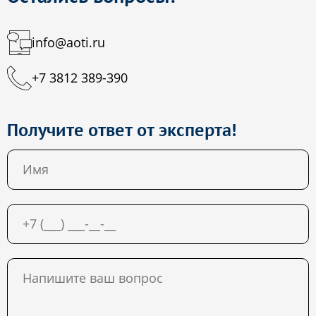
info@aoti.ru
+7 3812 389-390
Получите ответ от эксперта!