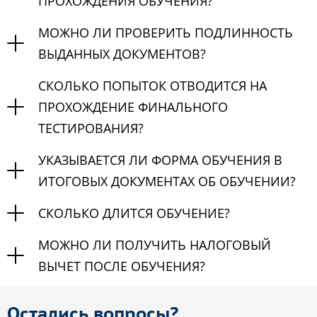
ПРОХОЖДЕНИЯ ОБУЧЕНИЯ?
МОЖНО ЛИ ПРОВЕРИТЬ ПОДЛИННОСТЬ
ВЫДАННЫХ ДОКУМЕНТОВ?
СКОЛЬКО ПОПЫТОК ОТВОДИТСЯ НА
ПРОХОЖДЕНИЕ ФИНАЛЬНОГО
ТЕСТИРОВАНИЯ?
УКАЗЫВАЕТСЯ ЛИ ФОРМА ОБУЧЕНИЯ В
ИТОГОВЫХ ДОКУМЕНТАХ ОБ ОБУЧЕНИИ?
СКОЛЬКО ДЛИТСЯ ОБУЧЕНИЕ?
МОЖНО ЛИ ПОЛУЧИТЬ НАЛОГОВЫЙ
ВЫЧЕТ ПОСЛЕ ОБУЧЕНИЯ?
Остались вопросы?