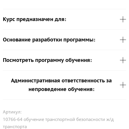
Курс предназначен для:
Основание разработки программы:
Посмотреть программу обучения:
Административная ответственность за
непроведение обучения:
Артикул:
10766-64 обучение транспортной безопасности ж/д
транспорта