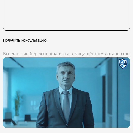
Получить консультацию
Все данные бережно хранятся в защищённом датацентре