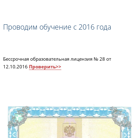
Проводим обучение с 2016 года
Бессрочная образовательная лицензия № 28 от
12.10.2016
Проверить>>