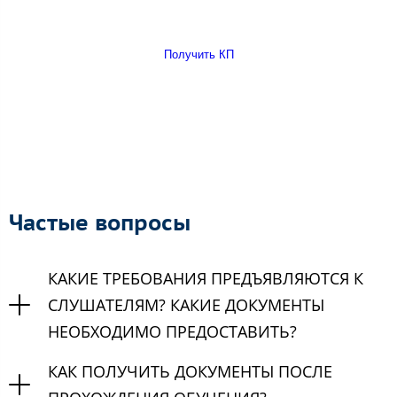
Получить КП
Частые вопросы
КАКИЕ ТРЕБОВАНИЯ ПРЕДЪЯВЛЯЮТСЯ К
СЛУШАТЕЛЯМ? КАКИЕ ДОКУМЕНТЫ
НЕОБХОДИМО ПРЕДОСТАВИТЬ?
КАК ПОЛУЧИТЬ ДОКУМЕНТЫ ПОСЛЕ