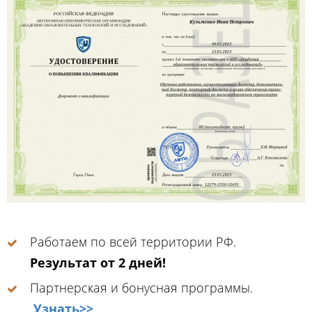
Работаем по всей территории РФ.
Результат от 2 дней!
Партнерская и бонусная программы.
Узнать>>