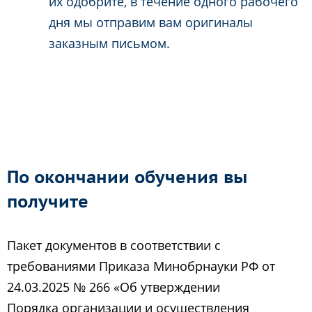
их одобрите, в течение одного рабочего
дня мы отправим вам оригиналы
заказным письмом.
По окончании обучения вы
получите
Пакет документов в соответствии с
требованиями Приказа Минобрнауки РФ от
24.03.2025 № 266 «Об утверждении
Порядка организации и осуществления