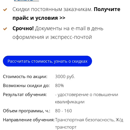
Скидки постоянным заказчикам.
Получите
прайс и условия >>
Срочно!
Документы на e-mail в день
оформления и экспресс-почтой
Рассчитать стоимость, узнать о скидках
Стоимость по акции:
3000 руб.
Возможны скидки до:
80%
Результат обучения:
- удостоверение о повышении
квалификации
Объем программы, ч.:
80 - 160
Направление обучения:
Транспортная безопасность, Ж/д
транспорт