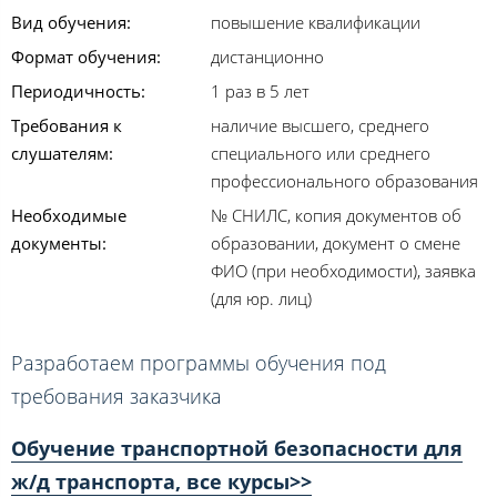
Вид обучения:
повышение квалификации
Формат обучения:
дистанционно
Периодичность:
1 раз в 5 лет
Требования к
наличие высшего, среднего
слушателям:
специального или среднего
профессионального образования
Необходимые
№ СНИЛС, копия документов об
документы:
образовании, документ о смене
ФИО (при необходимости), заявка
(для юр. лиц)
Разработаем программы обучения под
требования заказчика
Обучение транспортной безопасности для
ж/д транспорта, все курсы>>