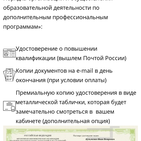
образовательной деятельности по
дополнительным профессиональным
программам»:
Удостоверение о повышении
квалификации (вышлем Почтой России)
Копии документов на e-mail в день
окончания (при условии оплаты)
Премиальную копию удостоверения в виде
металлической таблички, которая будет
замечательно смотреться в вашем
кабинете (дополнительная опция)