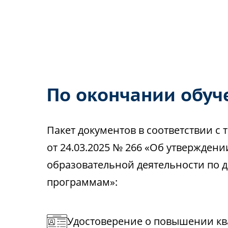
По окончании обуч
Пакет документов в соответствии 
от 24.03.2025 № 266 «Об утвержден
образовательной деятельности по
программам»:
Удостоверение о повышении кв