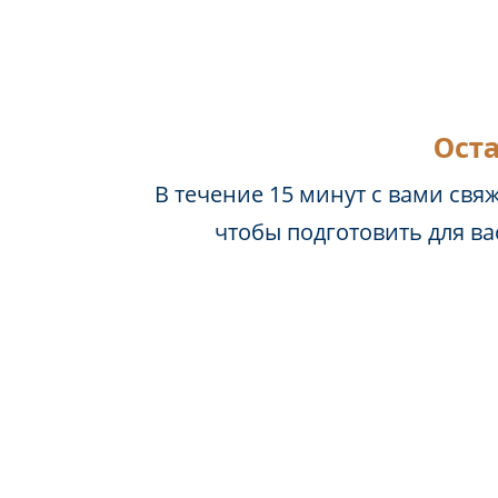
Оста
В течение 15 минут с вами свя
чтобы подготовить для в