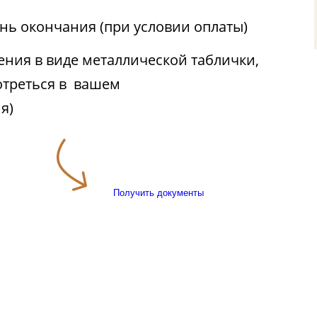
ень окончания (при условии оплаты)
ния в виде металлической таблички,
отреться в вашем
я)
Получить документы