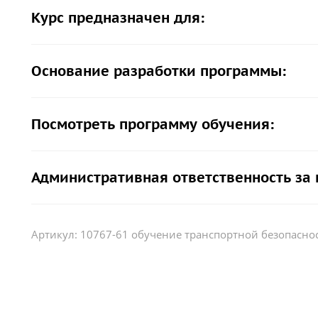
Курс предназначен для:
Основание разработки программы:
Посмотреть программу обучения:
Административная ответственность за
Артикул:
10767-61 обучение транспортной безопасно