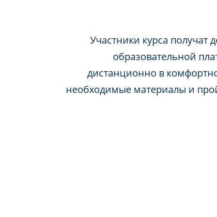
Участники курса получат д
образовательной пла
дистанционно в комфортно
необходимые материалы и про