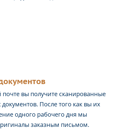
документов
 почте вы получите сканированные
 документов. После того как вы их
чение одного рабочего дня мы
оригиналы заказным письмом.