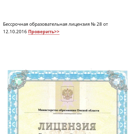
Бессрочная образовательная лицензия № 28 от
12.10.2016
Проверить>>