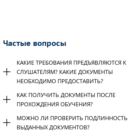
Частые вопросы
КАКИЕ ТРЕБОВАНИЯ ПРЕДЪЯВЛЯЮТСЯ К
СЛУШАТЕЛЯМ? КАКИЕ ДОКУМЕНТЫ
НЕОБХОДИМО ПРЕДОСТАВИТЬ?
КАК ПОЛУЧИТЬ ДОКУМЕНТЫ ПОСЛЕ
ПРОХОЖДЕНИЯ ОБУЧЕНИЯ?
МОЖНО ЛИ ПРОВЕРИТЬ ПОДЛИННОСТЬ
ВЫДАННЫХ ДОКУМЕНТОВ?