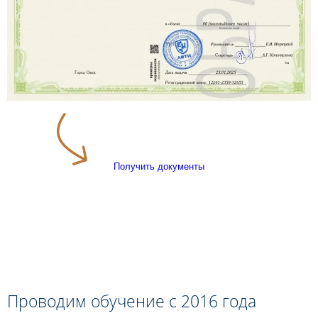
Получить документы
Проводим обучение с 2016 года