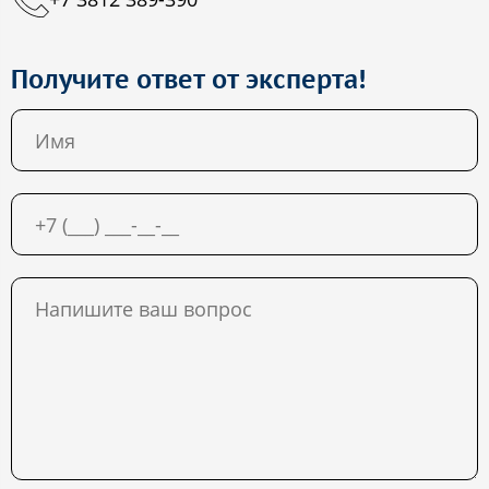
Получите ответ от эксперта!