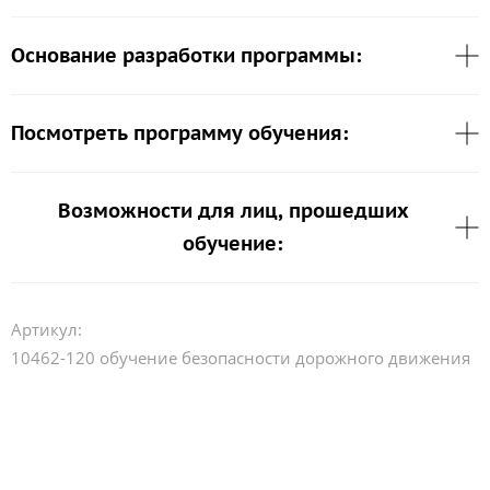
Основание разработки программы:
Посмотреть программу обучения:
Возможности для лиц, прошедших
обучение:
Артикул:
10462-120 обучение безопасности дорожного движения