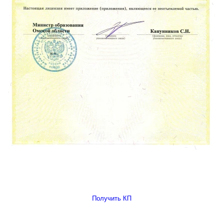
Получить КП