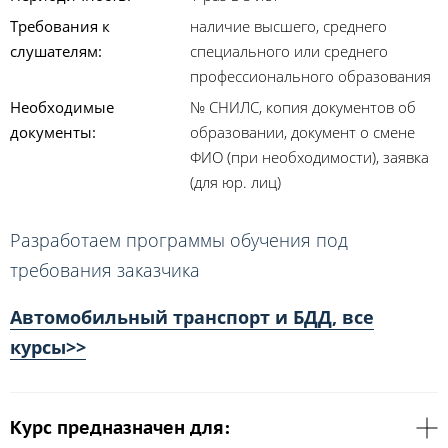
Требования к
наличие высшего, среднего
слушателям:
специального или среднего
профессионального образования
Необходимые
№ СНИЛС, копия документов об
документы:
образовании, документ о смене
ФИО (при необходимости), заявка
(для юр. лиц)
Разработаем программы обучения под
требования заказчика
Автомобильный транспорт и БДД, все
курсы>>
Курс предназначен для: