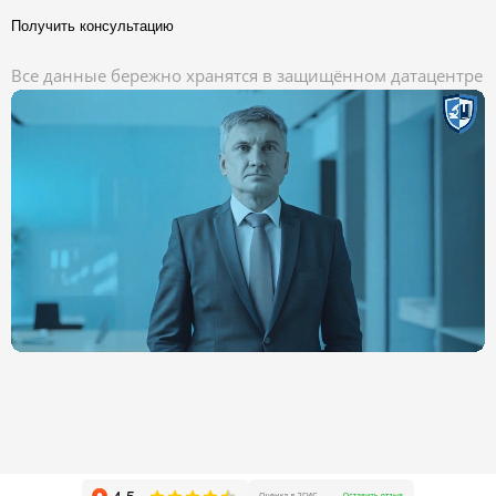
Получить консультацию
Все данные бережно хранятся в защищённом датацентре