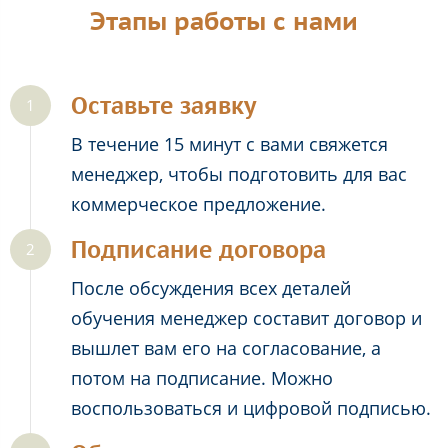
Этапы работы с нами
Оставьте заявку
В течение 15 минут с вами свяжется
менеджер, чтобы подготовить для вас
коммерческое предложение.
Подписание договора
После обсуждения всех деталей
обучения менеджер составит договор и
вышлет вам его на согласование, а
потом на подписание. Можно
воспользоваться и цифровой подписью.