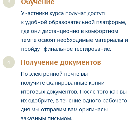
Обучение
Участники курса получат доступ
к удобной образовательной платформе,
где они дистанционно в комфортном
темпе освоят необходимые материалы и
пройдут финальное тестирование.
Получение документов
По электронной почте вы
получите сканированные копии
итоговых документов. После того как вы
их одобрите, в течение одного рабочего
дня мы отправим вам оригиналы
заказным письмом.