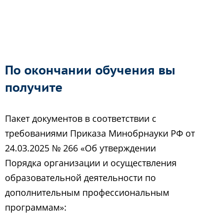
По окончании обучения вы
получите
Пакет документов в соответствии с
требованиями Приказа Минобрнауки РФ от
24.03.2025 № 266 «Об утверждении
Порядка организации и осуществления
образовательной деятельности по
дополнительным профессиональным
программам»: