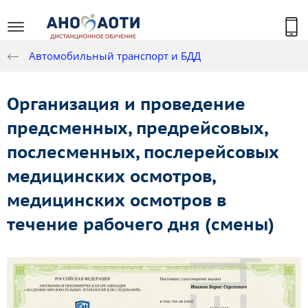
Автомобильный транспорт и БДД
Организация и проведение
предсменных, предрейсовых,
послесменных, послерейсовых
медицинских осмотров,
медицинских осмотров в
течение рабочего дня (смены)