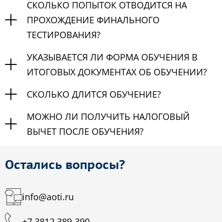
СКОЛЬКО ПОПЫТОК ОТВОДИТСЯ НА
ПРОХОЖДЕНИЕ ФИНАЛЬНОГО
ТЕСТИРОВАНИЯ?
УКАЗЫВАЕТСЯ ЛИ ФОРМА ОБУЧЕНИЯ В
ИТОГОВЫХ ДОКУМЕНТАХ ОБ ОБУЧЕНИИ?
СКОЛЬКО ДЛИТСЯ ОБУЧЕНИЕ?
МОЖНО ЛИ ПОЛУЧИТЬ НАЛОГОВЫЙ
ВЫЧЕТ ПОСЛЕ ОБУЧЕНИЯ?
Остались вопросы?
info@aoti.ru
+7 3812 389-390