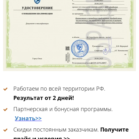
Работаем по всей территории РФ.
Результат от 2 дней!
Партнерская и бонусная программы.
Узнать>>
Скидки постоянным заказчикам.
Получите
прайс и условия >>