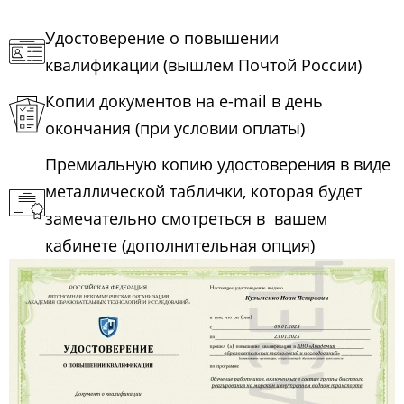
Удостоверение о повышении
квалификации (вышлем Почтой России)
Копии документов на e-mail в день
окончания (при условии оплаты)
Премиальную копию удостоверения в виде
металлической таблички, которая будет
замечательно смотреться в вашем
кабинете (дополнительная опция)