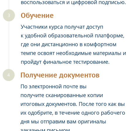
воспользоваться и цифровой подписью.
Обучение
Участники курса получат доступ
к удобной образовательной платформе,
где они дистанционно в комфортном
темпе освоят необходимые материалы и
пройдут финальное тестирование.
Получение документов
По электронной почте вы
получите сканированные копии
итоговых документов. После того как вы
их одобрите, в течение одного рабочего
дня мы отправим вам оригиналы
заказным письмом.