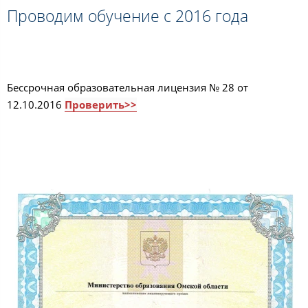
Проводим обучение с 2016 года
Бессрочная образовательная лицензия № 28 от
12.10.2016
Проверить>>