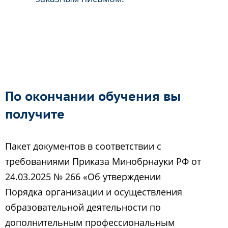
По окончании обучения вы
получите
Пакет документов в соответствии с
требованиями Приказа Минобрнауки РФ от
24.03.2025 № 266 «Об утверждении
Порядка организации и осуществления
образовательной деятельности по
дополнительным профессиональным