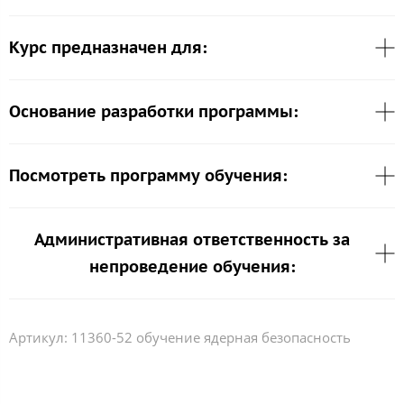
Курс предназначен для:
Основание разработки программы:
Посмотреть программу обучения:
Административная ответственность за
непроведение обучения:
Артикул:
11360-52 обучение ядерная безопасность