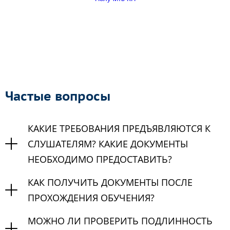
Частые вопросы
КАКИЕ ТРЕБОВАНИЯ ПРЕДЪЯВЛЯЮТСЯ К
СЛУШАТЕЛЯМ? КАКИЕ ДОКУМЕНТЫ
НЕОБХОДИМО ПРЕДОСТАВИТЬ?
КАК ПОЛУЧИТЬ ДОКУМЕНТЫ ПОСЛЕ
ПРОХОЖДЕНИЯ ОБУЧЕНИЯ?
МОЖНО ЛИ ПРОВЕРИТЬ ПОДЛИННОСТЬ