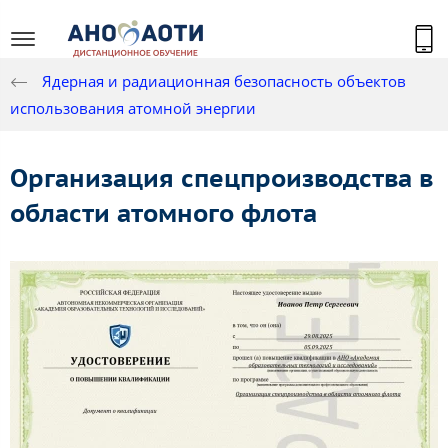
Ядерная и радиационная безопасность объектов
использования атомной энергии
Организация спецпроизводства в
области атомного флота