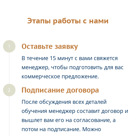
Этапы работы с нами
Оставьте заявку
В течение 15 минут с вами свяжется
менеджер, чтобы подготовить для вас
коммерческое предложение.
Подписание договора
После обсуждения всех деталей
обучения менеджер составит договор и
вышлет вам его на согласование, а
потом на подписание. Можно