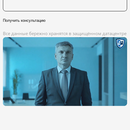
Получить консультацию
Все данные бережно хранятся в защищённом датацентре