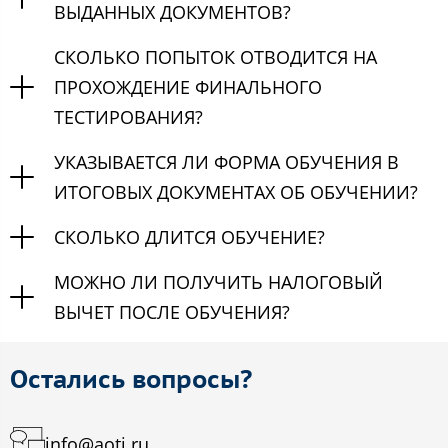
ВЫДАННЫХ ДОКУМЕНТОВ?
СКОЛЬКО ПОПЫТОК ОТВОДИТСЯ НА
ПРОХОЖДЕНИЕ ФИНАЛЬНОГО
ТЕСТИРОВАНИЯ?
УКАЗЫВАЕТСЯ ЛИ ФОРМА ОБУЧЕНИЯ В
ИТОГОВЫХ ДОКУМЕНТАХ ОБ ОБУЧЕНИИ?
СКОЛЬКО ДЛИТСЯ ОБУЧЕНИЕ?
МОЖНО ЛИ ПОЛУЧИТЬ НАЛОГОВЫЙ
ВЫЧЕТ ПОСЛЕ ОБУЧЕНИЯ?
Остались вопросы?
info@aoti.ru