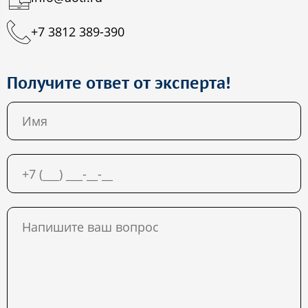
+7 3812 389-390
Получите ответ от эксперта!