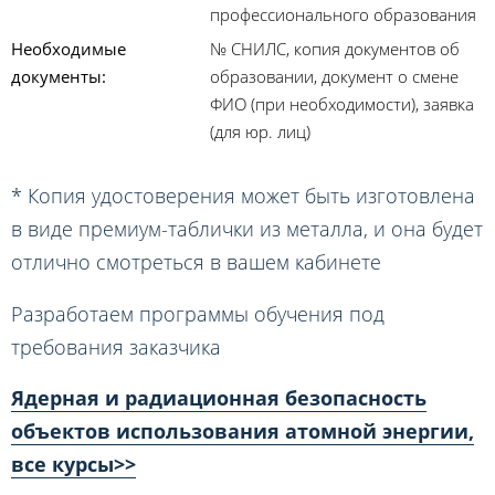
профессионального образования
Необходимые
№ СНИЛС, копия документов об
документы:
образовании, документ о смене
ФИО (при необходимости), заявка
(для юр. лиц)
* Копия удостоверения может быть изготовлена
в виде премиум-таблички из металла, и она будет
отлично смотреться в вашем кабинете
Разработаем программы обучения под
требования заказчика
Ядерная и радиационная безопасность
объектов использования атомной энергии,
все курсы>>