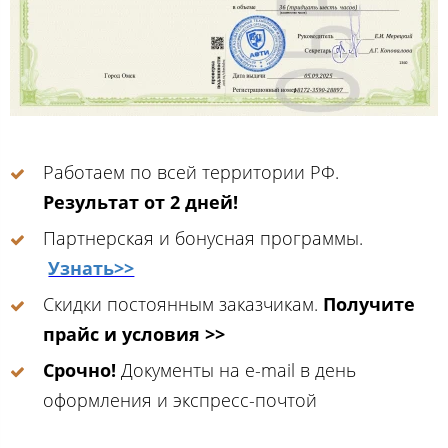
Работаем по всей территории РФ.
Результат от 2 дней!
Партнерская и бонусная программы.
Узнать>>
Скидки постоянным заказчикам.
Получите
прайс и условия >>
Срочно!
Документы на e-mail в день
оформления и экспресс-почтой