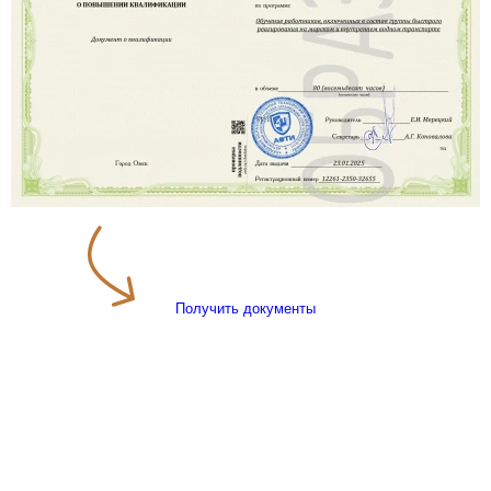
Получить документы