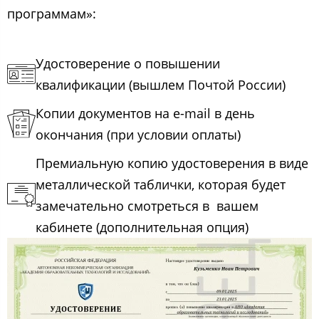
программам»:
Удостоверение о повышении
квалификации (вышлем Почтой России)
Копии документов на e-mail в день
окончания (при условии оплаты)
Премиальную копию удостоверения в виде
металлической таблички, которая будет
замечательно смотреться в вашем
кабинете (дополнительная опция)