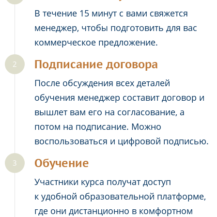
В течение 15 минут с вами свяжется
менеджер, чтобы подготовить для вас
коммерческое предложение.
Подписание договора
После обсуждения всех деталей
обучения менеджер составит договор и
вышлет вам его на согласование, а
потом на подписание. Можно
воспользоваться и цифровой подписью.
Обучение
Участники курса получат доступ
к удобной образовательной платформе,
где они дистанционно в комфортном