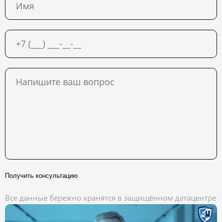
Получить консультацию
Все данные бережно хранятся в защищённом датацентре