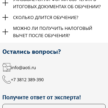
ИТОГОВЫХ ДОКУМЕНТАХ ОБ ОБУЧЕНИИ?
СКОЛЬКО ДЛИТСЯ ОБУЧЕНИЕ?
МОЖНО ЛИ ПОЛУЧИТЬ НАЛОГОВЫЙ
ВЫЧЕТ ПОСЛЕ ОБУЧЕНИЯ?
Остались вопросы?
info@aoti.ru
+7 3812 389-390
Получите ответ от эксперта!