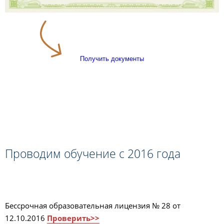
Получить документы
Проводим обучение с 2016 года
Бессрочная образовательная лицензия № 28 от
12.10.2016
Проверить>>