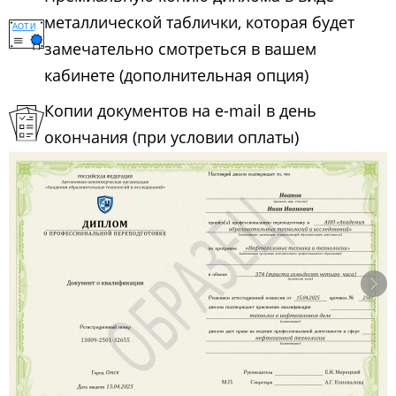
металлической таблички, которая будет
замечательно смотреться в вашем
кабинете (дополнительная опция)
Копии документов на e-mail в день
окончания (при условии оплаты)