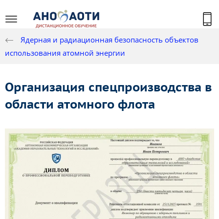
Ядерная и радиационная безопасность объектов
использования атомной энергии
Организация спецпроизводства в
области атомного флота