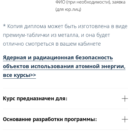
ФИО (при необходимости), заявка
(для юр.лиц)
* Копия диплома может быть изготовлена в виде
премиум-таблички из металла, и она будет
отлично смотреться в вашем кабинете
Ядерная и радиационная безопасность
объектов использования атомной энергии,
все курсы>>
Курс предназначен для:
Основание разработки программы: