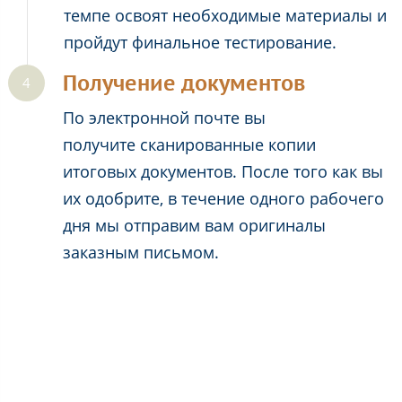
темпе освоят необходимые материалы и
пройдут финальное тестирование.
Получение документов
По электронной почте вы
получите сканированные копии
итоговых документов. После того как вы
их одобрите, в течение одного рабочего
дня мы отправим вам оригиналы
заказным письмом.