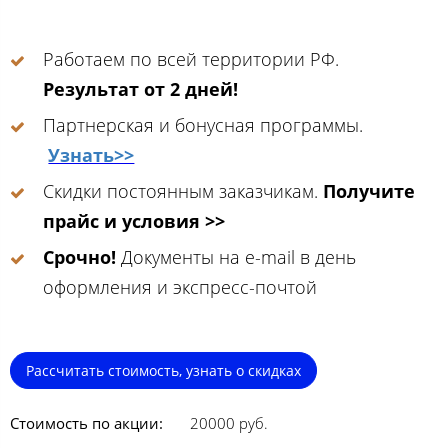
Работаем по всей территории РФ.
Результат от 2 дней!
Партнерская и бонусная программы.
Узнать>>
Скидки постоянным заказчикам.
Получите
прайс и условия >>
Срочно!
Документы на e-mail в день
оформления и экспресс-почтой
Рассчитать стоимость, узнать о скидках
Стоимость по акции:
20000 руб.