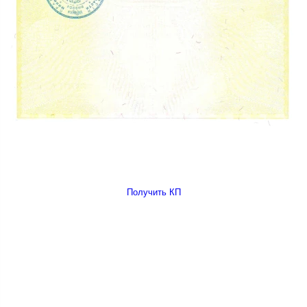
Получить КП