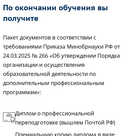
По окончании обучения вы
получите
Пакет документов в соответствии с
требованиями Приказа Минобрнауки РФ от
24.03.2025 № 266 «Об утверждении Порядка
организации и осуществления
образовательной деятельности по
дополнительным профессиональным
программам»:
Диплом о профессиональной
переподготовке (вышлем Почтой РФ)
Премиальную копию диплома в виде