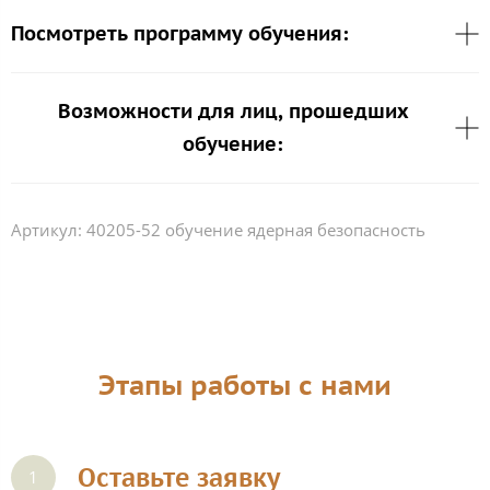
Посмотреть программу обучения:
Возможности для лиц, прошедших
обучение:
Артикул:
40205-52 обучение ядерная безопасность
Этапы работы с нами
Оставьте заявку