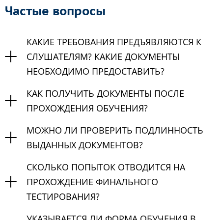
Частые вопросы
КАКИЕ ТРЕБОВАНИЯ ПРЕДЪЯВЛЯЮТСЯ К
СЛУШАТЕЛЯМ? КАКИЕ ДОКУМЕНТЫ
НЕОБХОДИМО ПРЕДОСТАВИТЬ?
КАК ПОЛУЧИТЬ ДОКУМЕНТЫ ПОСЛЕ
ПРОХОЖДЕНИЯ ОБУЧЕНИЯ?
МОЖНО ЛИ ПРОВЕРИТЬ ПОДЛИННОСТЬ
ВЫДАННЫХ ДОКУМЕНТОВ?
СКОЛЬКО ПОПЫТОК ОТВОДИТСЯ НА
ПРОХОЖДЕНИЕ ФИНАЛЬНОГО
ТЕСТИРОВАНИЯ?
УКАЗЫВАЕТСЯ ЛИ ФОРМА ОБУЧЕНИЯ В