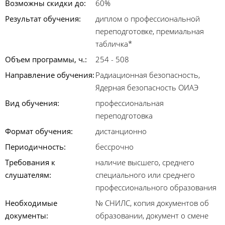
Возможны скидки до:
60%
Результат обучения:
диплом о профессиональной
переподготовке, премиальная
табличка*
Объем программы, ч.:
254 - 508
Направление обучения:
Радиационная безопасность,
Ядерная безопасность ОИАЭ
Вид обучения:
профессиональная
переподготовка
Формат обучения:
дистанционно
Периодичность:
бессрочно
Требования к
наличие высшего, среднего
слушателям:
специального или среднего
профессионального образования
Необходимые
№ СНИЛС, копия документов об
документы:
образовании, документ о смене