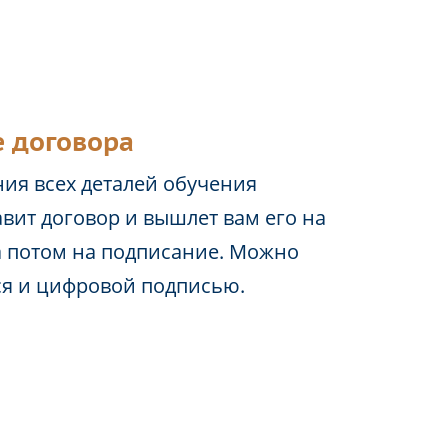
 договора
ия всех деталей обучения
вит договор и вышлет вам его на
а потом на подписание. Можно
ся и цифровой подписью.