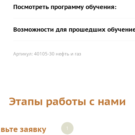
Посмотреть программу обучения:
Возможности для прошедших обучение
Артикул:
40105-30 нефть и газ
Этапы работы с нами
вьте заявку