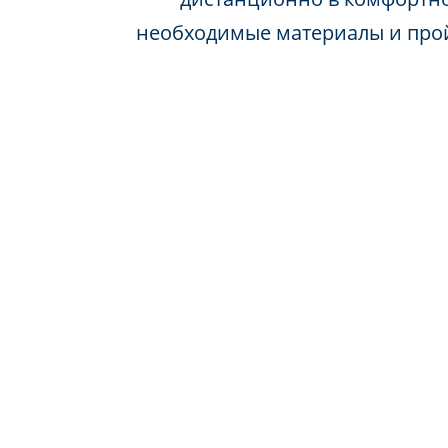
необходимые материалы и про