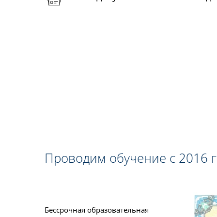
Проводим обучение с 2016 
Бессрочная образовательная