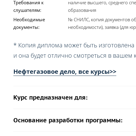
Требования к
наличие высшего, среднего сп
слушателям:
образования
Необходимые
№ СНИЛС, копия документов об
документы:
необходимости), заявка (для юр
* Копия диплома может быть изготовлена 
и она будет отлично смотреться в вашем 
Нефтегазовое дело, все курсы>>
Курс предназначен для:
Основание разработки программы: