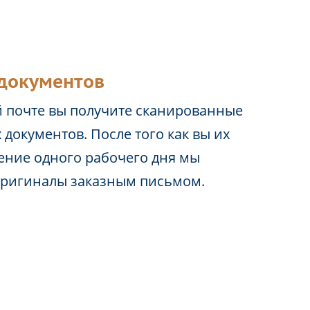
документов
 почте вы получите сканированные
 документов. После того как вы их
чение одного рабочего дня мы
оригиналы заказным письмом.