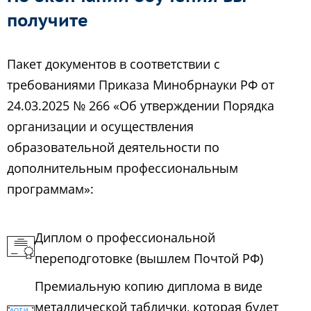
получите
Пакет документов в соответствии с
требованиями Приказа Минобрнауки РФ от
24.03.2025 № 266 «Об утверждении Порядка
организации и осуществления
образовательной деятельности по
дополнительным профессиональным
программам»:
Диплом о профессиональной
переподготовке (вышлем Почтой РФ)
Премиальную копию диплома в виде
металлической таблички, которая будет