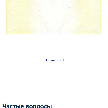
Получить КП
Частые вопросы