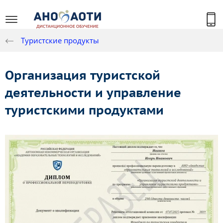
Туристские продукты
Организация туристской
деятельности и управление
туристскими продуктами