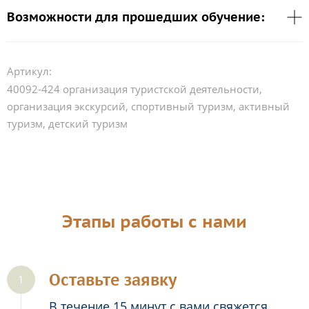
Возможности для прошедших обучение:
Артикул:
40092-424 организация туристской деятельности,
организация экскурсий, спортивный туризм, активный
туризм, детский туризм
Этапы работы с нами
Оставьте заявку
В течение 15 минут с вами свяжется