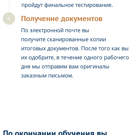
пройдут финальное тестирование.
Получение документов
По электронной почте вы
получите сканированные копии
итоговых документов. После того как вы
их одобрите, в течение одного рабочего
дня мы отправим вам оригиналы
заказным письмом.
По окончании обучения вы