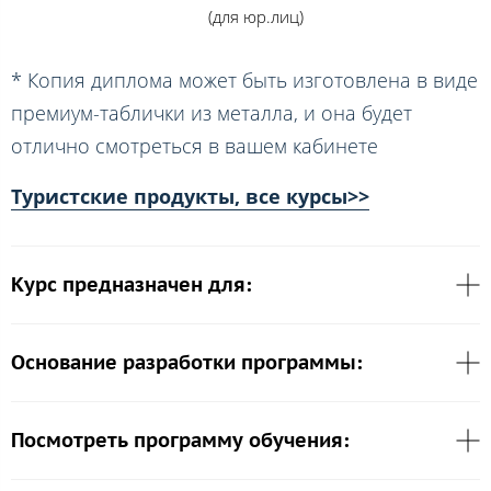
(для юр.лиц)
* Копия диплома может быть изготовлена в виде
премиум-таблички из металла, и она будет
отлично смотреться в вашем кабинете
Туристские продукты, все курсы>>
Курс предназначен для:
Основание разработки программы:
Посмотреть программу обучения: