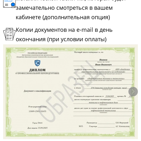
замечательно смотреться в вашем
кабинете (дополнительная опция)
Копии документов на e-mail в день
окончания (при условии оплаты)