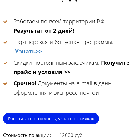
Работаем по всей территории РФ.
Результат от 2 дней!
Партнерская и бонусная программы.
Узнать>>
Скидки постоянным заказчикам.
Получите
прайс и условия >>
Срочно!
Документы на e-mail в день
оформления и экспресс-почтой
Рассчитать стоимость, узнать о скидках
Стоимость по акции:
12000 руб.