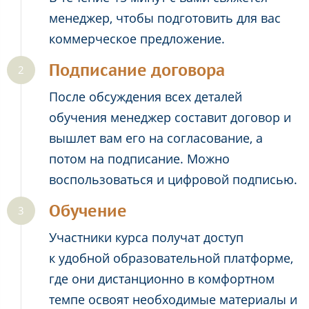
менеджер, чтобы подготовить для вас
коммерческое предложение.
Подписание договора
После обсуждения всех деталей
обучения менеджер составит договор и
вышлет вам его на согласование, а
потом на подписание. Можно
воспользоваться и цифровой подписью.
Обучение
Участники курса получат доступ
к удобной образовательной платформе,
где они дистанционно в комфортном
темпе освоят необходимые материалы и