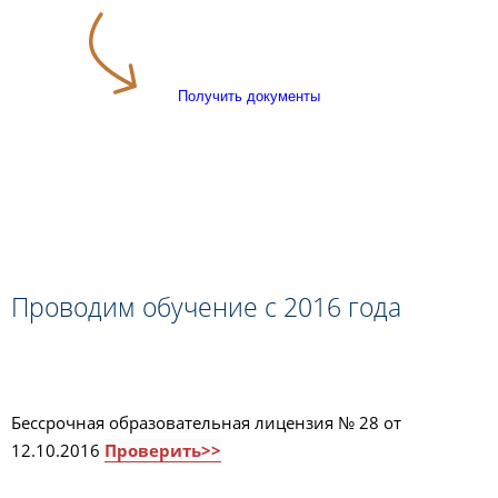
Получить документы
Проводим обучение с 2016 года
Бессрочная образовательная лицензия № 28 от
12.10.2016
Проверить>>