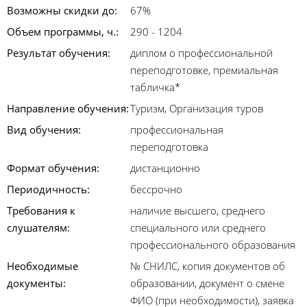
Возможны скидки до:
67%
Объем программы, ч.:
290 - 1204
Результат обучения:
диплом о профессиональной
переподготовке, премиальная
табличка*
Направление обучения:
Туризм, Организация туров
Вид обучения:
профессиональная
переподготовка
Формат обучения:
дистанционно
Периодичность:
бессрочно
Требования к
наличие высшего, среднего
слушателям:
специального или среднего
профессионального образования
Необходимые
№ СНИЛС, копия документов об
документы:
образовании, документ о смене
ФИО (при необходимости), заявка