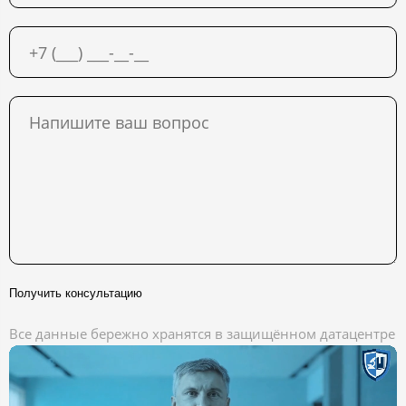
Получить консультацию
Все данные бережно хранятся в защищённом датацентре