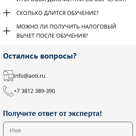
СКОЛЬКО ДЛИТСЯ ОБУЧЕНИЕ?
МОЖНО ЛИ ПОЛУЧИТЬ НАЛОГОВЫЙ
ВЫЧЕТ ПОСЛЕ ОБУЧЕНИЯ?
Остались вопросы?
info@aoti.ru
+7 3812 389-390
Получите ответ от эксперта!