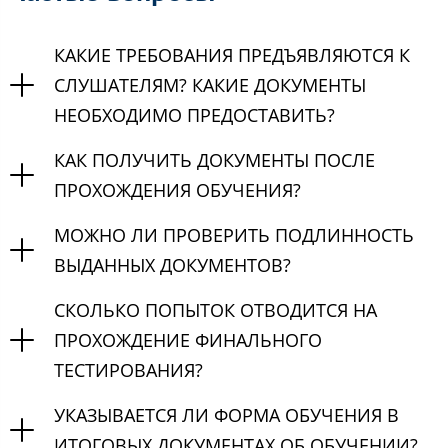
КАКИЕ ТРЕБОВАНИЯ ПРЕДЪЯВЛЯЮТСЯ К
СЛУШАТЕЛЯМ? КАКИЕ ДОКУМЕНТЫ
НЕОБХОДИМО ПРЕДОСТАВИТЬ?
КАК ПОЛУЧИТЬ ДОКУМЕНТЫ ПОСЛЕ
ПРОХОЖДЕНИЯ ОБУЧЕНИЯ?
МОЖНО ЛИ ПРОВЕРИТЬ ПОДЛИННОСТЬ
ВЫДАННЫХ ДОКУМЕНТОВ?
СКОЛЬКО ПОПЫТОК ОТВОДИТСЯ НА
ПРОХОЖДЕНИЕ ФИНАЛЬНОГО
ТЕСТИРОВАНИЯ?
УКАЗЫВАЕТСЯ ЛИ ФОРМА ОБУЧЕНИЯ В
ИТОГОВЫХ ДОКУМЕНТАХ ОБ ОБУЧЕНИИ?