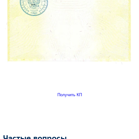
Получить КП
Частые вопросы