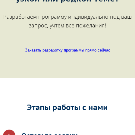
Разработаем программу индивидуально под ваш
запрос, учтем все пожелания!
Заказать разработку программы прямо сейчас
Этапы работы с нами