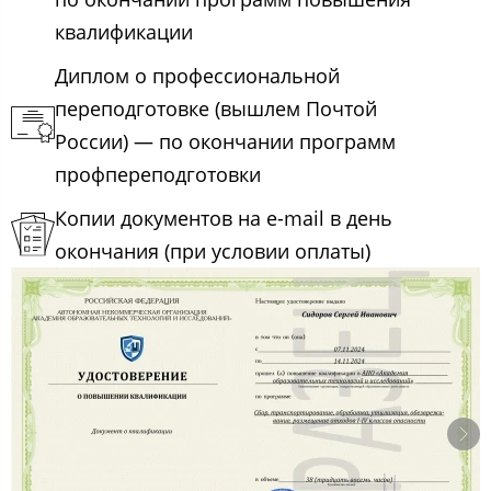
квалификации
Диплом о профессиональной
переподготовке (вышлем Почтой
России) — по окончании программ
профпереподготовки
Копии документов на e-mail в день
окончания (при условии оплаты)