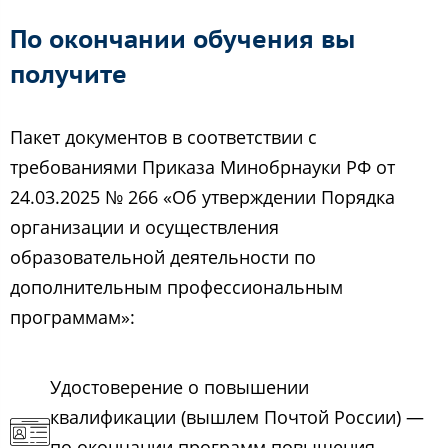
По окончании обучения вы
получите
Пакет документов в соответствии с
требованиями Приказа Минобрнауки РФ от
24.03.2025 № 266 «Об утверждении Порядка
организации и осуществления
образовательной деятельности по
дополнительным профессиональным
программам»:
Удостоверение о повышении
квалификации (вышлем Почтой России) —
по окончании программ повышения