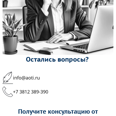
Остались вопросы?
info@aoti.ru
+7 3812 389-390
Получите консультацию от