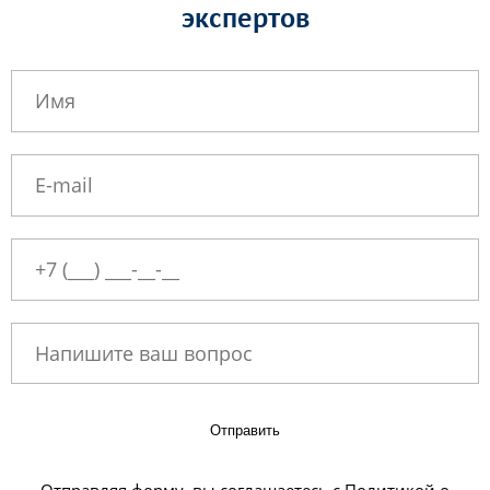
экспертов
Отправить
Отправляя форму, вы соглашаетесь с Политикой о