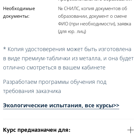
Необходимые
№ СНИЛС, копия документов об
документы:
образовании, документ о смене
ФИО (при необходимости), заявка
(для юр. лиц)
* Копия удостоверения может быть изготовлена
в виде премиум-таблички из металла, и она будет
отлично смотреться в вашем кабинете
Разработаем программы обучения под
требования заказчика
Экологические испытания, все курсы>>
Курс предназначен для: