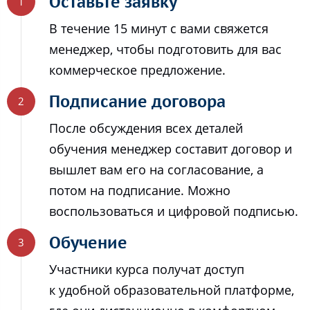
Оставьте заявку
В течение 15 минут с вами свяжется
менеджер, чтобы подготовить для вас
коммерческое предложение.
Подписание договора
После обсуждения всех деталей
обучения менеджер составит договор и
вышлет вам его на согласование, а
потом на подписание. Можно
воспользоваться и цифровой подписью.
Обучение
Участники курса получат доступ
к удобной образовательной платформе,