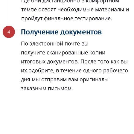
где они дистанционно в комфортном
темпе освоят необходимые материалы и
пройдут финальное тестирование.
Получение документов
По электронной почте вы
получите сканированные копии
итоговых документов. После того как вы
их одобрите, в течение одного рабочего
дня мы отправим вам оригиналы
заказным письмом.