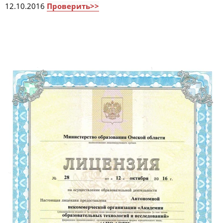
12.10.2016
Проверить>>