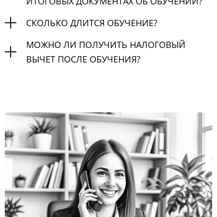
ИТОГОВЫХ ДОКУМЕНТАХ ОБ ОБУЧЕНИИ?
СКОЛЬКО ДЛИТСЯ ОБУЧЕНИЕ?
МОЖНО ЛИ ПОЛУЧИТЬ НАЛОГОВЫЙ
ВЫЧЕТ ПОСЛЕ ОБУЧЕНИЯ?