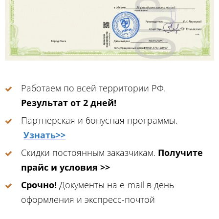
Работаем по всей территории РФ.
Результат от 2 дней!
Партнерская и бонусная программы.
Узнать>>
Скидки постоянным заказчикам.
Получите
прайс и условия >>
Срочно!
Документы на e-mail в день
оформления и экспресс-почтой