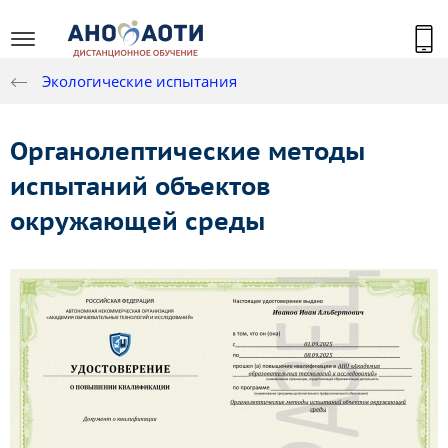
Экологические испытания
Органолептические методы
испытаний объектов
окружающей среды