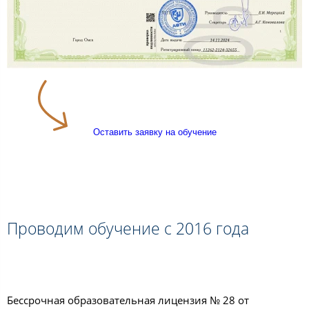
Оставить заявку на обучение
Проводим обучение с 2016 года
Бессрочная образовательная лицензия № 28 от