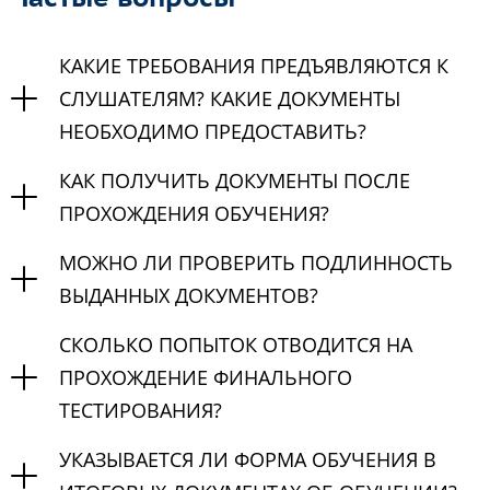
КАКИЕ ТРЕБОВАНИЯ ПРЕДЪЯВЛЯЮТСЯ К
СЛУШАТЕЛЯМ? КАКИЕ ДОКУМЕНТЫ
НЕОБХОДИМО ПРЕДОСТАВИТЬ?
КАК ПОЛУЧИТЬ ДОКУМЕНТЫ ПОСЛЕ
ПРОХОЖДЕНИЯ ОБУЧЕНИЯ?
МОЖНО ЛИ ПРОВЕРИТЬ ПОДЛИННОСТЬ
ВЫДАННЫХ ДОКУМЕНТОВ?
СКОЛЬКО ПОПЫТОК ОТВОДИТСЯ НА
ПРОХОЖДЕНИЕ ФИНАЛЬНОГО
ТЕСТИРОВАНИЯ?
УКАЗЫВАЕТСЯ ЛИ ФОРМА ОБУЧЕНИЯ В