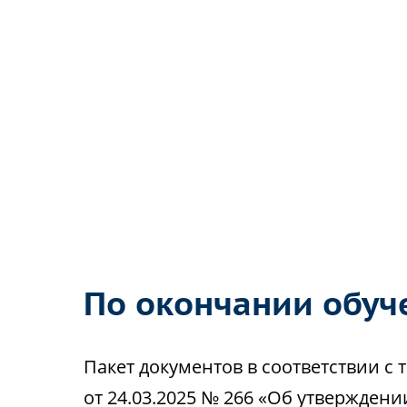
По окончании обуч
Пакет документов в соответствии 
от 24.03.2025 № 266 «Об утвержден