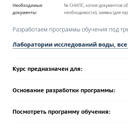
Необходимые
№ СНИЛС, копия документов об
документы:
необходимости), заявка (для юр
Разработаем программы обучения под тр
Лаборатории исследований воды, все
Курс предназначен для:
Основание разработки программы:
Посмотреть программу обучения: