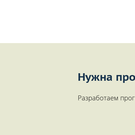
Нужна про
Разработаем прог