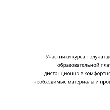
Участники курса получат д
образовательной пла
дистанционно в комфортно
необходимые материалы и про