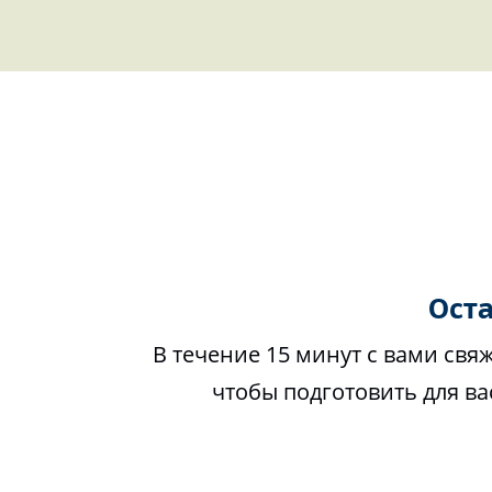
Оста
В течение 15 минут с вами свя
чтобы подготовить для в