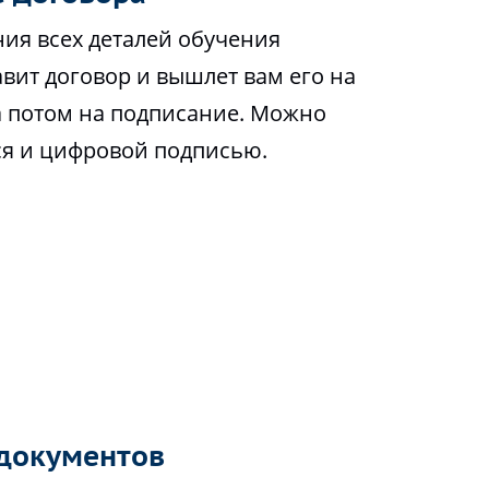
ия всех деталей обучения
вит договор и вышлет вам его на
а потом на подписание. Можно
ся и цифровой подписью.
документов