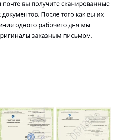
 почте вы получите сканированные
 документов. После того как вы их
чение одного рабочего дня мы
оригиналы заказным письмом.