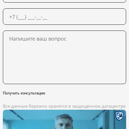
Получить консультацию
Все данные бережно хранятся в защищённом датацентре