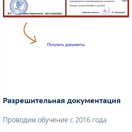
Получить документы
Разрешительная документация
Проводим обучение с 2016 года