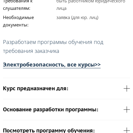
Требования к
быть работником юридического
слушателям:
лица
Необходимые
заявка (для юр. лиц)
документы:
Разработаем программы обучения под
требования заказчика
Электробезопасность, все курсы>>
Курс предназначен для:
Основание разработки программы:
Посмотреть программу обучения: