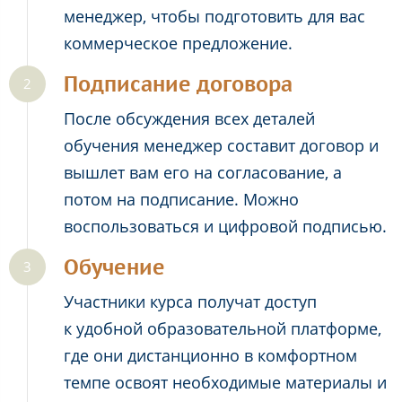
менеджер, чтобы подготовить для вас
коммерческое предложение.
Подписание договора
После обсуждения всех деталей
обучения менеджер составит договор и
вышлет вам его на согласование, а
потом на подписание. Можно
воспользоваться и цифровой подписью.
Обучение
Участники курса получат доступ
к удобной образовательной платформе,
где они дистанционно в комфортном
темпе освоят необходимые материалы и