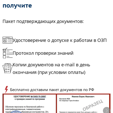
получите
Пакет подтверждающих документов:
Удостоверение о допуске к работам в ОЗП
Протокол проверки знаний
Копии документов на e-mail в день
окончания (при условии оплаты)
Бесплатно доставим пакет документов по РФ