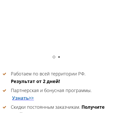
Работаем по всей территории РФ.
Результат от 2 дней!
Партнерская и бонусная программы.
Узнать>>
Скидки постоянным заказчикам.
Получите