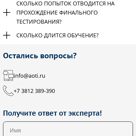
СКОЛЬКО ПОПЫТОК ОТВОДИТСЯ НА
ПРОХОЖДЕНИЕ ФИНАЛЬНОГО
ТЕСТИРОВАНИЯ?
СКОЛЬКО ДЛИТСЯ ОБУЧЕНИЕ?
Остались вопросы?
info@aoti.ru
+7 3812 389-390
Получите ответ от эксперта!