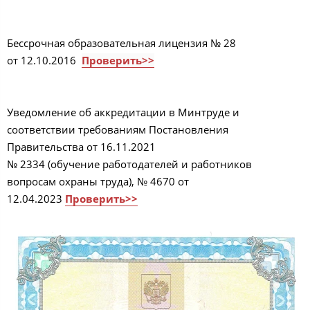
Бессрочная образовательная лицензия № 28
от 12.10.2016
Проверить>>
Уведомление об аккредитации в Минтруде и
соответствии требованиям Постановления
Правительства от 16.11.2021
№ 2334 (обучение работодателей и работников
вопросам охраны труда), № 4670 от
12.04.2023
Проверить>>