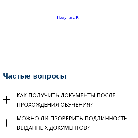
Получить КП
Частые вопросы
КАК ПОЛУЧИТЬ ДОКУМЕНТЫ ПОСЛЕ
ПРОХОЖДЕНИЯ ОБУЧЕНИЯ?
МОЖНО ЛИ ПРОВЕРИТЬ ПОДЛИННОСТЬ
ВЫДАННЫХ ДОКУМЕНТОВ?