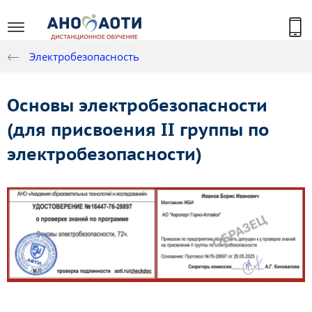
Электробезопасность
Основы электробезопасности
(для присвоения II группы по
электробезопасности)