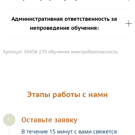
Административная ответственность за
непроведение обучения:
Артикул:
30458-270 обучение электробезопасность
Этапы работы с нами
Оставьте заявку
В течение 15 минут с вами свяжется