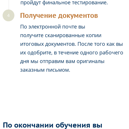
пройдут финальное тестирование.
Получение документов
По электронной почте вы
получите сканированные копии
итоговых документов. После того как вы
их одобрите, в течение одного рабочего
дня мы отправим вам оригиналы
заказным письмом.
По окончании обучения вы