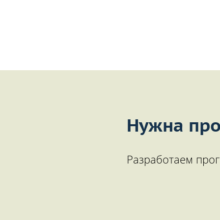
Нужна про
Разработаем прог