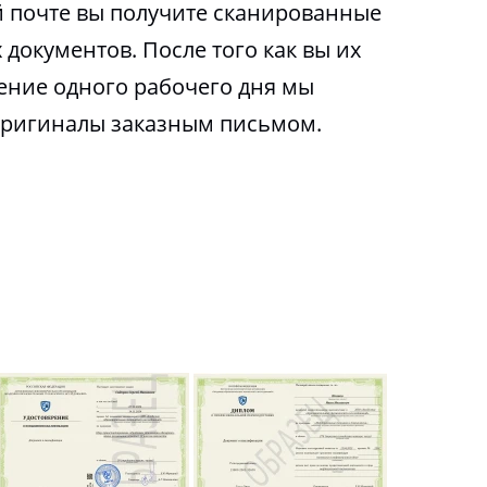
 почте вы получите сканированные
 документов. После того как вы их
чение одного рабочего дня мы
оригиналы заказным письмом.