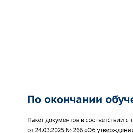
По окончании обуч
Пакет документов в соответствии 
от 24.03.2025 № 266 «Об утвержден