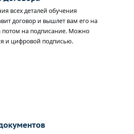
ия всех деталей обучения
вит договор и вышлет вам его на
а потом на подписание. Можно
ся и цифровой подписью.
документов