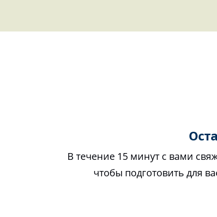
Оста
В течение 15 минут с вами свя
чтобы подготовить для в