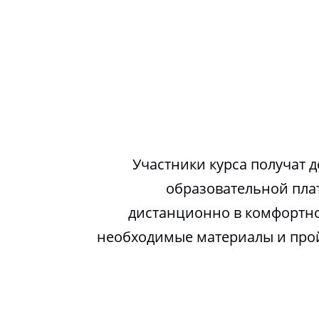
Участники курса получат д
образовательной пла
дистанционно в комфортно
необходимые материалы и про