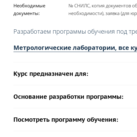
Необходимые
№ СНИЛС, копия документов об
документы:
необходимости), заявка (для юр
Разработаем программы обучения под тр
Метрологические лаборатории, все к
Курс предназначен для:
Основание разработки программы:
Посмотреть программу обучения: