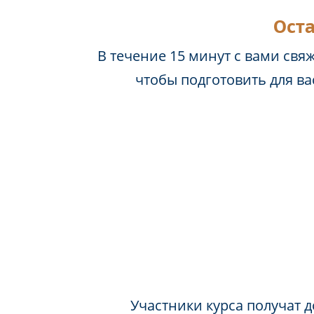
Оста
В течение 15 минут с вами свя
чтобы подготовить для в
Участники курса получат д