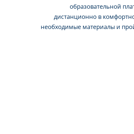
образовательной пла
дистанционно в комфортно
необходимые материалы и про