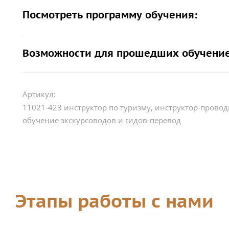
Посмотреть программу обучения:
Возможности для прошедших обучение
Артикул:
11021-423 инструктор по туризму, инструктор-прово
обучение экскурсоводов и гидов-перевод
Этапы работы с нами