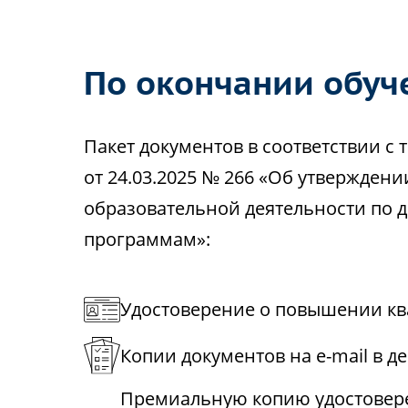
По окончании обуч
Пакет документов в соответствии 
от 24.03.2025 № 266 «Об утвержден
образовательной деятельности по
программам»:
Удостоверение о повышении кв
Копии документов на e-mail в д
Премиальную копию удостовере