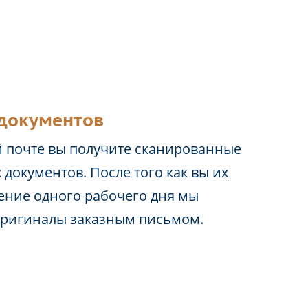
документов
 почте вы получите сканированные
 документов. После того как вы их
чение одного рабочего дня мы
оригиналы заказным письмом.