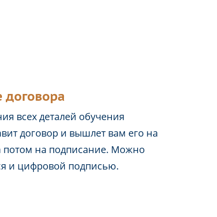
 договора
ия всех деталей обучения
вит договор и вышлет вам его на
а потом на подписание. Можно
ся и цифровой подписью.