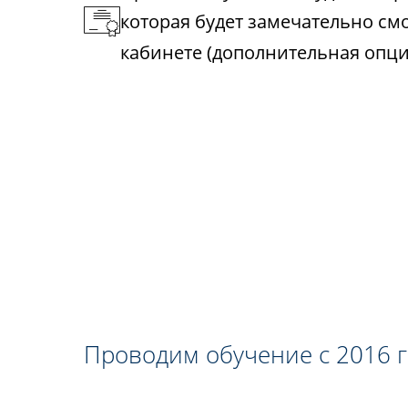
которая будет замечательно см
кабинете (дополнительная опци
Проводим обучение с 2016 