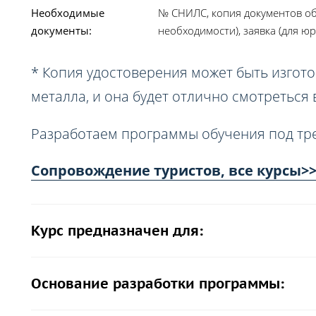
Необходимые
№ СНИЛС, копия документов об
документы:
необходимости), заявка (для юр
* Копия удостоверения может быть изгото
металла, и она будет отлично смотреться
Разработаем программы обучения под тр
Сопровождение туристов, все курсы>
Курс предназначен для:
Основание разработки программы: