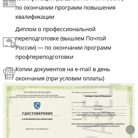
по окончании программ повышения
квалификации
Диплом о профессиональной
переподготовке (вышлем Почтой
России) — по окончании программ
профпереподготовки
Копии документов на e-mail в день
окончания (при условии оплаты)