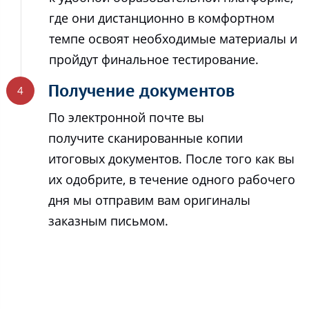
где они дистанционно в комфортном
темпе освоят необходимые материалы и
пройдут финальное тестирование.
Получение документов
По электронной почте вы
получите сканированные копии
итоговых документов. После того как вы
их одобрите, в течение одного рабочего
дня мы отправим вам оригиналы
заказным письмом.