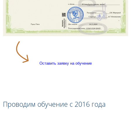
Оставить заявку на обучение
Проводим обучение с 2016 года