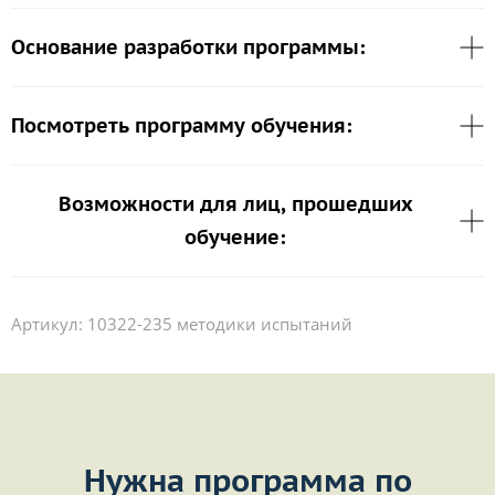
Основание разработки программы:
Посмотреть программу обучения:
Возможности для лиц, прошедших
обучение:
Артикул:
10322-235 методики испытаний
Нужна программа по