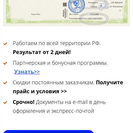
Работаем по всей территории РФ.
Результат от 2 дней!
Партнерская и бонусная программы.
Узнать>>
Скидки постоянным заказчикам.
Получите
прайс и условия >>
Срочно!
Документы на e-mail в день
оформления и экспресс-почтой