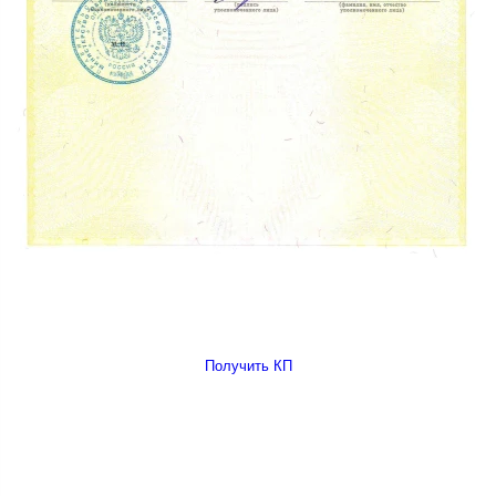
Получить КП