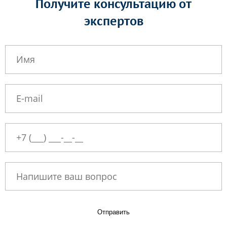
Получите консультацию от
экспертов
Отправить