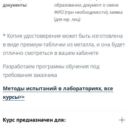
документы:
образовании, документ о смене
ФИО (при необходимости), заявка
(для юр. лиц)
* Копия удостоверения может быть изготовлена
в виде премиум-таблички из металла, и она будет
отлично смотреться в вашем кабинете
Разработаем программы обучения под
требования заказчика
Методы испытаний в лабораториях, все
курсы>>
Курс предназначен для: