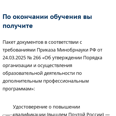
По окончании обучения вы
получите
Пакет документов в соответствии с
требованиями Приказа Минобрнауки РФ от
24.03.2025 № 266 «Об утверждении Порядка
организации и осуществления
образовательной деятельности по
дополнительным профессиональным
программам»:
Удостоверение о повышении
квалификации (вышлем Почтой России) —