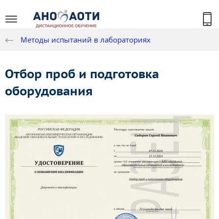
Методы испытаний в лабораториях
Отбор проб и подготовка
оборудования