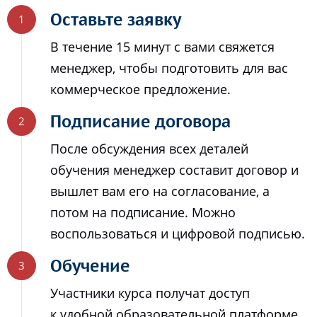
Оставьте заявку
В течение 15 минут с вами свяжется
менеджер, чтобы подготовить для вас
коммерческое предложение.
Подписание договора
После обсуждения всех деталей
обучения менеджер составит договор и
вышлет вам его на согласование, а
потом на подписание. Можно
воспользоваться и цифровой подписью.
Обучение
Участники курса получат доступ
к удобной образовательной платформе,