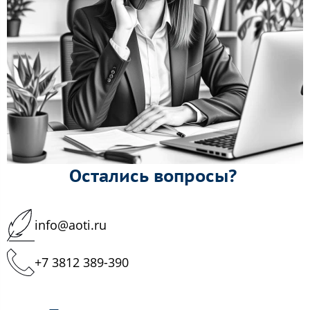
Остались вопросы?
info@aoti.ru
+7 3812 389-390