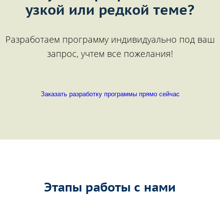
узкой или редкой теме?
Разработаем программу индивидуально под ваш
запрос, учтем все пожелания!
Заказать разработку программы прямо сейчас
Этапы работы с нами