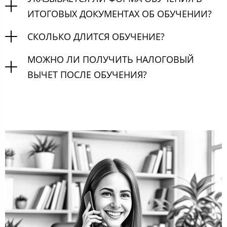
ИТОГОВЫХ ДОКУМЕНТАХ ОБ ОБУЧЕНИИ?
СКОЛЬКО ДЛИТСЯ ОБУЧЕНИЕ?
МОЖНО ЛИ ПОЛУЧИТЬ НАЛОГОВЫЙ
ВЫЧЕТ ПОСЛЕ ОБУЧЕНИЯ?