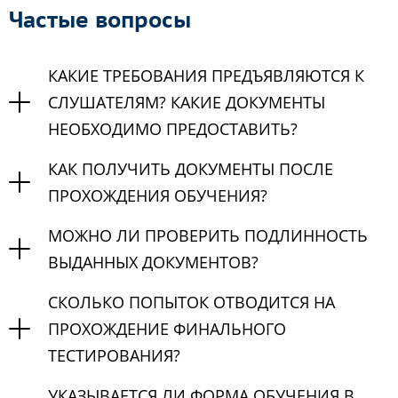
Частые вопросы
КАКИЕ ТРЕБОВАНИЯ ПРЕДЪЯВЛЯЮТСЯ К
СЛУШАТЕЛЯМ? КАКИЕ ДОКУМЕНТЫ
НЕОБХОДИМО ПРЕДОСТАВИТЬ?
КАК ПОЛУЧИТЬ ДОКУМЕНТЫ ПОСЛЕ
ПРОХОЖДЕНИЯ ОБУЧЕНИЯ?
МОЖНО ЛИ ПРОВЕРИТЬ ПОДЛИННОСТЬ
ВЫДАННЫХ ДОКУМЕНТОВ?
СКОЛЬКО ПОПЫТОК ОТВОДИТСЯ НА
ПРОХОЖДЕНИЕ ФИНАЛЬНОГО
ТЕСТИРОВАНИЯ?
УКАЗЫВАЕТСЯ ЛИ ФОРМА ОБУЧЕНИЯ В