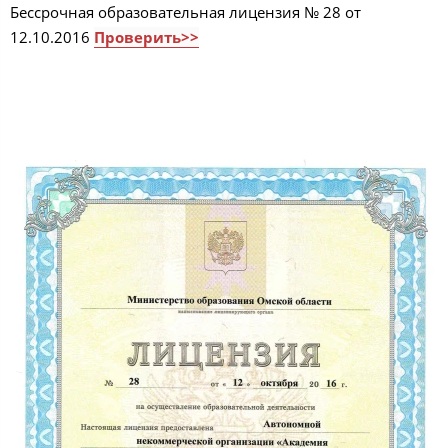
Бессрочная образовательная лицензия № 28 от
12.10.2016
Проверить>>