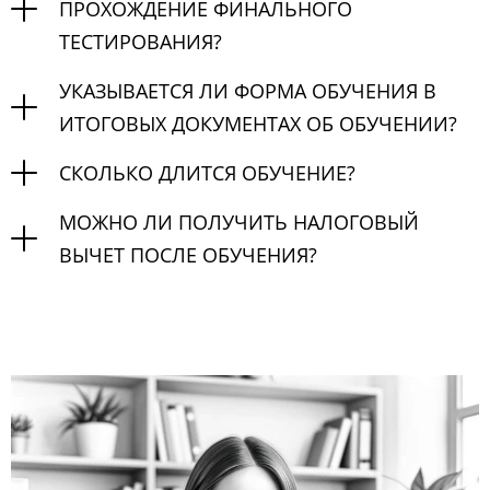
ПРОХОЖДЕНИЕ ФИНАЛЬНОГО
ТЕСТИРОВАНИЯ?
УКАЗЫВАЕТСЯ ЛИ ФОРМА ОБУЧЕНИЯ В
ИТОГОВЫХ ДОКУМЕНТАХ ОБ ОБУЧЕНИИ?
СКОЛЬКО ДЛИТСЯ ОБУЧЕНИЕ?
МОЖНО ЛИ ПОЛУЧИТЬ НАЛОГОВЫЙ
ВЫЧЕТ ПОСЛЕ ОБУЧЕНИЯ?