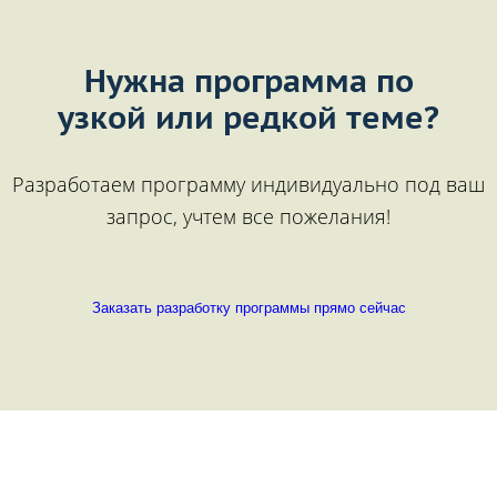
Нужна программа по
узкой или редкой теме?
Разработаем программу индивидуально под ваш
запрос, учтем все пожелания!
Заказать разработку программы прямо сейчас