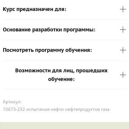
Курс предназначен для:
Основание разработки программы:
Посмотреть программу обучения:
Возможности для лиц, прошедших
обучение:
Артикул:
10673-232 испытания нефти нефтепродуктов газа