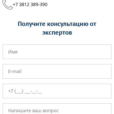
+7 3812 389-390
Получите консультацию от
экспертов