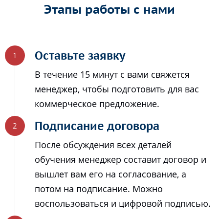
Этапы работы с нами
Оставьте заявку
В течение 15 минут с вами свяжется
менеджер, чтобы подготовить для вас
коммерческое предложение.
Подписание договора
После обсуждения всех деталей
обучения менеджер составит договор и
вышлет вам его на согласование, а
потом на подписание. Можно
воспользоваться и цифровой подписью.