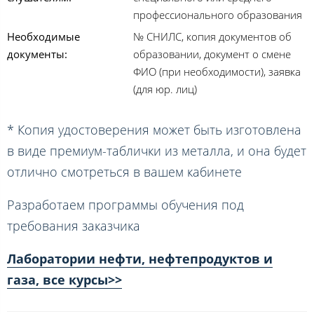
профессионального образования
Необходимые
№ СНИЛС, копия документов об
документы:
образовании, документ о смене
ФИО (при необходимости), заявка
(для юр. лиц)
* Копия удостоверения может быть изготовлена
в виде премиум-таблички из металла, и она будет
отлично смотреться в вашем кабинете
Разработаем программы обучения под
требования заказчика
Лаборатории нефти, нефтепродуктов и
газа, все курсы>>