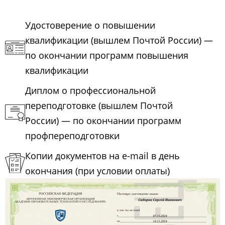
Удостоверение о повышении
квалификации (вышлем Почтой России) —
по окончании программ повышения
квалификации
Диплом о профессиональной
переподготовке (вышлем Почтой
России) — по окончании программ
профпереподготовки
Копии документов на e-mail в день
окончания (при условии оплаты)