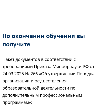
По окончании обучения вы
получите
Пакет документов в соответствии с
требованиями Приказа Минобрнауки РФ от
24.03.2025 № 266 «Об утверждении Порядка
организации и осуществления
образовательной деятельности по
дополнительным профессиональным
программам»: