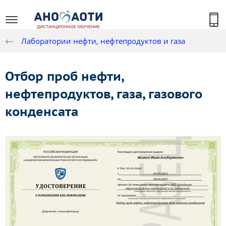
Лаборатории нефти, нефтепродуктов и газа
Отбор проб нефти,
нефтепродуктов, газа, газового
конденсата