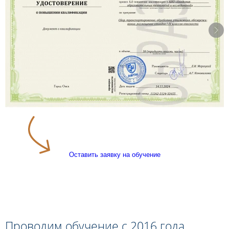
Оставить заявку на обучение
Проводим обучение с 2016 года