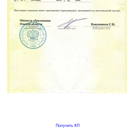
Получить КП