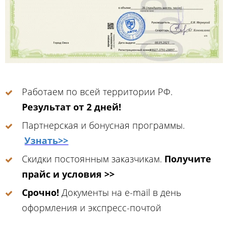
Работаем по всей территории РФ.
Результат от 2 дней!
Партнерская и бонусная программы.
Узнать>>
Скидки постоянным заказчикам.
Получите
прайс и условия >>
Срочно!
Документы на e-mail в день
оформления и экспресс-почтой