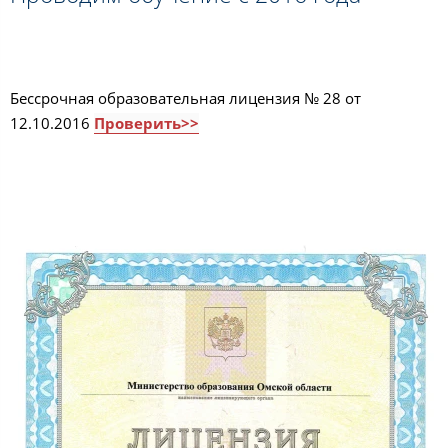
Бессрочная образовательная лицензия № 28 от
12.10.2016
Проверить>>