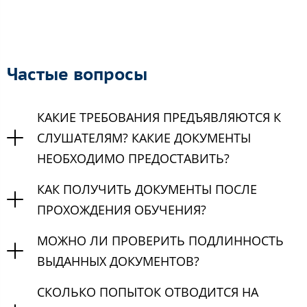
Частые вопросы
КАКИЕ ТРЕБОВАНИЯ ПРЕДЪЯВЛЯЮТСЯ К
СЛУШАТЕЛЯМ? КАКИЕ ДОКУМЕНТЫ
НЕОБХОДИМО ПРЕДОСТАВИТЬ?
КАК ПОЛУЧИТЬ ДОКУМЕНТЫ ПОСЛЕ
ПРОХОЖДЕНИЯ ОБУЧЕНИЯ?
МОЖНО ЛИ ПРОВЕРИТЬ ПОДЛИННОСТЬ
ВЫДАННЫХ ДОКУМЕНТОВ?
СКОЛЬКО ПОПЫТОК ОТВОДИТСЯ НА