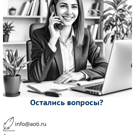
Остались вопросы?
info@aoti.ru