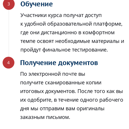
Обучение
Участники курса получат доступ
к удобной образовательной платформе,
где они дистанционно в комфортном
темпе освоят необходимые материалы и
пройдут финальное тестирование.
Получение документов
По электронной почте вы
получите сканированные копии
итоговых документов. После того как вы
их одобрите, в течение одного рабочего
дня мы отправим вам оригиналы
заказным письмом.