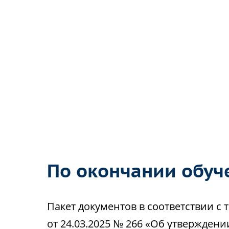
По окончании обуч
Пакет документов в соответствии 
от 24.03.2025 № 266 «Об утвержден