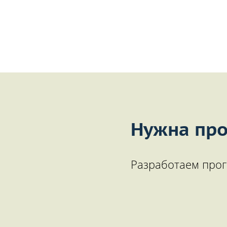
Нужна про
Разработаем прог