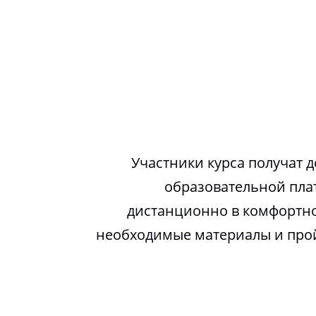
Участники курса получат д
образовательной пла
дистанционно в комфортно
необходимые материалы и про