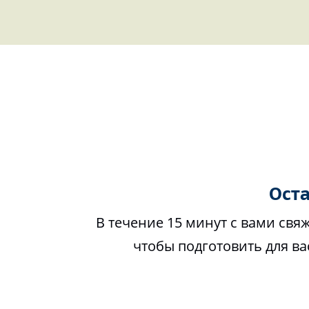
Оста
В течение 15 минут с вами свя
чтобы подготовить для в