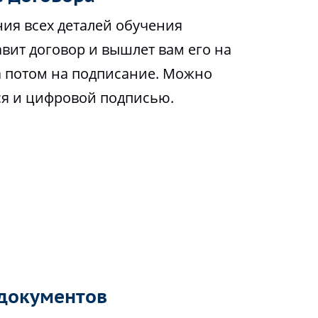
ия всех деталей обучения
вит договор и вышлет вам его на
а потом на подписание. Можно
ся и цифровой подписью.
документов