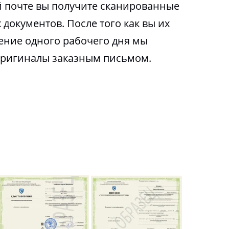
 почте вы получите сканированные
 документов. После того как вы их
чение одного рабочего дня мы
оригиналы заказным письмом.