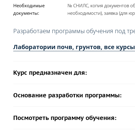
Необходимые
№ СНИЛС, копия документов об
документы:
необходимости), заявка (для юр
Разработаем программы обучения под тр
Лаборатории почв, грунтов, все курсы
Курс предназначен для:
Основание разработки программы:
Посмотреть программу обучения: