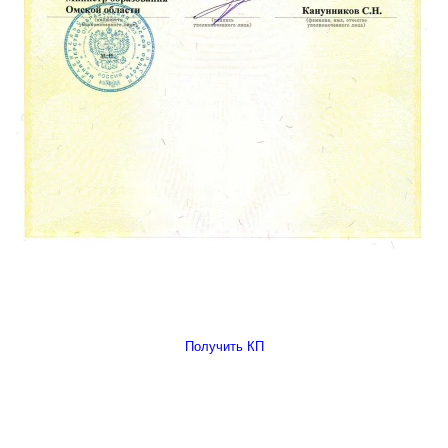
Получить КП