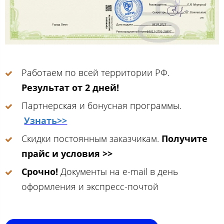
Работаем по всей территории РФ.
Результат от 2 дней!
Партнерская и бонусная программы.
Узнать>>
Скидки постоянным заказчикам.
Получите
прайс и условия >>
Срочно!
Документы на e-mail в день
оформления и экспресс-почтой