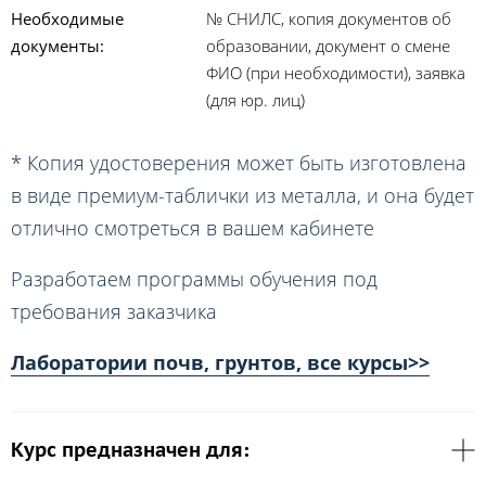
Необходимые
№ СНИЛС, копия документов об
документы:
образовании, документ о смене
ФИО (при необходимости), заявка
(для юр. лиц)
* Копия удостоверения может быть изготовлена
в виде премиум-таблички из металла, и она будет
отлично смотреться в вашем кабинете
Разработаем программы обучения под
требования заказчика
Лаборатории почв, грунтов, все курсы>>
Курс предназначен для: