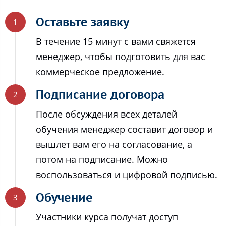
Оставьте заявку
В течение 15 минут с вами свяжется
менеджер, чтобы подготовить для вас
коммерческое предложение.
Подписание договора
После обсуждения всех деталей
обучения менеджер составит договор и
вышлет вам его на согласование, а
потом на подписание. Можно
воспользоваться и цифровой подписью.
Обучение
Участники курса получат доступ