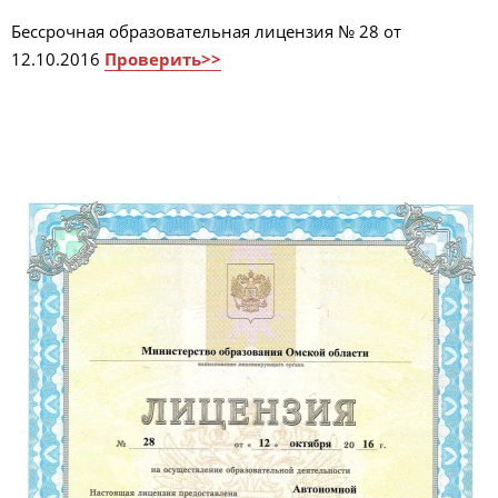
Бессрочная образовательная лицензия № 28 от
12.10.2016
Проверить>>