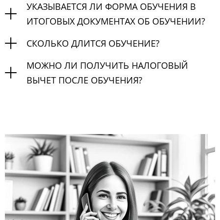
УКАЗЫВАЕТСЯ ЛИ ФОРМА ОБУЧЕНИЯ В
ИТОГОВЫХ ДОКУМЕНТАХ ОБ ОБУЧЕНИИ?
СКОЛЬКО ДЛИТСЯ ОБУЧЕНИЕ?
МОЖНО ЛИ ПОЛУЧИТЬ НАЛОГОВЫЙ
ВЫЧЕТ ПОСЛЕ ОБУЧЕНИЯ?