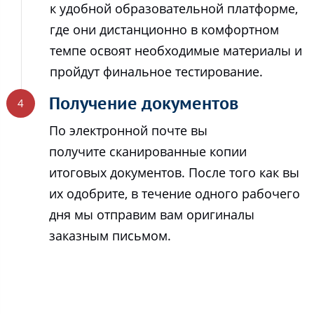
к удобной образовательной платформе,
где они дистанционно в комфортном
темпе освоят необходимые материалы и
пройдут финальное тестирование.
Получение документов
По электронной почте вы
получите сканированные копии
итоговых документов. После того как вы
их одобрите, в течение одного рабочего
дня мы отправим вам оригиналы
заказным письмом.