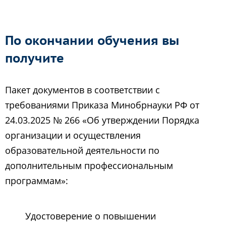
По окончании обучения вы
получите
Пакет документов в соответствии с
требованиями Приказа Минобрнауки РФ от
24.03.2025 № 266 «Об утверждении Порядка
организации и осуществления
образовательной деятельности по
дополнительным профессиональным
программам»:
Удостоверение о повышении