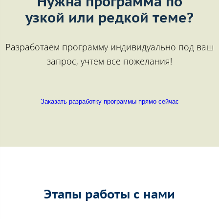
Нужна программа по
узкой или редкой теме?
Разработаем программу индивидуально под ваш
запрос, учтем все пожелания!
Заказать разработку программы прямо сейчас
Этапы работы с нами