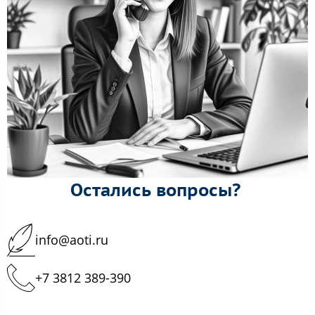
Остались вопросы?
info@aoti.ru
+7 3812 389-390