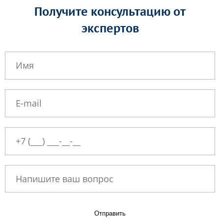
Получите консультацию от
экспертов
Отправить