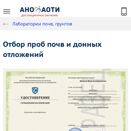
Лаборатории почв, грунтов
Отбор проб почв и донных
отложений