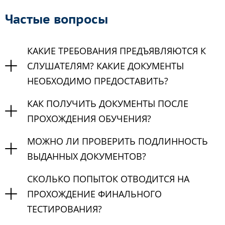
Частые вопросы
КАКИЕ ТРЕБОВАНИЯ ПРЕДЪЯВЛЯЮТСЯ К
СЛУШАТЕЛЯМ? КАКИЕ ДОКУМЕНТЫ
НЕОБХОДИМО ПРЕДОСТАВИТЬ?
КАК ПОЛУЧИТЬ ДОКУМЕНТЫ ПОСЛЕ
ПРОХОЖДЕНИЯ ОБУЧЕНИЯ?
МОЖНО ЛИ ПРОВЕРИТЬ ПОДЛИННОСТЬ
ВЫДАННЫХ ДОКУМЕНТОВ?
СКОЛЬКО ПОПЫТОК ОТВОДИТСЯ НА
ПРОХОЖДЕНИЕ ФИНАЛЬНОГО
ТЕСТИРОВАНИЯ?