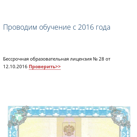
Проводим обучение с 2016 года
Бессрочная образовательная лицензия № 28 от
12.10.2016
Проверить>>