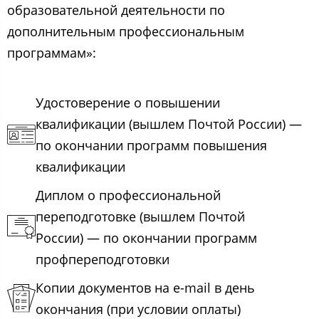
образовательной деятельности по
дополнительным профессиональным
программам»:
Удостоверение о повышении
квалификации (вышлем Почтой России) —
по окончании программ повышения
квалификации
Диплом о профессиональной
переподготовке (вышлем Почтой
России) — по окончании программ
профпереподготовки
Копии документов на e-mail в день
окончания (при условии оплаты)