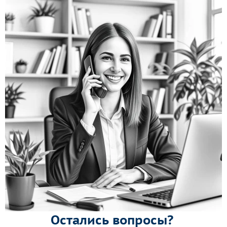
Остались вопросы?