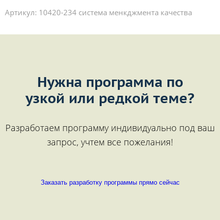
Артикул:
10420-234 система менкджмента качества
Нужна программа по
узкой или редкой теме?
Разработаем программу индивидуально под ваш
запрос, учтем все пожелания!
Заказать разработку программы прямо сейчас