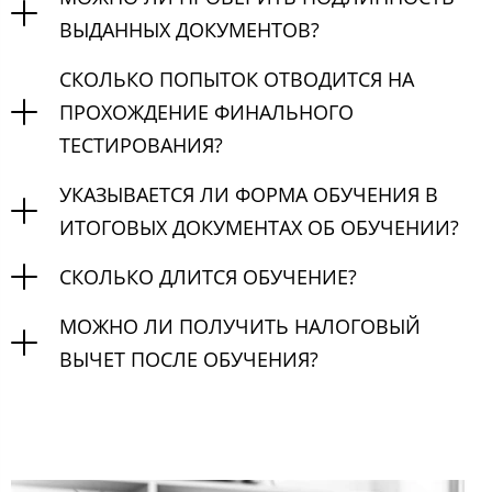
ВЫДАННЫХ ДОКУМЕНТОВ?
СКОЛЬКО ПОПЫТОК ОТВОДИТСЯ НА
ПРОХОЖДЕНИЕ ФИНАЛЬНОГО
ТЕСТИРОВАНИЯ?
УКАЗЫВАЕТСЯ ЛИ ФОРМА ОБУЧЕНИЯ В
ИТОГОВЫХ ДОКУМЕНТАХ ОБ ОБУЧЕНИИ?
СКОЛЬКО ДЛИТСЯ ОБУЧЕНИЕ?
МОЖНО ЛИ ПОЛУЧИТЬ НАЛОГОВЫЙ
ВЫЧЕТ ПОСЛЕ ОБУЧЕНИЯ?