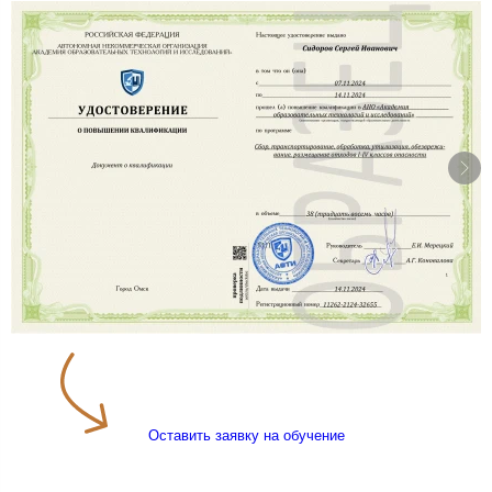
Оставить заявку на обучение