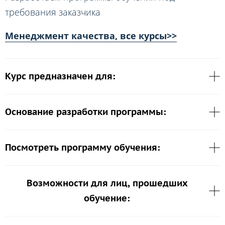
требования заказчика
Менеджмент качества, все курсы>>
Курс предназначен для:
Основание разработки программы:
Посмотреть программу обучения:
Возможности для лиц, прошедших
обучение: