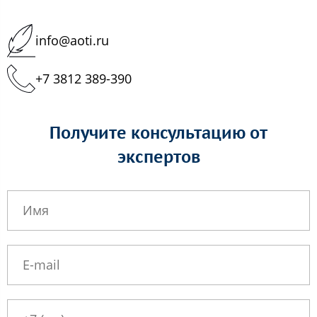
info@aoti.ru
+7 3812 389-390
Получите консультацию от
экспертов