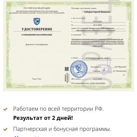
Работаем по всей территории РФ.
Результат от 2 дней!
Партнерская и бонусная программы.