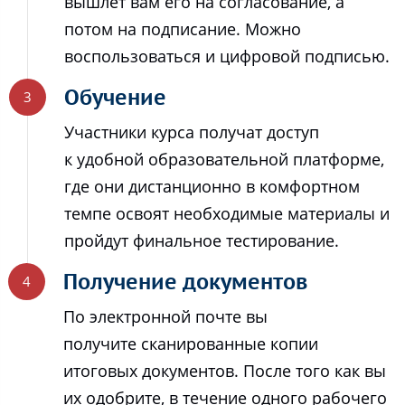
вышлет вам его на согласование, а
потом на подписание. Можно
воспользоваться и цифровой подписью.
Обучение
Участники курса получат доступ
к удобной образовательной платформе,
где они дистанционно в комфортном
темпе освоят необходимые материалы и
пройдут финальное тестирование.
Получение документов
По электронной почте вы
получите сканированные копии
итоговых документов. После того как вы
их одобрите, в течение одного рабочего