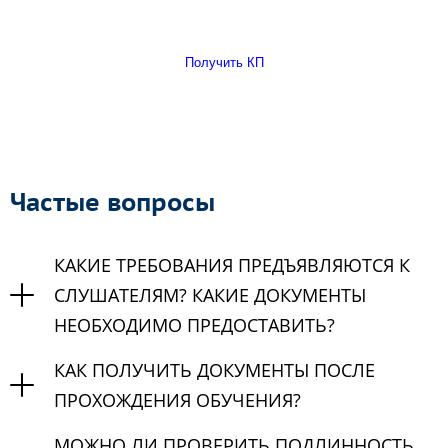
Получить КП
Частые вопросы
КАКИЕ ТРЕБОВАНИЯ ПРЕДЪЯВЛЯЮТСЯ К
СЛУШАТЕЛЯМ? КАКИЕ ДОКУМЕНТЫ
НЕОБХОДИМО ПРЕДОСТАВИТЬ?
КАК ПОЛУЧИТЬ ДОКУМЕНТЫ ПОСЛЕ
ПРОХОЖДЕНИЯ ОБУЧЕНИЯ?
МОЖНО ЛИ ПРОВЕРИТЬ ПОДЛИННОСТЬ