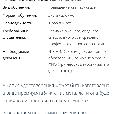
Вид обучения:
повышение квалификации
Формат обучения:
дистанционно
Периодичность:
1 раз в 5 лет
Требования к
наличие высшего, среднего
слушателям:
специального или среднего
профессионального образования
Необходимые
№ СНИЛС, копия документов об
документы:
образовании, документ о смене
ФИО (при необходимости), заявка
(для юр. лиц)
* Копия удостоверения может быть изготовлена
в виде премиум-таблички из металла, и она будет
отлично смотреться в вашем кабинете
Разработаем программы обучения под