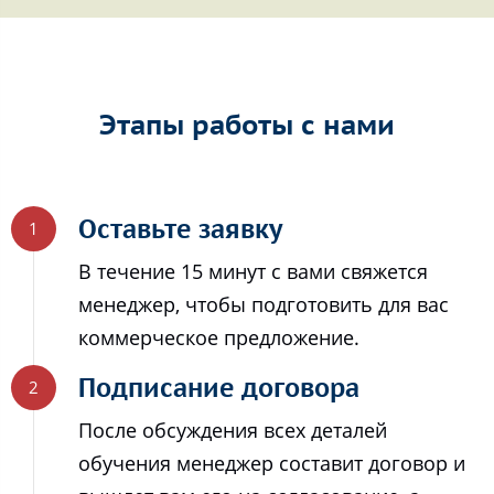
Этапы работы с нами
Оставьте заявку
В течение 15 минут с вами свяжется
менеджер, чтобы подготовить для вас
коммерческое предложение.
Подписание договора
После обсуждения всех деталей
обучения менеджер составит договор и