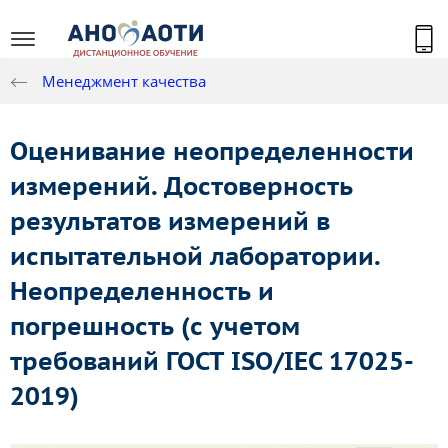
Менеджмент качества
Оценивание неопределенности
измерений. Достоверность
результатов измерений в
испытательной лаборатории.
Неопределенность и
погрешность (с учетом
требований ГОСТ ISO/IEC 17025-
2019)