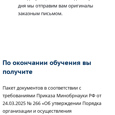
дня мы отправим вам оригиналы
заказным письмом.
По окончании обучения вы
получите
Пакет документов в соответствии с
требованиями Приказа Минобрнауки РФ от
24.03.2025 № 266 «Об утверждении Порядка
организации и осуществления