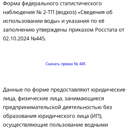
Форма федерального статистического
наблюдения № 2-ТП (водхоз) «Сведения об
использовании воды» и указания по её
заполнению утверждены приказом Росстата от
02.10.2024 №445.
Скачать приказ № 445
Данные по форме предоставляют юридические
лица, физические лица, занимающиеся
предпринимательской деятельностью без
образования юридического лица (ИП),
осуществляющие пользование водными