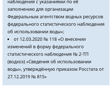
наблюдения с указаниями по её
заполнению для организации
Федеральным агентством водных ресурсов
федерального статистического наблюдения
об использовании воды»;
от 12.03.2020 № 118 «О внесении
изменений в форму федерального
статистического наблюдения № 2-ТП
(водхоз) «Сведения об использовании
воды», утверждённую приказом Росстата от
27.12.2019 № 815»