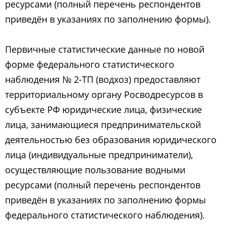
ресурсами (полный перечень респондентов
приведён в указаниях по заполнению формы).
Первичные статистические данные по новой
форме федерального статистического
наблюдения № 2-ТП (водхоз) предоставляют
территориальному органу Росводресурсов в
субъекте РФ юридические лица, физические
лица, занимающиеся предпринимательской
деятельностью без образования юридического
лица (индивидуальные предприниматели),
осуществляющие пользование водными
ресурсами (полный перечень респондентов
приведён в указаниях по заполнению формы
федерального статистического наблюдения).