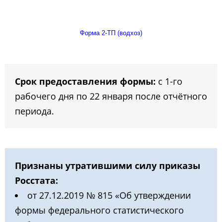
Форма 2-ТП (водхоз)
Срок предоставления формы:
с 1-го
рабочего дня по 22 января после отчётного
периода.
Признаны утратившими силу приказы
Росстата:
от 27.12.2019 № 815 «Об утверждении
формы федерального статистического