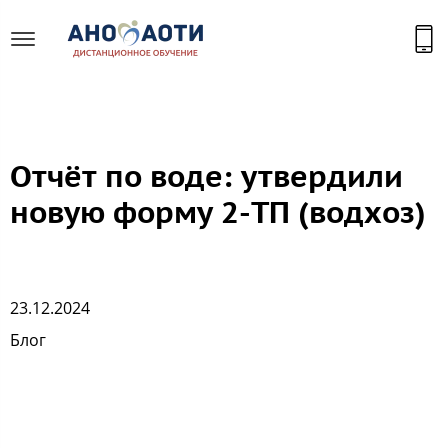
Отчёт по воде: утвердили
новую форму 2-ТП (водхоз)
23.12.2024
Блог