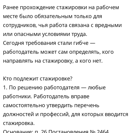
Ранее прохождение стажировки на рабочем
месте было обязательным только для
сотрудников, чья работа связана с вредными
или опасными условиями труда.
Сегодня требования стали гибче —
работодатель может сам определять, кого
направлять на стажировку, а кого нет.
Кто подлежит стажировке?
1. По решению работодателя — любые
работники. Работодатель вправе
самостоятельно утвердить перечень
должностей и профессий, для которых вводится
стажировка.
Основание: п. 26 Постановления № 2464.