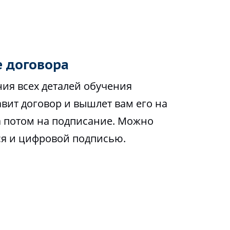
 договора
ия всех деталей обучения
вит договор и вышлет вам его на
а потом на подписание. Можно
ся и цифровой подписью.