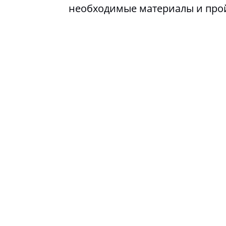
необходимые материалы и про