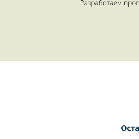
Разработаем прог
Оста