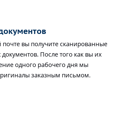
документов
 почте вы получите сканированные
 документов. После того как вы их
чение одного рабочего дня мы
оригиналы заказным письмом.