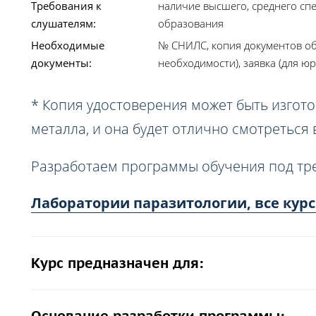
Требования к
наличие высшего, среднего сп
слушателям:
образования
Необходимые
№ СНИЛС, копия документов об
документы:
необходимости), заявка (для юр
* Копия удостоверения может быть изгото
металла, и она будет отлично смотреться
Разработаем программы обучения под тр
Лаборатории паразитологии, все кур
Курс предназначен для: