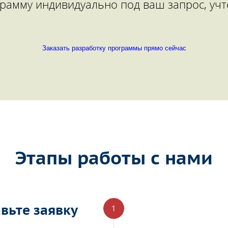
рамму индивидуально под ваш запрос, учт
Заказать разработку программы прямо сейчас
Этапы работы с нами
вьте заявку