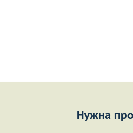
Нужна про