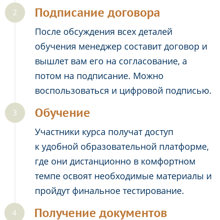
Подписание договора
После обсуждения всех деталей
обучения менеджер составит договор и
вышлет вам его на согласование, а
потом на подписание. Можно
воспользоваться и цифровой подписью.
Обучение
Участники курса получат доступ
к удобной образовательной платформе,
где они дистанционно в комфортном
темпе освоят необходимые материалы и
пройдут финальное тестирование.
Получение документов