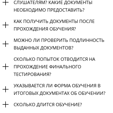
СЛУШАТЕЛЯМ? КАКИЕ ДОКУМЕНТЫ
НЕОБХОДИМО ПРЕДОСТАВИТЬ?
КАК ПОЛУЧИТЬ ДОКУМЕНТЫ ПОСЛЕ
ПРОХОЖДЕНИЯ ОБУЧЕНИЯ?
МОЖНО ЛИ ПРОВЕРИТЬ ПОДЛИННОСТЬ
ВЫДАННЫХ ДОКУМЕНТОВ?
СКОЛЬКО ПОПЫТОК ОТВОДИТСЯ НА
ПРОХОЖДЕНИЕ ФИНАЛЬНОГО
ТЕСТИРОВАНИЯ?
УКАЗЫВАЕТСЯ ЛИ ФОРМА ОБУЧЕНИЯ В
ИТОГОВЫХ ДОКУМЕНТАХ ОБ ОБУЧЕНИИ?
СКОЛЬКО ДЛИТСЯ ОБУЧЕНИЕ?