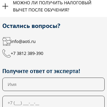
МОЖНО ЛИ ПОЛУЧИТЬ НАЛОГОВЫЙ
ВЫЧЕТ ПОСЛЕ ОБУЧЕНИЯ?
Остались вопросы?
info@aoti.ru
+7 3812 389-390
Получите ответ от эксперта!