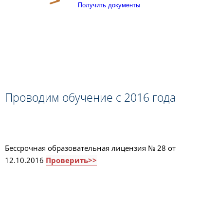
Получить документы
Проводим обучение с 2016 года
Бессрочная образовательная лицензия № 28 от
12.10.2016
Проверить>>