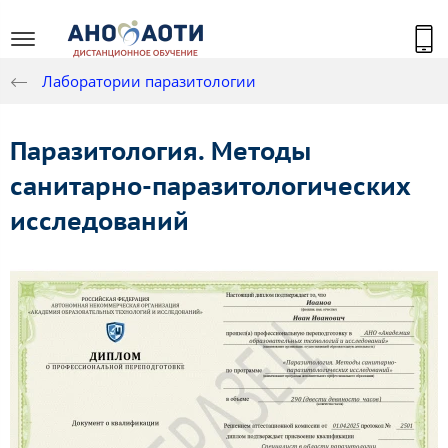
Лаборатории паразитологии
Паразитология. Методы
санитарно-паразитологических
исследований