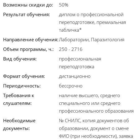
Возможны скидки до:
50%
Результат обучения:
диплом о профессиональной
переподготовке, премиальная
табличка*
Направление обучения:
Лаборатории, Паразитология
Объем программы, ч.:
250 - 2716
Вид обучения:
профессиональная
переподготовка
Формат обучения:
дистанционно
Периодичность:
бессрочно
Требования к
наличие высшего, среднего
слушателям:
специального или среднего
профессионального образования
Необходимые
№ СНИЛС, копия документов об
документы:
образовании, документ о смене
ФИО (при необходимости), заявка