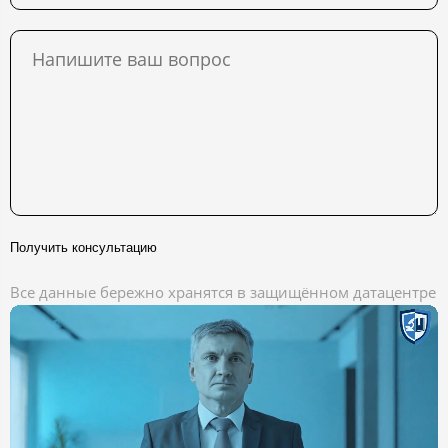
Получить консультацию
Все данные бережно хранятся в защищённом датацентре