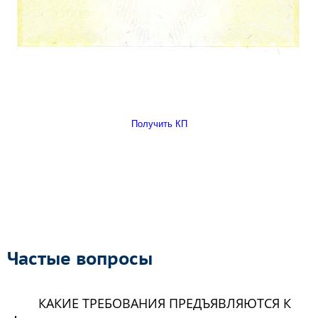
Получить КП
Частые вопросы
КАКИЕ ТРЕБОВАНИЯ ПРЕДЪЯВЛЯЮТСЯ К