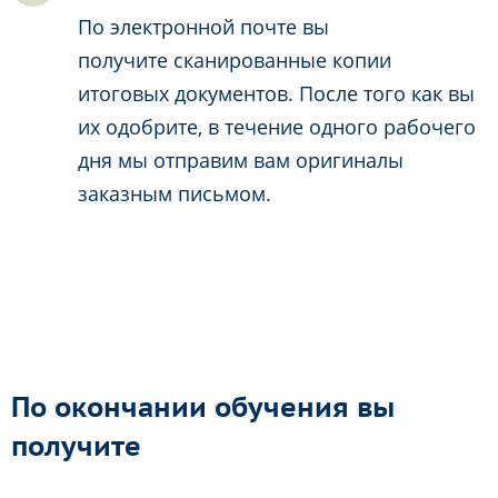
По электронной почте вы
получите сканированные копии
итоговых документов. После того как вы
их одобрите, в течение одного рабочего
дня мы отправим вам оригиналы
заказным письмом.
По окончании обучения вы
получите