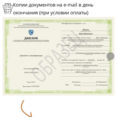
Копии документов на e-mail в день
окончания (при условии оплаты)