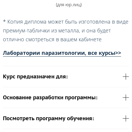
(для юр.лиц)
* Копия диплома может быть изготовлена в виде
премиум-таблички из металла, и она будет
отлично смотреться в вашем кабинете
Лаборатории паразитологии, все курсы>>
Курс предназначен для:
Основание разработки программы:
Посмотреть программу обучения: