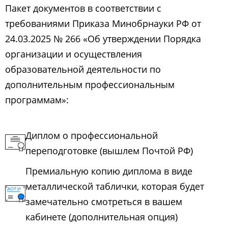
Пакет документов в соответствии с
требованиями Приказа Минобрнауки РФ от
24.03.2025 № 266 «Об утверждении Порядка
организации и осуществления
образовательной деятельности по
дополнительным профессиональным
программам»:
Диплом о профессиональной
переподготовке (вышлем Почтой РФ)
Премиальную копию диплома в виде
металлической таблички, которая будет
замечательно смотреться в вашем
кабинете (дополнительная опция)