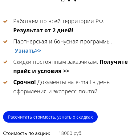
Работаем по всей территории РФ.
Результат от 2 дней!
Партнерская и бонусная программы.
Узнать>>
Скидки постоянным заказчикам.
Получите
прайс и условия >>
Срочно!
Документы на e-mail в день
оформления и экспресс-почтой
Рассчитать стоимость, узнать о скидках
Стоимость по акции:
18000 руб.