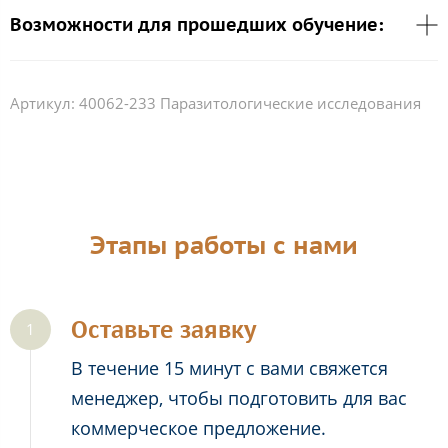
Возможности для прошедших обучение:
Артикул:
40062-233 Паразитологические исследования
Этапы работы с нами
Оставьте заявку
В течение 15 минут с вами свяжется
менеджер, чтобы подготовить для вас
коммерческое предложение.