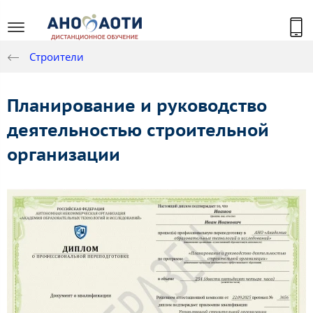
Строители
Планирование и руководство
деятельностью строительной
организации