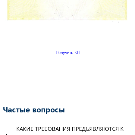
Получить КП
Частые вопросы
КАКИЕ ТРЕБОВАНИЯ ПРЕДЪЯВЛЯЮТСЯ К