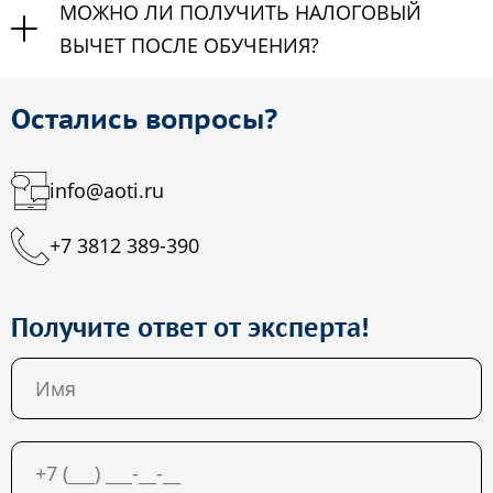
МОЖНО ЛИ ПОЛУЧИТЬ НАЛОГОВЫЙ
ВЫЧЕТ ПОСЛЕ ОБУЧЕНИЯ?
Остались вопросы?
info@aoti.ru
+7 3812 389-390
Получите ответ от эксперта!