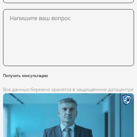
Получить консультацию
Все данные бережно хранятся в защищённом датацентре