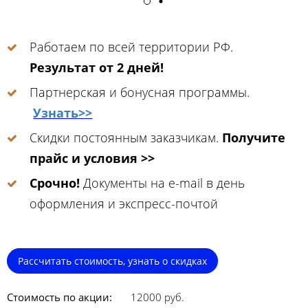
Работаем по всей территории РФ.
Результат от 2 дней!
Партнерская и бонусная программы.
Узнать>>
Скидки постоянным заказчикам.
Получите
прайс и условия >>
Срочно!
Документы на e-mail в день
оформления и экспресс-почтой
Рассчитать стоимость, узнать о скидках
Стоимость по акции:
12000 руб.