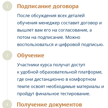
Подписание договора
После обсуждения всех деталей
обучения менеджер составит договор и
вышлет вам его на согласование, а
потом на подписание. Можно
воспользоваться и цифровой подписью.
Обучение
Участники курса получат доступ
к удобной образовательной платформе,
где они дистанционно в комфортном
темпе освоят необходимые материалы и
пройдут финальное тестирование.
Получение документов