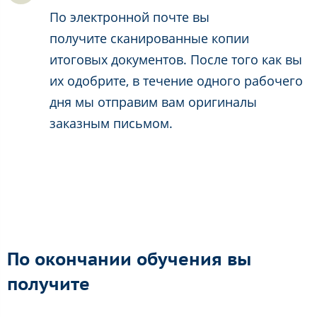
По электронной почте вы
получите сканированные копии
итоговых документов. После того как вы
их одобрите, в течение одного рабочего
дня мы отправим вам оригиналы
заказным письмом.
По окончании обучения вы
получите