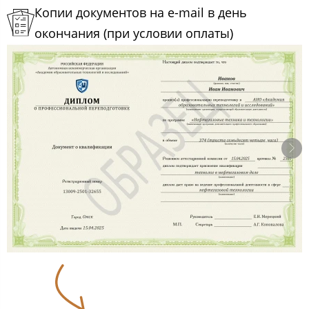
Копии документов на e-mail в день
окончания (при условии оплаты)