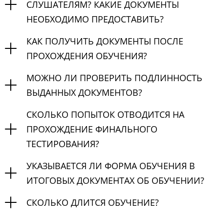
СЛУШАТЕЛЯМ? КАКИЕ ДОКУМЕНТЫ
НЕОБХОДИМО ПРЕДОСТАВИТЬ?
КАК ПОЛУЧИТЬ ДОКУМЕНТЫ ПОСЛЕ
ПРОХОЖДЕНИЯ ОБУЧЕНИЯ?
МОЖНО ЛИ ПРОВЕРИТЬ ПОДЛИННОСТЬ
ВЫДАННЫХ ДОКУМЕНТОВ?
СКОЛЬКО ПОПЫТОК ОТВОДИТСЯ НА
ПРОХОЖДЕНИЕ ФИНАЛЬНОГО
ТЕСТИРОВАНИЯ?
УКАЗЫВАЕТСЯ ЛИ ФОРМА ОБУЧЕНИЯ В
ИТОГОВЫХ ДОКУМЕНТАХ ОБ ОБУЧЕНИИ?
СКОЛЬКО ДЛИТСЯ ОБУЧЕНИЕ?