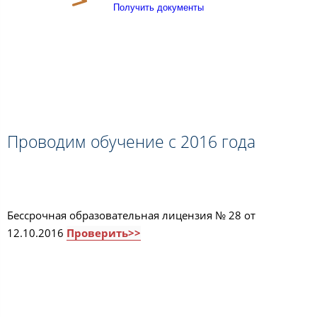
Получить документы
Проводим обучение с 2016 года
Бессрочная образовательная лицензия № 28 от
12.10.2016
Проверить>>