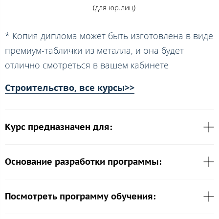
(для юр.лиц)
* Копия диплома может быть изготовлена в виде
премиум-таблички из металла, и она будет
отлично смотреться в вашем кабинете
Строительство, все курсы>>
Курс предназначен для:
Основание разработки программы:
Посмотреть программу обучения: