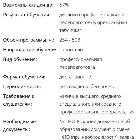
Возможны скидки до:
67%
Результат обучения:
диплом о профессиональной
переподготовке, премиальная
табличка*
Объем программы, ч.:
254 - 508
Направление обучения:
Строители
Вид обучения:
профессиональная
переподготовка
Формат обучения:
дистанционно
Периодичность:
нет, выдается бессрочно
Требования к
наличие высшего, среднего
слушателям:
специального или среднего
профессионального образования
Необходимые
№ СНИЛС, копия документов об
документы:
образовании, документ о смене
ФИО (при необходимости), заявка