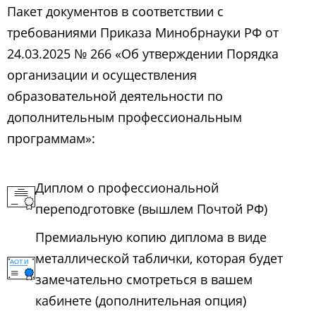
Пакет документов в соответствии с
требованиями Приказа Минобрнауки РФ от
24.03.2025 № 266 «Об утверждении Порядка
организации и осуществления
образовательной деятельности по
дополнительным профессиональным
программам»:
Диплом о профессиональной
переподготовке (вышлем Почтой РФ)
Премиальную копию диплома в виде
металлической таблички, которая будет
замечательно смотреться в вашем
кабинете (дополнительная опция)