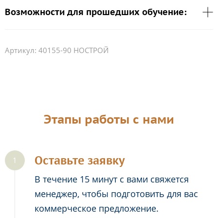
Возможности для прошедших обучение:
Артикул:
40155-90 НОСТРОЙ
Этапы работы с нами
Оставьте заявку
В течение 15 минут с вами свяжется
менеджер, чтобы подготовить для вас
коммерческое предложение.