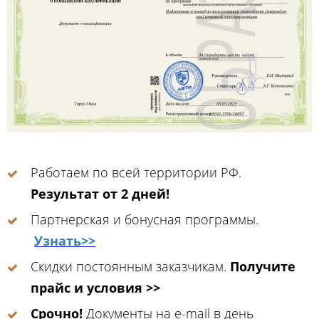
Работаем по всей территории РФ.
Результат от 2 дней!
Партнерская и бонусная программы.
Узнать>>
Скидки постоянным заказчикам.
Получите
прайс и условия >>
Срочно!
Документы на e-mail в день