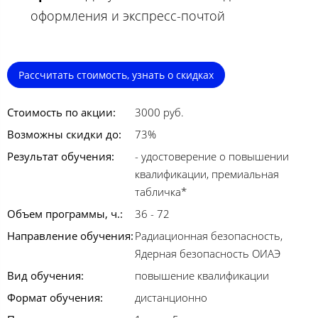
оформления и экспресс-почтой
Рассчитать стоимость, узнать о скидках
Стоимость по акции:
3000 руб.
Возможны скидки до:
73%
Результат обучения:
- удостоверение о повышении
квалификации, премиальная
табличка*
Объем программы, ч.:
36 - 72
Направление обучения:
Радиационная безопасность,
Ядерная безопасность ОИАЭ
Вид обучения:
повышение квалификации
Формат обучения:
дистанционно