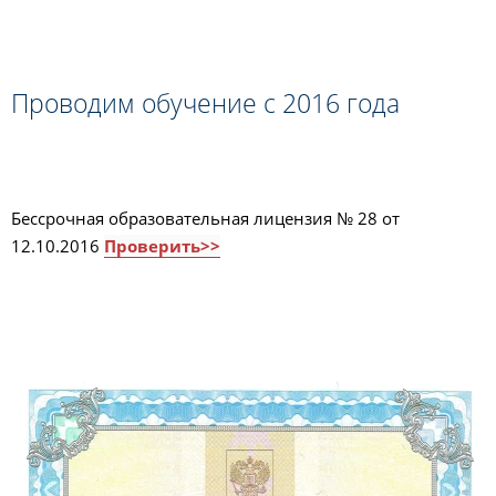
Проводим обучение с 2016 года
Бессрочная образовательная лицензия № 28 от
12.10.2016
Проверить>>