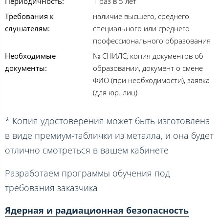
Периодичность:
1 раз в 5 лет
Требования к
наличие высшего, среднего
слушателям:
специального или среднего
профессионального образования
Необходимые
№ СНИЛС, копия документов об
документы:
образовании, документ о смене
ФИО (при необходимости), заявка
(для юр. лиц)
* Копия удостоверения может быть изготовлена
в виде премиум-таблички из металла, и она будет
отлично смотреться в вашем кабинете
Разработаем программы обучения под
требования заказчика
Ядерная и радиационная безопасность