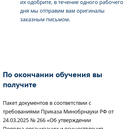
их одобрите, в течение одного рабочего
дня мы отправим вам оригиналы
заказным письмом.
По окончании обучения вы
получите
Пакет документов в соответствии с
требованиями Приказа Минобрнауки РФ от
24.03.2025 № 266 «Об утверждении
Порядка организации и осуществления