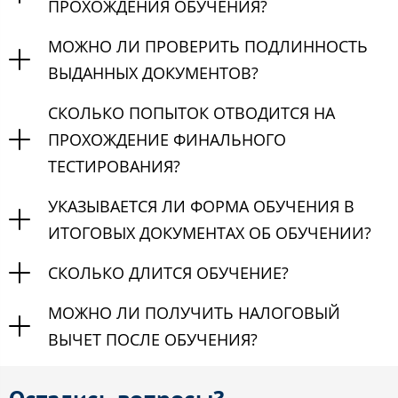
ПРОХОЖДЕНИЯ ОБУЧЕНИЯ?
МОЖНО ЛИ ПРОВЕРИТЬ ПОДЛИННОСТЬ
ВЫДАННЫХ ДОКУМЕНТОВ?
СКОЛЬКО ПОПЫТОК ОТВОДИТСЯ НА
ПРОХОЖДЕНИЕ ФИНАЛЬНОГО
ТЕСТИРОВАНИЯ?
УКАЗЫВАЕТСЯ ЛИ ФОРМА ОБУЧЕНИЯ В
ИТОГОВЫХ ДОКУМЕНТАХ ОБ ОБУЧЕНИИ?
СКОЛЬКО ДЛИТСЯ ОБУЧЕНИЕ?
МОЖНО ЛИ ПОЛУЧИТЬ НАЛОГОВЫЙ
ВЫЧЕТ ПОСЛЕ ОБУЧЕНИЯ?