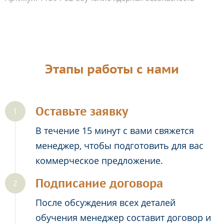
Этапы работы с нами
Оставьте заявку
В течение 15 минут с вами свяжется
менеджер, чтобы подготовить для вас
коммерческое предложение.
Подписание договора
После обсуждения всех деталей
обучения менеджер составит договор и