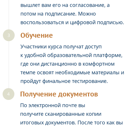
вышлет вам его на согласование, а
потом на подписание. Можно
воспользоваться и цифровой подписью.
Обучение
Участники курса получат доступ
к удобной образовательной платформе,
где они дистанционно в комфортном
темпе освоят необходимые материалы и
пройдут финальное тестирование.
Получение документов
По электронной почте вы
получите сканированные копии
итоговых документов. После того как вы