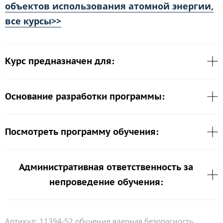
объектов использования атомной энергии,
все курсы>>
Курс предназначен для:
Основание разработки программы:
Посмотреть программу обучения:
Административная ответственность за
непроведение обучения:
Артикул:
11394-52 обучение ядерная безопасность