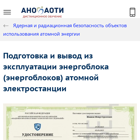
Ядерная и радиационная безопасность объектов
использования атомной энергии
Подготовка и вывод из
эксплуатации энергоблока
(энергоблоков) атомной
электростанции