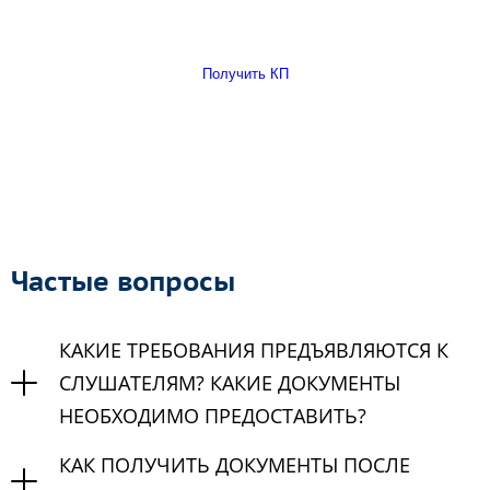
Получить КП
Частые вопросы
КАКИЕ ТРЕБОВАНИЯ ПРЕДЪЯВЛЯЮТСЯ К
СЛУШАТЕЛЯМ? КАКИЕ ДОКУМЕНТЫ
НЕОБХОДИМО ПРЕДОСТАВИТЬ?
КАК ПОЛУЧИТЬ ДОКУМЕНТЫ ПОСЛЕ