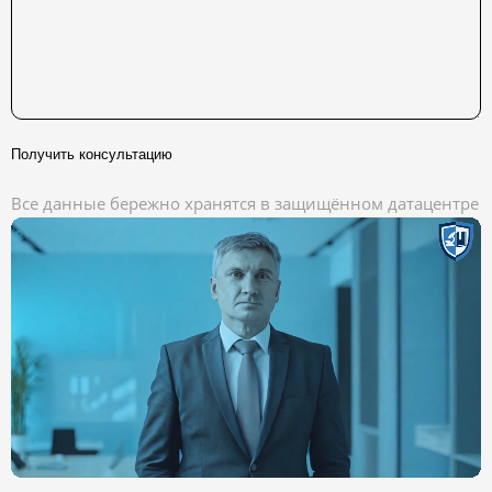
Получить консультацию
Все данные бережно хранятся в защищённом датацентре