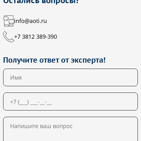
Остались вопросы?
info@aoti.ru
+7 3812 389-390
Получите ответ от эксперта!