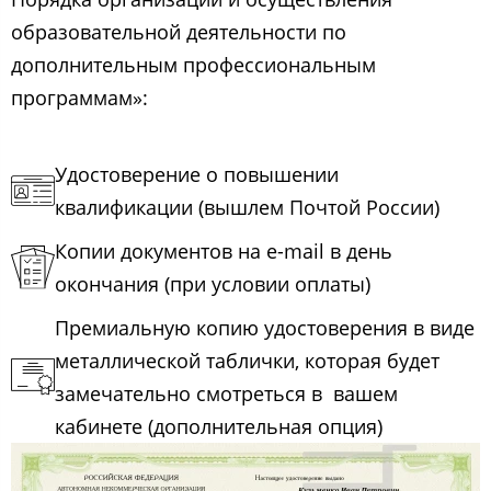
образовательной деятельности по
дополнительным профессиональным
программам»:
Удостоверение о повышении
квалификации (вышлем Почтой России)
Копии документов на e-mail в день
окончания (при условии оплаты)
Премиальную копию удостоверения в виде
металлической таблички, которая будет
замечательно смотреться в вашем
кабинете (дополнительная опция)