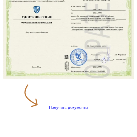
Получить документы