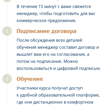
В течение 15 минут с вами свяжется
менеджер, чтобы подготовить для вас
коммерческое предложение.
Подписание договора
После обсуждения всех деталей
обучения менеджер составит договор и
вышлет вам его на согласование, а
потом на подписание. Можно
воспользоваться и цифровой подписью.
Обучение
Участники курса получат доступ
к удобной образовательной платформе,
где они дистанционно в комфортном