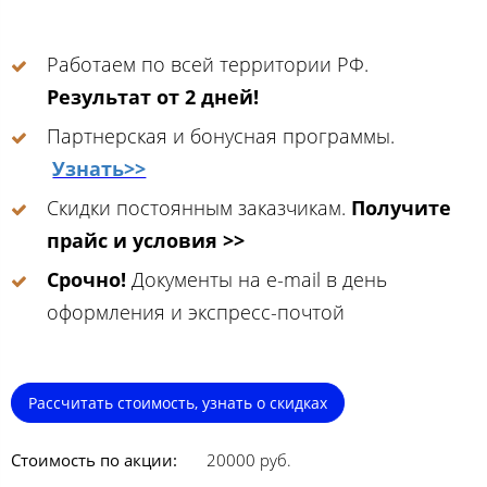
Работаем по всей территории РФ.
Результат от 2 дней!
Партнерская и бонусная программы.
Узнать>>
Скидки постоянным заказчикам.
Получите
прайс и условия >>
Срочно!
Документы на e-mail в день
оформления и экспресс-почтой
Рассчитать стоимость, узнать о скидках
Стоимость по акции:
20000 руб.