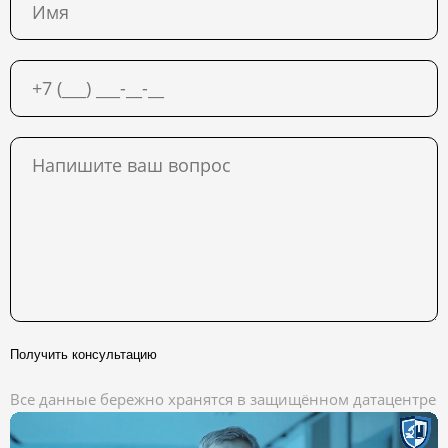
Получить консультацию
Все данные бережно хранятся в защищённом датацентре