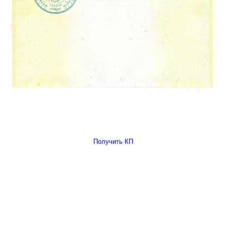
Получить КП