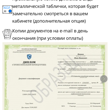
металлической таблички, которая будет
замечательно смотреться в вашем
кабинете (дополнительная опция)
Копии документов на e-mail в день
окончания (при условии оплаты)