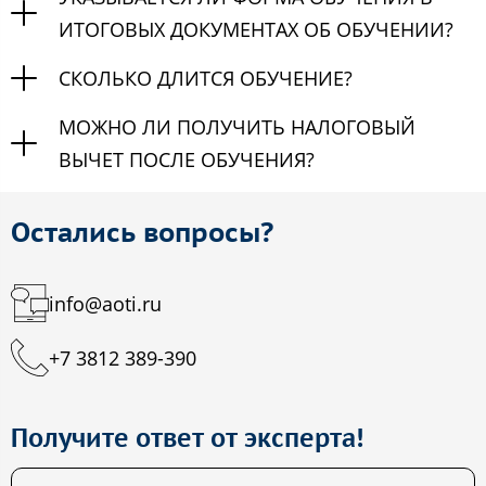
ИТОГОВЫХ ДОКУМЕНТАХ ОБ ОБУЧЕНИИ?
СКОЛЬКО ДЛИТСЯ ОБУЧЕНИЕ?
МОЖНО ЛИ ПОЛУЧИТЬ НАЛОГОВЫЙ
ВЫЧЕТ ПОСЛЕ ОБУЧЕНИЯ?
Остались вопросы?
info@aoti.ru
+7 3812 389-390
Получите ответ от эксперта!