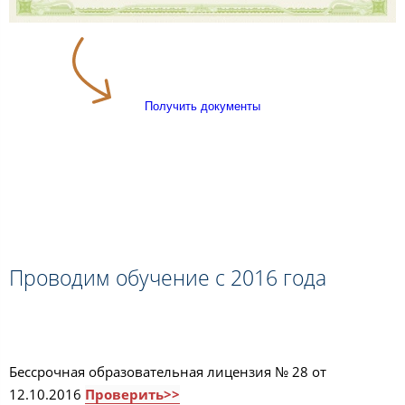
Получить документы
Проводим обучение с 2016 года
Бессрочная образовательная лицензия № 28 от
12.10.2016
Проверить>>