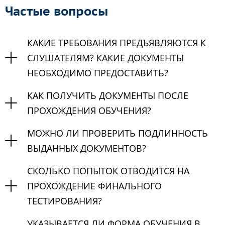
Частые вопросы
КАКИЕ ТРЕБОВАНИЯ ПРЕДЪЯВЛЯЮТСЯ К
СЛУШАТЕЛЯМ? КАКИЕ ДОКУМЕНТЫ
НЕОБХОДИМО ПРЕДОСТАВИТЬ?
КАК ПОЛУЧИТЬ ДОКУМЕНТЫ ПОСЛЕ
ПРОХОЖДЕНИЯ ОБУЧЕНИЯ?
МОЖНО ЛИ ПРОВЕРИТЬ ПОДЛИННОСТЬ
ВЫДАННЫХ ДОКУМЕНТОВ?
СКОЛЬКО ПОПЫТОК ОТВОДИТСЯ НА
ПРОХОЖДЕНИЕ ФИНАЛЬНОГО
ТЕСТИРОВАНИЯ?
УКАЗЫВАЕТСЯ ЛИ ФОРМА ОБУЧЕНИЯ В