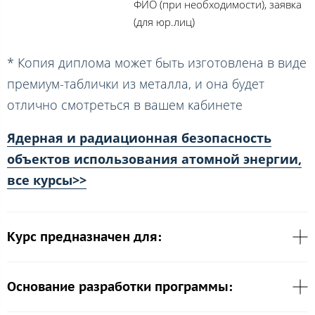
ФИО (при необходимости), заявка
(для юр.лиц)
* Копия диплома может быть изготовлена в виде
премиум-таблички из металла, и она будет
отлично смотреться в вашем кабинете
Ядерная и радиационная безопасность
объектов использования атомной энергии,
все курсы>>
Курс предназначен для:
Основание разработки программы: