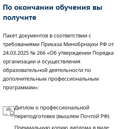
По окончании обучения вы
получите
Пакет документов в соответствии с
требованиями Приказа Минобрнауки РФ от
24.03.2025 № 266 «Об утверждении Порядка
организации и осуществления
образовательной деятельности по
дополнительным профессиональным
программам»:
Диплом о профессиональной
переподготовке (вышлем Почтой РФ)
Премиальную копию диплома в виде