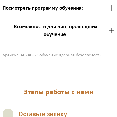
Посмотреть программу обучения:
Возможности для лиц, прошедших
обучение:
Артикул:
40240-52 обучение ядерная безопасность
Этапы работы с нами
Оставьте заявку