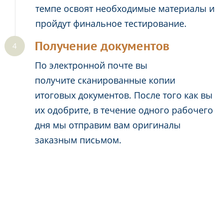
темпе освоят необходимые материалы и
пройдут финальное тестирование.
Получение документов
По электронной почте вы
получите сканированные копии
итоговых документов. После того как вы
их одобрите, в течение одного рабочего
дня мы отправим вам оригиналы
заказным письмом.