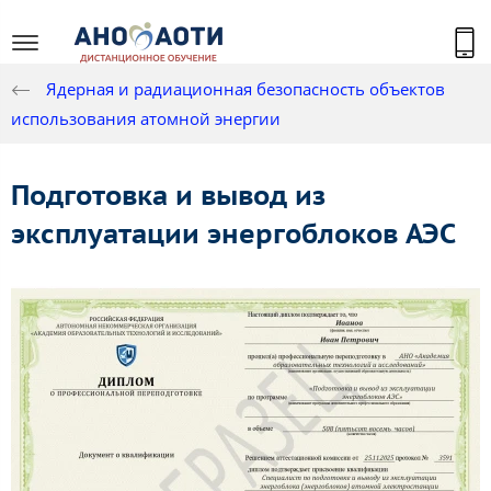
Ядерная и радиационная безопасность объектов
использования атомной энергии
Подготовка и вывод из
эксплуатации энергоблоков АЭС