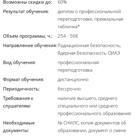
Возможны скидки до:
60%
Результат обучения:
диплом о профессиональной
переподготовке, премиальная
табличка*
Объем программы, ч.:
254 - 508
Направление обучения:
Радиационная безопасность,
Ядерная безопасность ОИАЭ
Вид обучения:
профессиональная
переподготовка
Формат обучения:
дистанционно
Периодичность:
бессрочно
Требования к
наличие высшего, среднего
слушателям:
специального или среднего
профессионального образования
Необходимые
№ СНИЛС, копия документов об
документы:
образовании, документ о смене