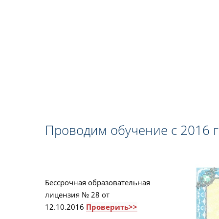
Проводим обучение с 2016 
Бессрочная образовательная
лицензия № 28 от
12.10.2016
Проверить>>