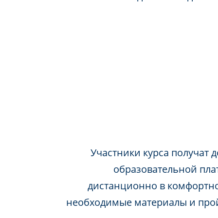
Участники курса получат д
образовательной пла
дистанционно в комфортно
необходимые материалы и про