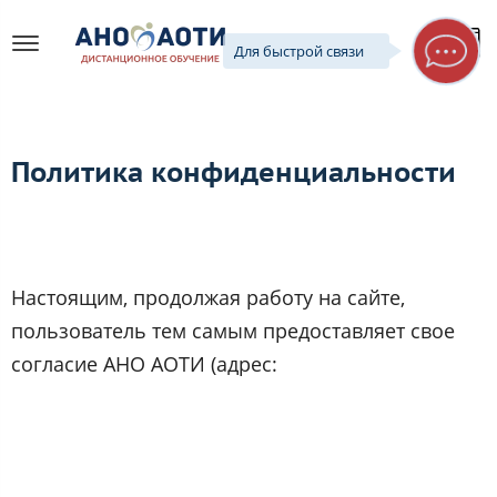
Для быстрой связи
Политика конфиденциальности
Настоящим, продолжая работу на сайте,
пользователь тем самым предоставляет свое
согласие АНО АОТИ (адрес: