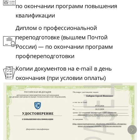
по окончании программ повышения
квалификации
Диплом о профессиональной
переподготовке (вышлем Почтой
России) — по окончании программ
профпереподготовки
Копии документов на e-mail в день
окончания (при условии оплаты)