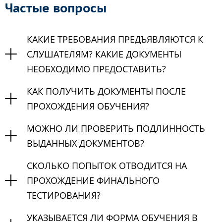
Частые вопросы
КАКИЕ ТРЕБОВАНИЯ ПРЕДЪЯВЛЯЮТСЯ К
СЛУШАТЕЛЯМ? КАКИЕ ДОКУМЕНТЫ
НЕОБХОДИМО ПРЕДОСТАВИТЬ?
КАК ПОЛУЧИТЬ ДОКУМЕНТЫ ПОСЛЕ
ПРОХОЖДЕНИЯ ОБУЧЕНИЯ?
МОЖНО ЛИ ПРОВЕРИТЬ ПОДЛИННОСТЬ
ВЫДАННЫХ ДОКУМЕНТОВ?
СКОЛЬКО ПОПЫТОК ОТВОДИТСЯ НА
ПРОХОЖДЕНИЕ ФИНАЛЬНОГО
ТЕСТИРОВАНИЯ?
УКАЗЫВАЕТСЯ ЛИ ФОРМА ОБУЧЕНИЯ В