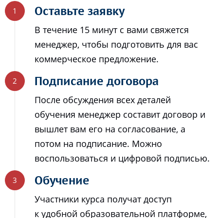
Оставьте заявку
В течение 15 минут с вами свяжется
менеджер, чтобы подготовить для вас
коммерческое предложение.
Подписание договора
После обсуждения всех деталей
обучения менеджер составит договор и
вышлет вам его на согласование, а
потом на подписание. Можно
воспользоваться и цифровой подписью.
Обучение
Участники курса получат доступ
к удобной образовательной платформе,