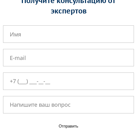
Получите консультацию от
экспертов
Отправить