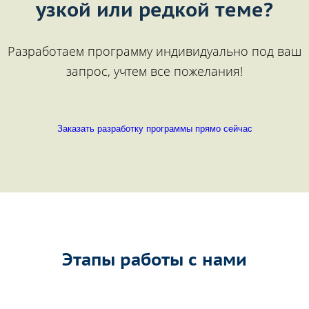
узкой или редкой теме?
Разработаем программу индивидуально под ваш
запрос, учтем все пожелания!
Заказать разработку программы прямо сейчас
Этапы работы с нами