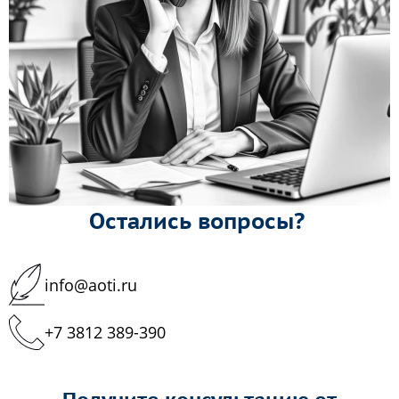
Остались вопросы?
info@aoti.ru
+7 3812 389-390