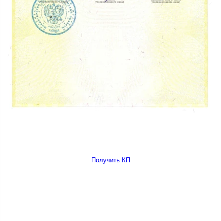
Получить КП