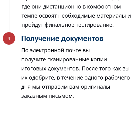
где они дистанционно в комфортном
темпе освоят необходимые материалы и
пройдут финальное тестирование.
Получение документов
По электронной почте вы
получите сканированные копии
итоговых документов. После того как вы
их одобрите, в течение одного рабочего
дня мы отправим вам оригиналы
заказным письмом.