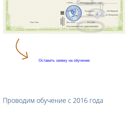
Оставить заявку на обучение
Проводим обучение с 2016 года