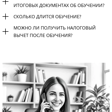
ИТОГОВЫХ ДОКУМЕНТАХ ОБ ОБУЧЕНИИ?
СКОЛЬКО ДЛИТСЯ ОБУЧЕНИЕ?
МОЖНО ЛИ ПОЛУЧИТЬ НАЛОГОВЫЙ
ВЫЧЕТ ПОСЛЕ ОБУЧЕНИЯ?