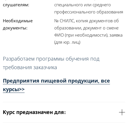
слушателям:
специального или среднего
профессионального образования
Необходимые
№ СНИЛС, копия документов об
документы:
образовании, документ о смене
ФИО (при необходимости), заявка
(для юр. лиц)
Разработаем программы обучения под
требования заказчика
Предприятия пищевой продукции, все
курсы>>
Курс предназначен для: