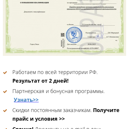
Работаем по всей территории РФ.
Результат от 2 дней!
Партнерская и бонусная программы.
Узнать>>
Скидки постоянным заказчикам.
Получите
прайс и условия >>