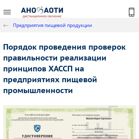
Предприятия пищевой продукции
Порядок проведения проверок
правильности реализации
принципов ХАССП на
предприятиях пищевой
промышленности