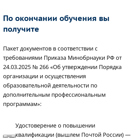
По окончании обучения вы
получите
Пакет документов в соответствии с
требованиями Приказа Минобрнауки РФ от
24.03.2025 № 266 «Об утверждении Порядка
организации и осуществления
образовательной деятельности по
дополнительным профессиональным
программам»:
Удостоверение о повышении
квалификации (вышлем Почтой России) —