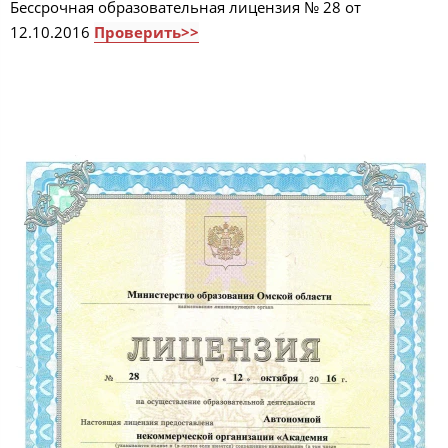
Бессрочная образовательная лицензия № 28 от
12.10.2016
Проверить>>