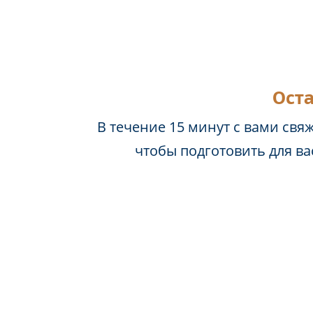
Оста
В течение 15 минут с вами свя
чтобы подготовить для в