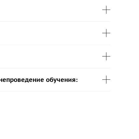
 непроведение обучения: