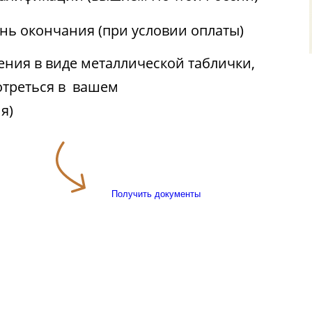
ень окончания (при условии оплаты)
ния в виде металлической таблички,
отреться в вашем
я)
Получить документы