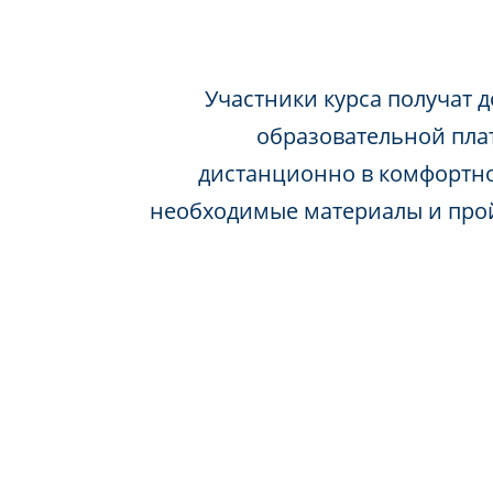
Участники курса получат д
образовательной пла
дистанционно в комфортно
необходимые материалы и про