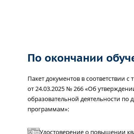
По окончании обуч
Пакет документов в соответствии 
от 24.03.2025 № 266 «Об утвержден
образовательной деятельности по
программам»:
Удостоверение о повышении кв