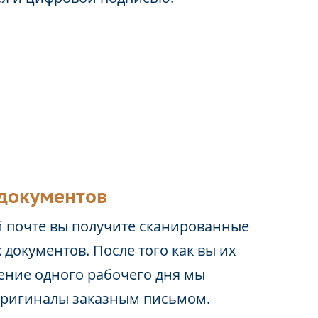
документов
 почте вы получите сканированные
 документов. После того как вы их
чение одного рабочего дня мы
оригиналы заказным письмом.