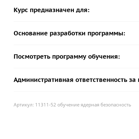
Курс предназначен для:
Основание разработки программы:
Посмотреть программу обучения:
Административная ответственность за
Артикул:
11311-52 обучение ядерная безопасность