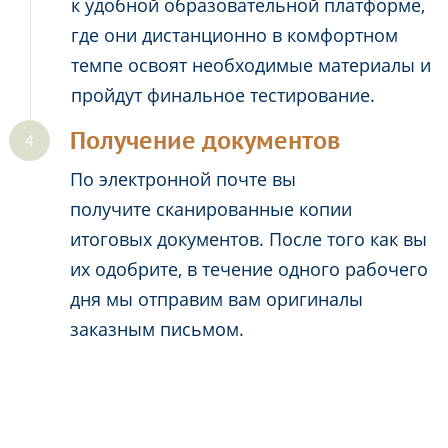
к удобной образовательной платформе,
где они дистанционно в комфортном
темпе освоят необходимые материалы и
пройдут финальное тестирование.
Получение документов
По электронной почте вы
получите сканированные копии
итоговых документов. После того как вы
их одобрите, в течение одного рабочего
дня мы отправим вам оригиналы
заказным письмом.