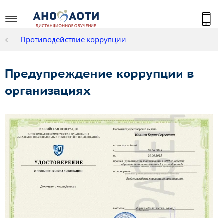
Противодействие коррупции
Предупреждение коррупции в
организациях