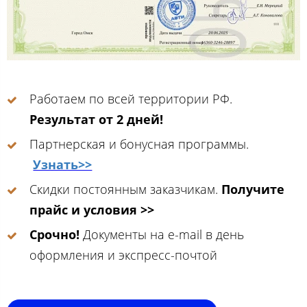
Работаем по всей территории РФ.
Результат от 2 дней!
Партнерская и бонусная программы.
Узнать>>
Скидки постоянным заказчикам.
Получите
прайс и условия >>
Срочно!
Документы на e-mail в день
оформления и экспресс-почтой