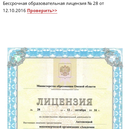
Бессрочная образовательная лицензия № 28 от
12.10.2016
Проверить>>