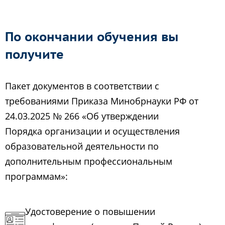
По окончании обучения вы
получите
Пакет документов в соответствии с
требованиями Приказа Минобрнауки РФ от
24.03.2025 № 266 «Об утверждении
Порядка организации и осуществления
образовательной деятельности по
дополнительным профессиональным
программам»:
Удостоверение о повышении