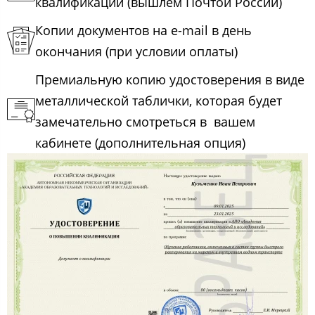
квалификации (вышлем Почтой России)
Копии документов на e-mail в день
окончания (при условии оплаты)
Премиальную копию удостоверения в виде
металлической таблички, которая будет
замечательно смотреться в вашем
кабинете (дополнительная опция)