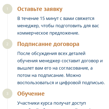
Оставьте заявку
В течение 15 минут с вами свяжется
менеджер, чтобы подготовить для вас
коммерческое предложение.
Подписание договора
После обсуждения всех деталей
обучения менеджер составит договор и
вышлет вам его на согласование, а
потом на подписание. Можно
воспользоваться и цифровой подписью.
Обучение
Участники курса получат доступ