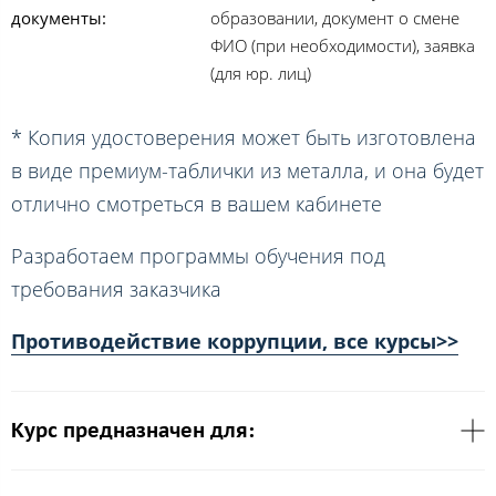
документы:
образовании, документ о смене
ФИО (при необходимости), заявка
(для юр. лиц)
* Копия удостоверения может быть изготовлена
в виде премиум-таблички из металла, и она будет
отлично смотреться в вашем кабинете
Разработаем программы обучения под
требования заказчика
Противодействие коррупции, все курсы>>
Курс предназначен для: