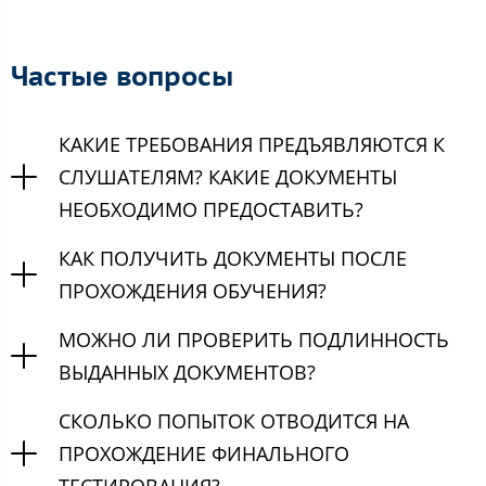
Частые вопросы
КАКИЕ ТРЕБОВАНИЯ ПРЕДЪЯВЛЯЮТСЯ К
СЛУШАТЕЛЯМ? КАКИЕ ДОКУМЕНТЫ
НЕОБХОДИМО ПРЕДОСТАВИТЬ?
КАК ПОЛУЧИТЬ ДОКУМЕНТЫ ПОСЛЕ
ПРОХОЖДЕНИЯ ОБУЧЕНИЯ?
МОЖНО ЛИ ПРОВЕРИТЬ ПОДЛИННОСТЬ
ВЫДАННЫХ ДОКУМЕНТОВ?
СКОЛЬКО ПОПЫТОК ОТВОДИТСЯ НА
ПРОХОЖДЕНИЕ ФИНАЛЬНОГО