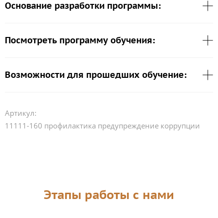
Основание разработки программы:
Посмотреть программу обучения:
Возможности для прошедших обучение:
Артикул:
11111-160 профилактика предупреждение коррупции
Этапы работы с нами