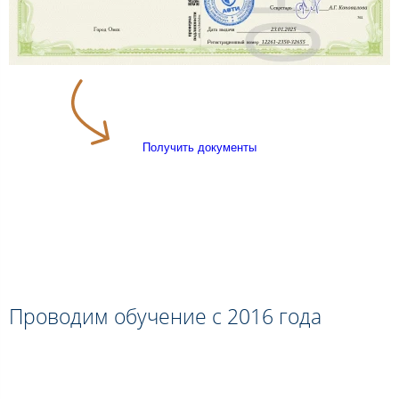
Получить документы
Проводим обучение с 2016 года