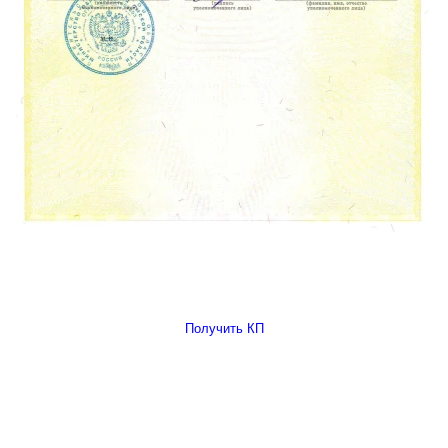
Получить КП