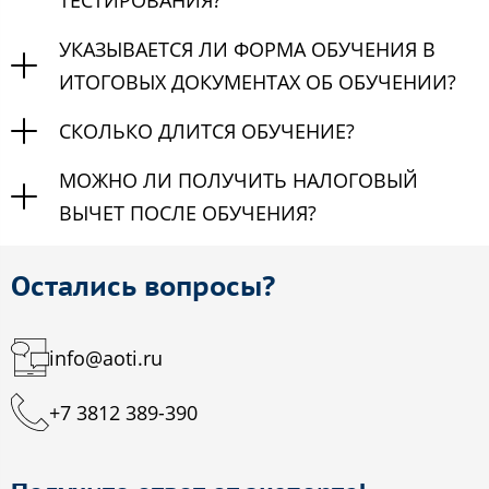
ТЕСТИРОВАНИЯ?
УКАЗЫВАЕТСЯ ЛИ ФОРМА ОБУЧЕНИЯ В
ИТОГОВЫХ ДОКУМЕНТАХ ОБ ОБУЧЕНИИ?
СКОЛЬКО ДЛИТСЯ ОБУЧЕНИЕ?
МОЖНО ЛИ ПОЛУЧИТЬ НАЛОГОВЫЙ
ВЫЧЕТ ПОСЛЕ ОБУЧЕНИЯ?
Остались вопросы?
info@aoti.ru
+7 3812 389-390