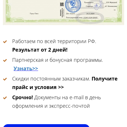
Работаем по всей территории РФ.
Результат от 2 дней!
Партнерская и бонусная программы.
Узнать>>
Скидки постоянным заказчикам.
Получите
прайс и условия >>
Срочно!
Документы на e-mail в день
оформления и экспресс-почтой