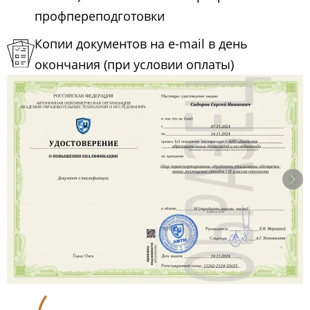
профпереподготовки
Копии документов на e-mail в день
окончания (при условии оплаты)