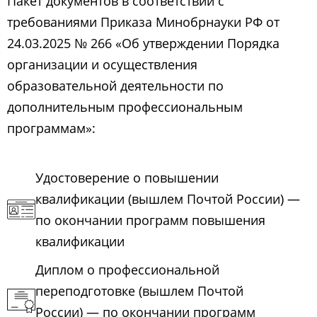
Пакет документов в соответствии с
требованиями Приказа Минобрнауки РФ от
24.03.2025 № 266 «Об утверждении Порядка
организации и осуществления
образовательной деятельности по
дополнительным профессиональным
программам»:
Удостоверение о повышении
квалификации (вышлем Почтой России) —
по окончании программ повышения
квалификации
Диплом о профессиональной
переподготовке (вышлем Почтой
России) — по окончании программ