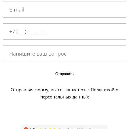
Отправить
Отправляя форму, вы соглашаетесь с Политикой о
персональных данных