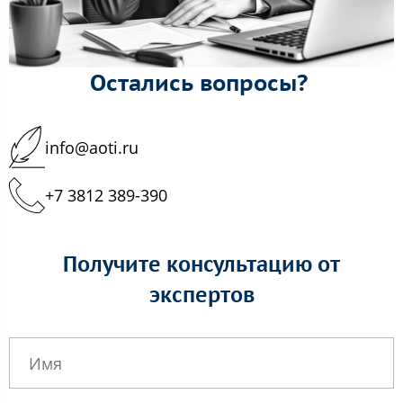
Остались вопросы?
info@aoti.ru
+7 3812 389-390
Получите консультацию от
экспертов