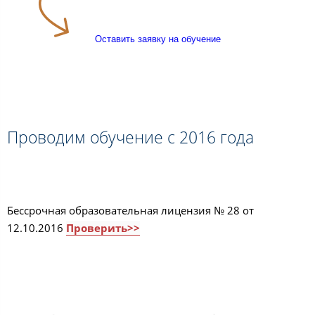
Оставить заявку на обучение
Проводим обучение с 2016 года
Бессрочная образовательная лицензия № 28 от
12.10.2016
Проверить>>