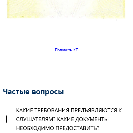
Получить КП
Частые вопросы
КАКИЕ ТРЕБОВАНИЯ ПРЕДЪЯВЛЯЮТСЯ К
СЛУШАТЕЛЯМ? КАКИЕ ДОКУМЕНТЫ
НЕОБХОДИМО ПРЕДОСТАВИТЬ?