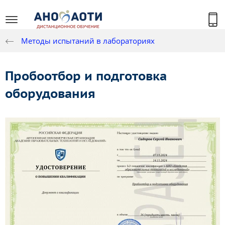
Методы испытаний в лабораториях
Пробоотбор и подготовка
оборудования