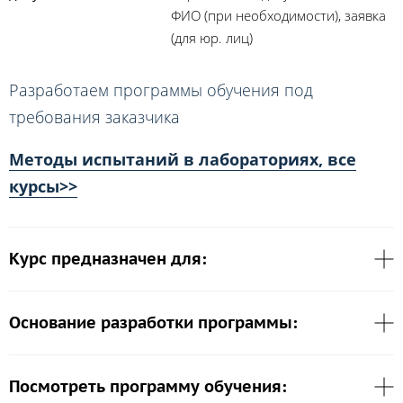
ФИО (при необходимости), заявка
(для юр. лиц)
Разработаем программы обучения под
требования заказчика
Методы испытаний в лабораториях, все
курсы>>
Курс предназначен для:
Основание разработки программы:
Посмотреть программу обучения: