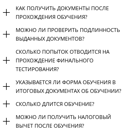
КАК ПОЛУЧИТЬ ДОКУМЕНТЫ ПОСЛЕ
ПРОХОЖДЕНИЯ ОБУЧЕНИЯ?
МОЖНО ЛИ ПРОВЕРИТЬ ПОДЛИННОСТЬ
ВЫДАННЫХ ДОКУМЕНТОВ?
СКОЛЬКО ПОПЫТОК ОТВОДИТСЯ НА
ПРОХОЖДЕНИЕ ФИНАЛЬНОГО
ТЕСТИРОВАНИЯ?
УКАЗЫВАЕТСЯ ЛИ ФОРМА ОБУЧЕНИЯ В
ИТОГОВЫХ ДОКУМЕНТАХ ОБ ОБУЧЕНИИ?
СКОЛЬКО ДЛИТСЯ ОБУЧЕНИЕ?
МОЖНО ЛИ ПОЛУЧИТЬ НАЛОГОВЫЙ
ВЫЧЕТ ПОСЛЕ ОБУЧЕНИЯ?