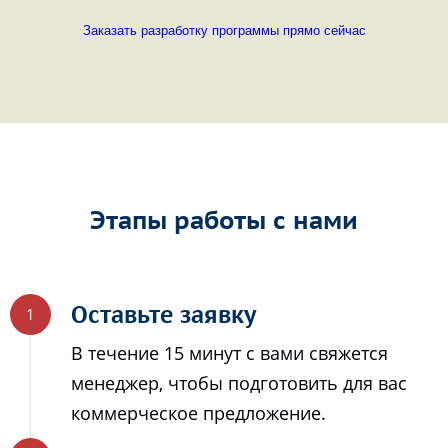
Заказать разработку программы прямо сейчас
Этапы работы с нами
Оставьте заявку
В течение 15 минут с вами свяжется
менеджер, чтобы подготовить для вас
коммерческое предложение.