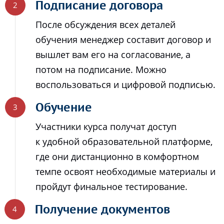
Подписание договора
После обсуждения всех деталей
обучения менеджер составит договор и
вышлет вам его на согласование, а
потом на подписание. Можно
воспользоваться и цифровой подписью.
Обучение
Участники курса получат доступ
к удобной образовательной платформе,
где они дистанционно в комфортном
темпе освоят необходимые материалы и
пройдут финальное тестирование.
Получение документов