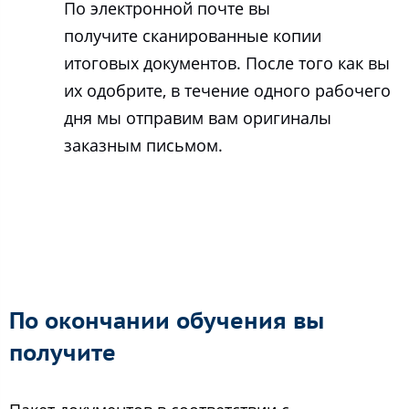
По электронной почте вы
получите сканированные копии
итоговых документов. После того как вы
их одобрите, в течение одного рабочего
дня мы отправим вам оригиналы
заказным письмом.
По окончании обучения вы
получите