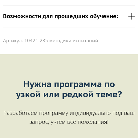
Возможности для прошедших обучение:
Артикул:
10421-235 методики испытаний
Нужна программа по
узкой или редкой теме?
Разработаем программу индивидуально под ваш
запрос, учтем все пожелания!