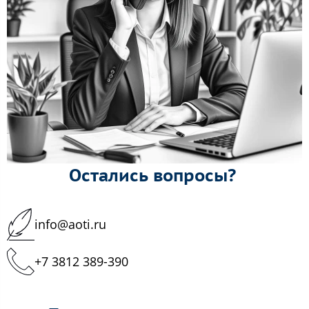
Остались вопросы?
info@aoti.ru
+7 3812 389-390