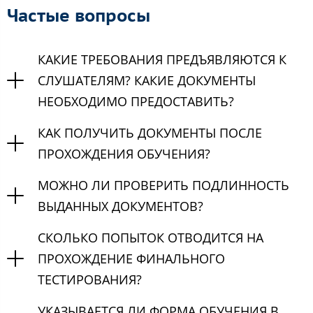
Частые вопросы
КАКИЕ ТРЕБОВАНИЯ ПРЕДЪЯВЛЯЮТСЯ К
СЛУШАТЕЛЯМ? КАКИЕ ДОКУМЕНТЫ
НЕОБХОДИМО ПРЕДОСТАВИТЬ?
КАК ПОЛУЧИТЬ ДОКУМЕНТЫ ПОСЛЕ
ПРОХОЖДЕНИЯ ОБУЧЕНИЯ?
МОЖНО ЛИ ПРОВЕРИТЬ ПОДЛИННОСТЬ
ВЫДАННЫХ ДОКУМЕНТОВ?
СКОЛЬКО ПОПЫТОК ОТВОДИТСЯ НА
ПРОХОЖДЕНИЕ ФИНАЛЬНОГО
ТЕСТИРОВАНИЯ?
УКАЗЫВАЕТСЯ ЛИ ФОРМА ОБУЧЕНИЯ В