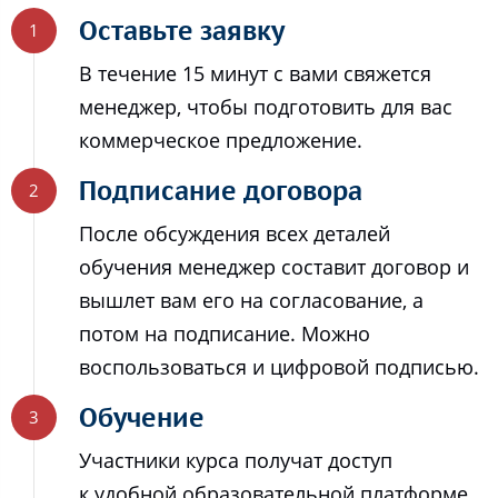
Оставьте заявку
В течение 15 минут с вами свяжется
менеджер, чтобы подготовить для вас
коммерческое предложение.
Подписание договора
После обсуждения всех деталей
обучения менеджер составит договор и
вышлет вам его на согласование, а
потом на подписание. Можно
воспользоваться и цифровой подписью.
Обучение
Участники курса получат доступ
к удобной образовательной платформе,