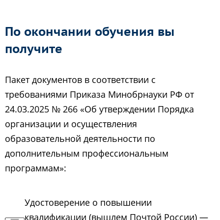
По окончании обучения вы
получите
Пакет документов в соответствии с
требованиями Приказа Минобрнауки РФ от
24.03.2025 № 266 «Об утверждении Порядка
организации и осуществления
образовательной деятельности по
дополнительным профессиональным
программам»:
Удостоверение о повышении
квалификации (вышлем Почтой России) —