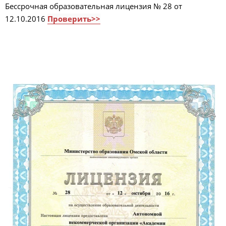
Бессрочная образовательная лицензия № 28 от
12.10.2016
Проверить>>