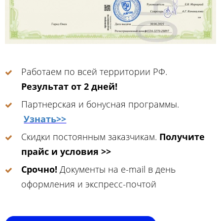
Работаем по всей территории РФ.
Результат от 2 дней!
Партнерская и бонусная программы.
Узнать>>
Скидки постоянным заказчикам.
Получите
прайс и условия >>
Срочно!
Документы на e-mail в день
оформления и экспресс-почтой