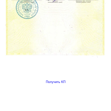
Получить КП