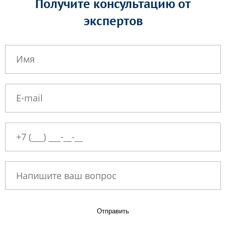
Получите консультацию от
экспертов
Отправить