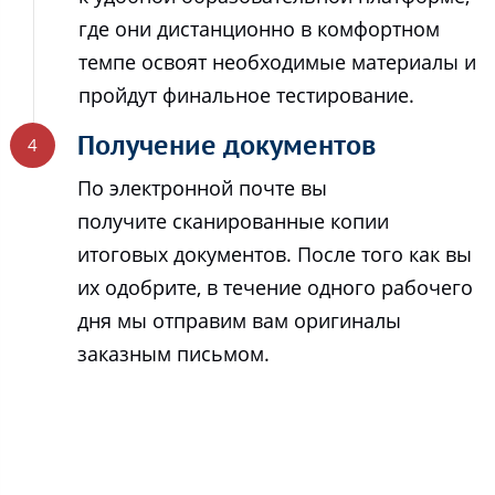
где они дистанционно в комфортном
темпе освоят необходимые материалы и
пройдут финальное тестирование.
Получение документов
По электронной почте вы
получите сканированные копии
итоговых документов. После того как вы
их одобрите, в течение одного рабочего
дня мы отправим вам оригиналы
заказным письмом.