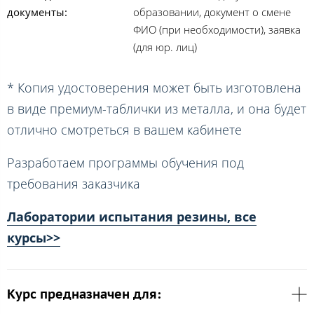
документы:
образовании, документ о смене
ФИО (при необходимости), заявка
(для юр. лиц)
* Копия удостоверения может быть изготовлена
в виде премиум-таблички из металла, и она будет
отлично смотреться в вашем кабинете
Разработаем программы обучения под
требования заказчика
Лаборатории испытания резины, все
курсы>>
Курс предназначен для: