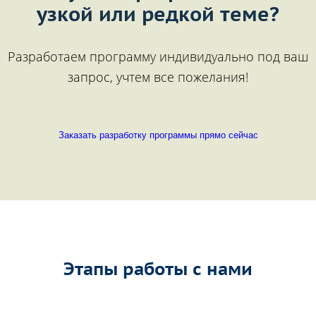
узкой или редкой теме?
Разработаем программу индивидуально под ваш
запрос, учтем все пожелания!
Заказать разработку программы прямо сейчас
Этапы работы с нами