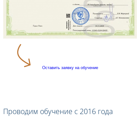
Оставить заявку на обучение
Проводим обучение с 2016 года