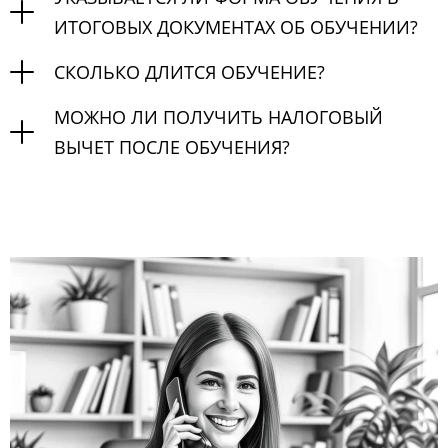
ИТОГОВЫХ ДОКУМЕНТАХ ОБ ОБУЧЕНИИ?
СКОЛЬКО ДЛИТСЯ ОБУЧЕНИЕ?
МОЖНО ЛИ ПОЛУЧИТЬ НАЛОГОВЫЙ
ВЫЧЕТ ПОСЛЕ ОБУЧЕНИЯ?