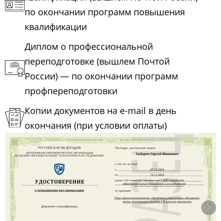
по окончании программ повышения
квалификации
Диплом о профессиональной
переподготовке (вышлем Почтой
России) — по окончании программ
профпереподготовки
Копии документов на e-mail в день
окончания (при условии оплаты)