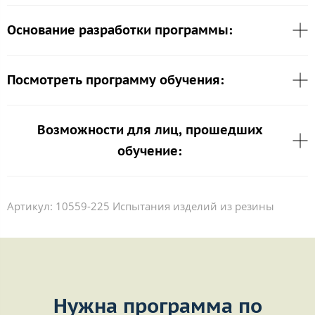
Основание разработки программы:
Посмотреть программу обучения:
Возможности для лиц, прошедших
обучение:
Артикул:
10559-225 Испытания изделий из резины
Нужна программа по