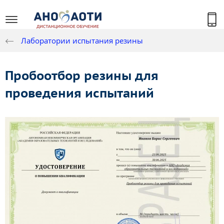
Лаборатории испытания резины
Пробоотбор резины для
проведения испытаний