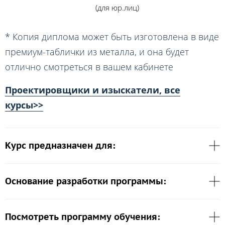
(для юр.лиц)
* Копия диплома может быть изготовлена в виде
премиум-таблички из металла, и она будет
отлично смотреться в вашем кабинете
Проектировщики и изыскатели, все
курсы>>
Курс предназначен для:
Основание разработки программы:
Посмотреть программу обучения: