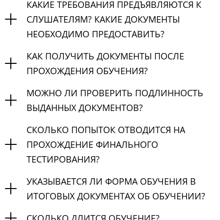
КАКИЕ ТРЕБОВАНИЯ ПРЕДЪЯВЛЯЮТСЯ К
СЛУШАТЕЛЯМ? КАКИЕ ДОКУМЕНТЫ
НЕОБХОДИМО ПРЕДОСТАВИТЬ?
КАК ПОЛУЧИТЬ ДОКУМЕНТЫ ПОСЛЕ
ПРОХОЖДЕНИЯ ОБУЧЕНИЯ?
МОЖНО ЛИ ПРОВЕРИТЬ ПОДЛИННОСТЬ
ВЫДАННЫХ ДОКУМЕНТОВ?
СКОЛЬКО ПОПЫТОК ОТВОДИТСЯ НА
ПРОХОЖДЕНИЕ ФИНАЛЬНОГО
ТЕСТИРОВАНИЯ?
УКАЗЫВАЕТСЯ ЛИ ФОРМА ОБУЧЕНИЯ В
ИТОГОВЫХ ДОКУМЕНТАХ ОБ ОБУЧЕНИИ?
СКОЛЬКО ДЛИТСЯ ОБУЧЕНИЕ?