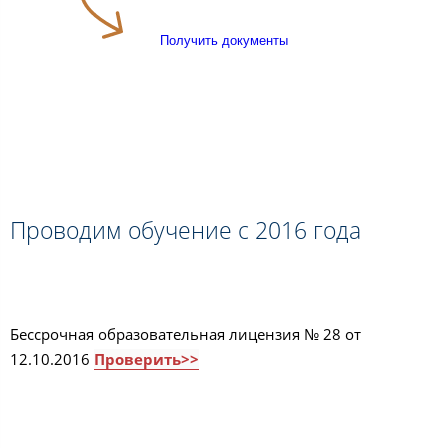
Получить документы
Проводим обучение с 2016 года
Бессрочная образовательная лицензия № 28 от
12.10.2016
Проверить>>