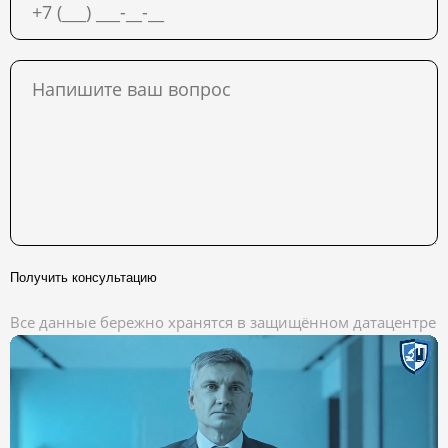
Получить консультацию
Все данные бережно хранятся в защищённом датацентре