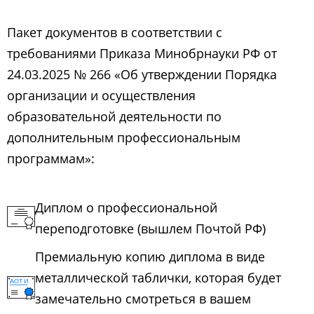
Пакет документов в соответствии с
требованиями Приказа Минобрнауки РФ от
24.03.2025 № 266 «Об утверждении Порядка
организации и осуществления
образовательной деятельности по
дополнительным профессиональным
программам»:
Диплом о профессиональной
переподготовке (вышлем Почтой РФ)
Премиальную копию диплома в виде
металлической таблички, которая будет
замечательно смотреться в вашем