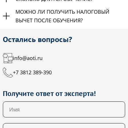
МОЖНО ЛИ ПОЛУЧИТЬ НАЛОГОВЫЙ
ВЫЧЕТ ПОСЛЕ ОБУЧЕНИЯ?
Остались вопросы?
info@aoti.ru
+7 3812 389-390
Получите ответ от эксперта!