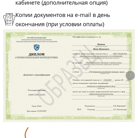
кабинете (дополнительная опция)
Копии документов на e-mail в день
окончания (при условии оплаты)