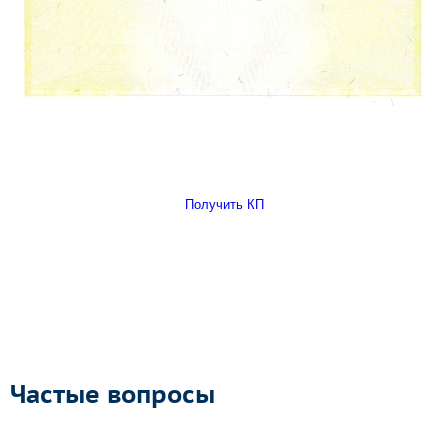
Получить КП
Частые вопросы