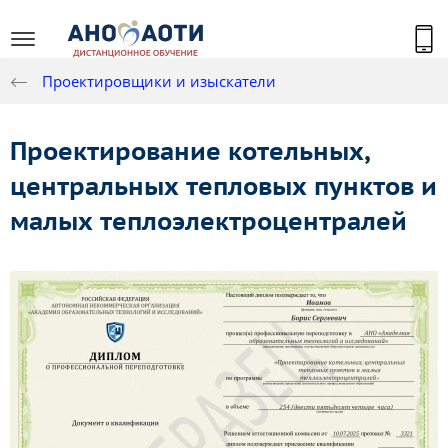
Проектировщики и изыскатели
Проектирование котельных,
центральных тепловых пунктов и
малых теплоэлектроцентралей