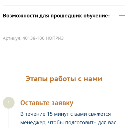
Возможности для прошедших обучение:
Артикул:
40138-100 НОПРИЗ
Этапы работы с нами
Оставьте заявку
В течение 15 минут с вами свяжется
менеджер, чтобы подготовить для вас