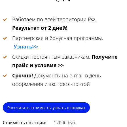
Работаем по всей территории РФ.
Результат от 2 дней!
Партнерская и бонусная программы.
Узнать>>
Скидки постоянным заказчикам.
Получите
прайс и условия >>
Срочно!
Документы на e-mail в день
оформления и экспресс-почтой
Рассчитать стоимость, узнать о скидках
Стоимость по акции:
12000 руб.