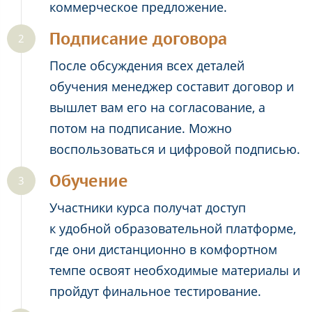
коммерческое предложение.
Подписание договора
После обсуждения всех деталей
обучения менеджер составит договор и
вышлет вам его на согласование, а
потом на подписание. Можно
воспользоваться и цифровой подписью.
Обучение
Участники курса получат доступ
к удобной образовательной платформе,
где они дистанционно в комфортном
темпе освоят необходимые материалы и
пройдут финальное тестирование.