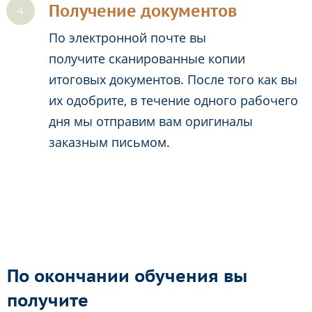
Получение документов
По электронной почте вы
получите сканированные копии
итоговых документов. После того как вы
их одобрите, в течение одного рабочего
дня мы отправим вам оригиналы
заказным письмом.
По окончании обучения вы
получите