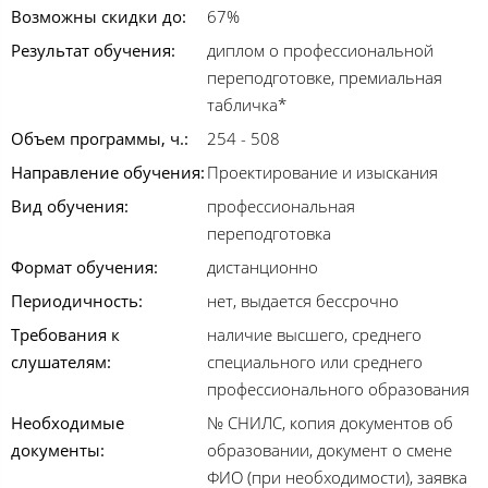
Возможны скидки до:
67%
Результат обучения:
диплом о профессиональной
переподготовке, премиальная
табличка*
Объем программы, ч.:
254 - 508
Направление обучения:
Проектирование и изыскания
Вид обучения:
профессиональная
переподготовка
Формат обучения:
дистанционно
Периодичность:
нет, выдается бессрочно
Требования к
наличие высшего, среднего
слушателям:
специального или среднего
профессионального образования
Необходимые
№ СНИЛС, копия документов об
документы:
образовании, документ о смене
ФИО (при необходимости), заявка