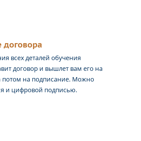
 договора
ия всех деталей обучения
вит договор и вышлет вам его на
а потом на подписание. Можно
ся и цифровой подписью.