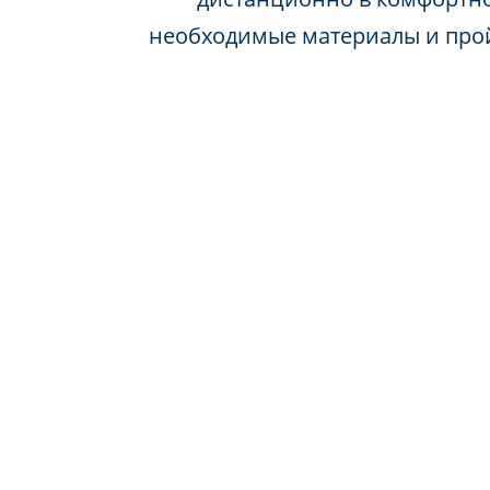
необходимые материалы и про