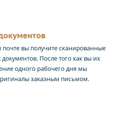
документов
 почте вы получите сканированные
 документов. После того как вы их
чение одного рабочего дня мы
оригиналы заказным письмом.