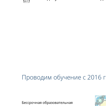
Проводим обучение с 2016 
Бессрочная образовательная