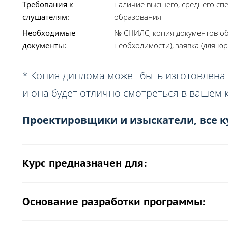
Требования к
наличие высшего, среднего сп
слушателям:
образования
Необходимые
№ СНИЛС, копия документов об
документы:
необходимости), заявка (для юр
* Копия диплома может быть изготовлена 
и она будет отлично смотреться в вашем 
Проектировщики и изыскатели, все к
Курс предназначен для:
Основание разработки программы: