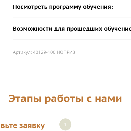
Посмотреть программу обучения:
Возможности для прошедших обучение
Артикул:
40129-100 НОПРИЗ
Этапы работы с нами
вьте заявку