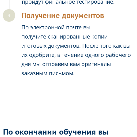
пройдут финальное тестирование.
Получение документов
По электронной почте вы
получите сканированные копии
итоговых документов. После того как вы
их одобрите, в течение одного рабочего
дня мы отправим вам оригиналы
заказным письмом.
По окончании обучения вы