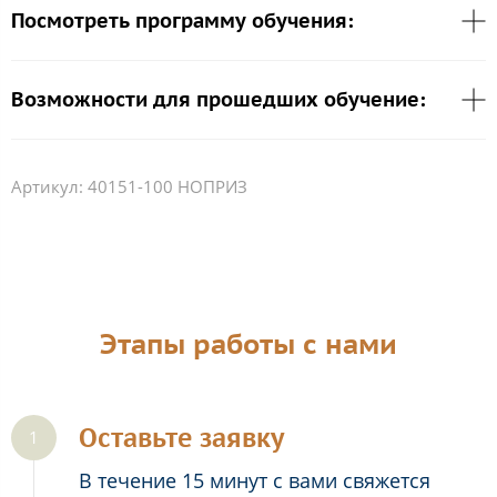
Посмотреть программу обучения:
Возможности для прошедших обучение:
Артикул:
40151-100 НОПРИЗ
Этапы работы с нами
Оставьте заявку
В течение 15 минут с вами свяжется