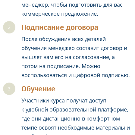
менеджер, чтобы подготовить для вас
коммерческое предложение.
Подписание договора
После обсуждения всех деталей
обучения менеджер составит договор и
вышлет вам его на согласование, а
потом на подписание. Можно
воспользоваться и цифровой подписью.
Обучение
Участники курса получат доступ
к удобной образовательной платформе,
где они дистанционно в комфортном
темпе освоят необходимые материалы и