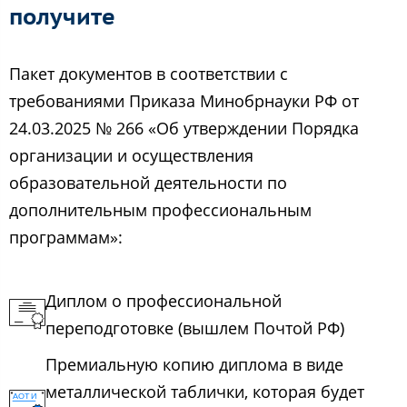
получите
Пакет документов в соответствии с
требованиями Приказа Минобрнауки РФ от
24.03.2025 № 266 «Об утверждении Порядка
организации и осуществления
образовательной деятельности по
дополнительным профессиональным
программам»:
Диплом о профессиональной
переподготовке (вышлем Почтой РФ)
Премиальную копию диплома в виде
металлической таблички, которая будет