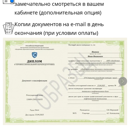
замечательно смотреться в вашем
кабинете (дополнительная опция)
Копии документов на e-mail в день
окончания (при условии оплаты)