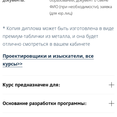
ФИО (при необходимости), заявка
(для юр.лиц)
* Копия диплома может быть изготовлена в виде
премиум-таблички из металла, и она будет
отлично смотреться в вашем кабинете
Проектировщики и изыскатели, все
курсы>>
Курс предназначен для:
Основание разработки программы: