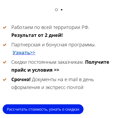
Работаем по всей территории РФ.
Результат от 2 дней!
Партнерская и бонусная программы.
Узнать>>
Скидки постоянным заказчикам.
Получите
прайс и условия >>
Срочно!
Документы на e-mail в день
оформления и экспресс-почтой
Рассчитать стоимость, узнать о скидках