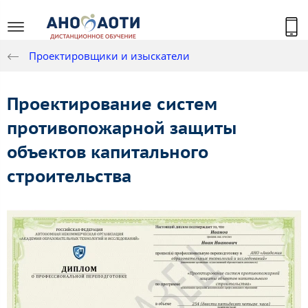
Проектировщики и изыскатели
Проектирование систем
противопожарной защиты
объектов капитального
строительства