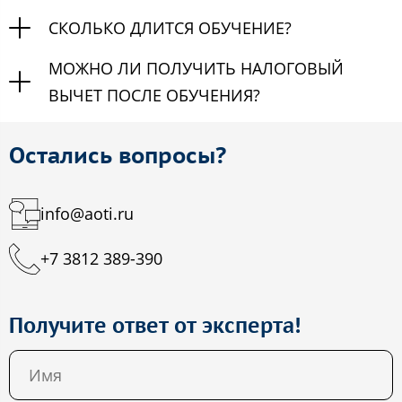
СКОЛЬКО ДЛИТСЯ ОБУЧЕНИЕ?
МОЖНО ЛИ ПОЛУЧИТЬ НАЛОГОВЫЙ
ВЫЧЕТ ПОСЛЕ ОБУЧЕНИЯ?
Остались вопросы?
info@aoti.ru
+7 3812 389-390
Получите ответ от эксперта!