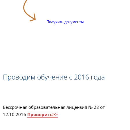
Получить документы
Проводим обучение с 2016 года
Бессрочная образовательная лицензия № 28 от
12.10.2016
Проверить>>