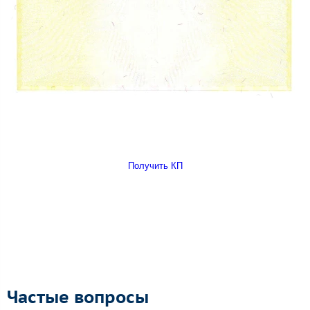
Получить КП
Частые вопросы