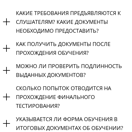
КАКИЕ ТРЕБОВАНИЯ ПРЕДЪЯВЛЯЮТСЯ К
СЛУШАТЕЛЯМ? КАКИЕ ДОКУМЕНТЫ
НЕОБХОДИМО ПРЕДОСТАВИТЬ?
КАК ПОЛУЧИТЬ ДОКУМЕНТЫ ПОСЛЕ
ПРОХОЖДЕНИЯ ОБУЧЕНИЯ?
МОЖНО ЛИ ПРОВЕРИТЬ ПОДЛИННОСТЬ
ВЫДАННЫХ ДОКУМЕНТОВ?
СКОЛЬКО ПОПЫТОК ОТВОДИТСЯ НА
ПРОХОЖДЕНИЕ ФИНАЛЬНОГО
ТЕСТИРОВАНИЯ?
УКАЗЫВАЕТСЯ ЛИ ФОРМА ОБУЧЕНИЯ В
ИТОГОВЫХ ДОКУМЕНТАХ ОБ ОБУЧЕНИИ?