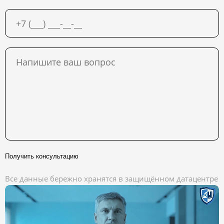
Получить консультацию
Все данные бережно хранятся в защищённом датацентре