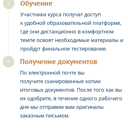
Обучение
Участники курса получат доступ
к удобной образовательной платформе,
где они дистанционно в комфортном
темпе освоят необходимые материалы и
пройдут финальное тестирование.
Получение документов
По электронной почте вы
получите сканированные копии
итоговых документов. После того как вы
их одобрите, в течение одного рабочего
дня мы отправим вам оригиналы
заказным письмом.