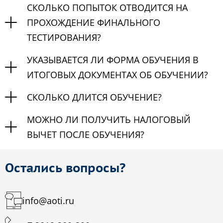
СКОЛЬКО ПОПЫТОК ОТВОДИТСЯ НА
ПРОХОЖДЕНИЕ ФИНАЛЬНОГО
ТЕСТИРОВАНИЯ?
УКАЗЫВАЕТСЯ ЛИ ФОРМА ОБУЧЕНИЯ В
ИТОГОВЫХ ДОКУМЕНТАХ ОБ ОБУЧЕНИИ?
СКОЛЬКО ДЛИТСЯ ОБУЧЕНИЕ?
МОЖНО ЛИ ПОЛУЧИТЬ НАЛОГОВЫЙ
ВЫЧЕТ ПОСЛЕ ОБУЧЕНИЯ?
Остались вопросы?
info@aoti.ru