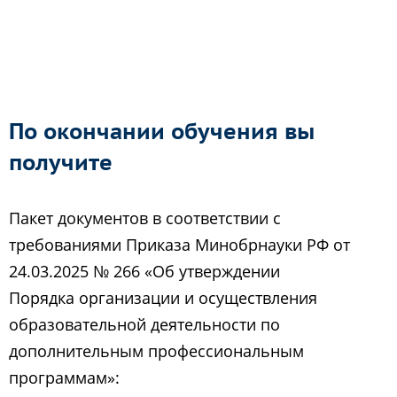
По окончании обучения вы
получите
Пакет документов в соответствии с
требованиями Приказа Минобрнауки РФ от
24.03.2025 № 266 «Об утверждении
Порядка организации и осуществления
образовательной деятельности по
дополнительным профессиональным
программам»: