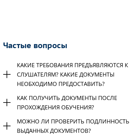
Частые вопросы
КАКИЕ ТРЕБОВАНИЯ ПРЕДЪЯВЛЯЮТСЯ К
СЛУШАТЕЛЯМ? КАКИЕ ДОКУМЕНТЫ
НЕОБХОДИМО ПРЕДОСТАВИТЬ?
КАК ПОЛУЧИТЬ ДОКУМЕНТЫ ПОСЛЕ
ПРОХОЖДЕНИЯ ОБУЧЕНИЯ?
МОЖНО ЛИ ПРОВЕРИТЬ ПОДЛИННОСТЬ
ВЫДАННЫХ ДОКУМЕНТОВ?