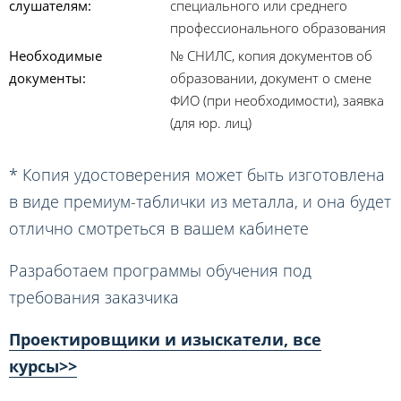
слушателям:
специального или среднего
профессионального образования
Необходимые
№ СНИЛС, копия документов об
документы:
образовании, документ о смене
ФИО (при необходимости), заявка
(для юр. лиц)
* Копия удостоверения может быть изготовлена
в виде премиум-таблички из металла, и она будет
отлично смотреться в вашем кабинете
Разработаем программы обучения под
требования заказчика
Проектировщики и изыскатели, все
курсы>>