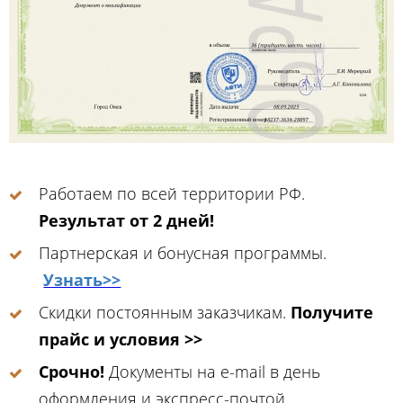
Работаем по всей территории РФ.
Результат от 2 дней!
Партнерская и бонусная программы.
Узнать>>
Скидки постоянным заказчикам.
Получите
прайс и условия >>
Срочно!
Документы на e-mail в день
оформления и экспресс-почтой