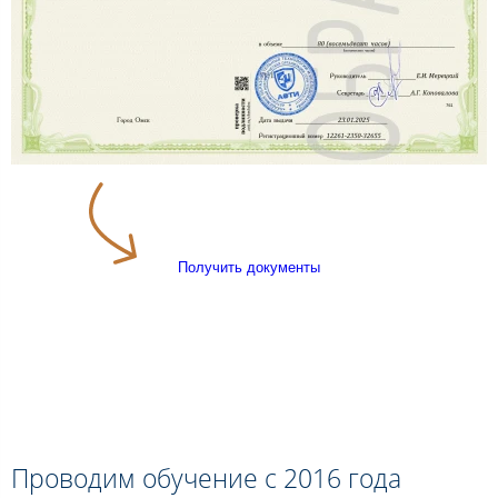
Получить документы
Проводим обучение с 2016 года