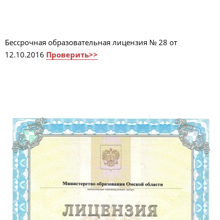
Бессрочная образовательная лицензия № 28 от
12.10.2016
Проверить>>