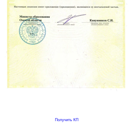
Получить КП