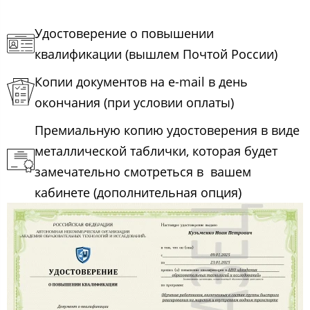
Удостоверение о повышении
квалификации (вышлем Почтой России)
Копии документов на e-mail в день
окончания (при условии оплаты)
Премиальную копию удостоверения в виде
металлической таблички, которая будет
замечательно смотреться в вашем
кабинете (дополнительная опция)