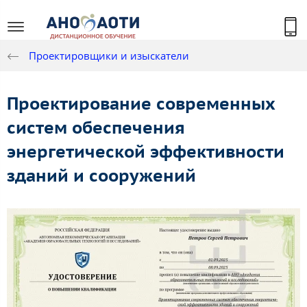
Проектировщики и изыскатели
Проектирование современных
систем обеспечения
энергетической эффективности
зданий и сооружений