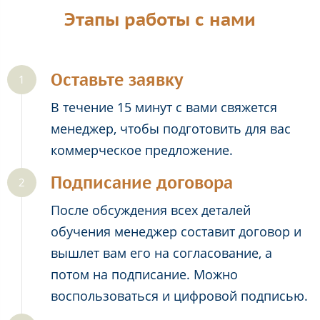
Этапы работы с нами
Оставьте заявку
В течение 15 минут с вами свяжется
менеджер, чтобы подготовить для вас
коммерческое предложение.
Подписание договора
После обсуждения всех деталей
обучения менеджер составит договор и
вышлет вам его на согласование, а
потом на подписание. Можно
воспользоваться и цифровой подписью.