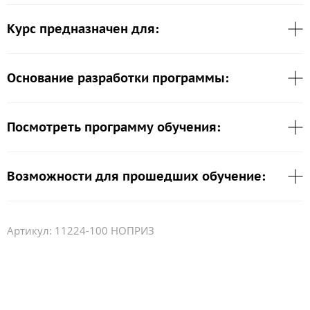
Курс предназначен для:
Основание разработки программы:
Посмотреть программу обучения:
Возможности для прошедших обучение:
Артикул:
11224-100 НОПРИЗ