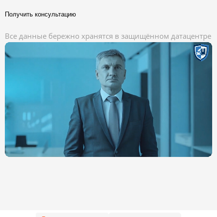
Получить консультацию
Все данные бережно хранятся в защищённом датацентре