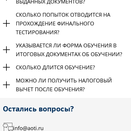
ВЫДАННЫХ ДОКУМЕНТОВ?
СКОЛЬКО ПОПЫТОК ОТВОДИТСЯ НА
ПРОХОЖДЕНИЕ ФИНАЛЬНОГО
ТЕСТИРОВАНИЯ?
УКАЗЫВАЕТСЯ ЛИ ФОРМА ОБУЧЕНИЯ В
ИТОГОВЫХ ДОКУМЕНТАХ ОБ ОБУЧЕНИИ?
СКОЛЬКО ДЛИТСЯ ОБУЧЕНИЕ?
МОЖНО ЛИ ПОЛУЧИТЬ НАЛОГОВЫЙ
ВЫЧЕТ ПОСЛЕ ОБУЧЕНИЯ?
Остались вопросы?
info@aoti.ru