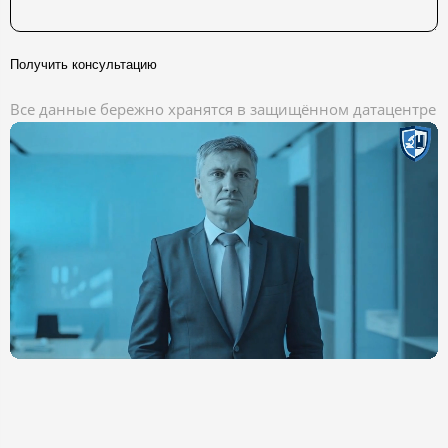
Получить консультацию
Все данные бережно хранятся в защищённом датацентре