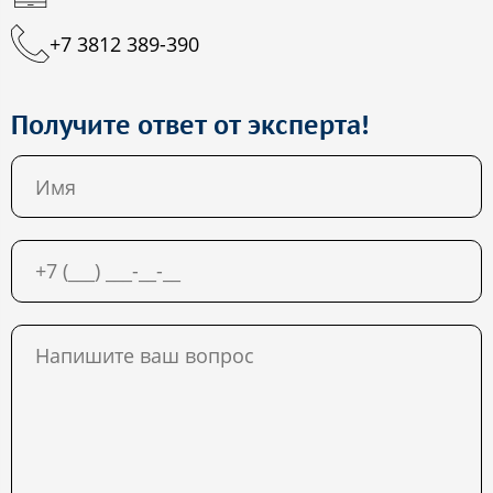
+7 3812 389-390
Получите ответ от эксперта!