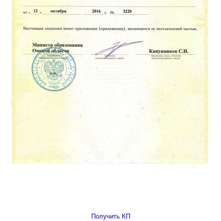
Получить КП