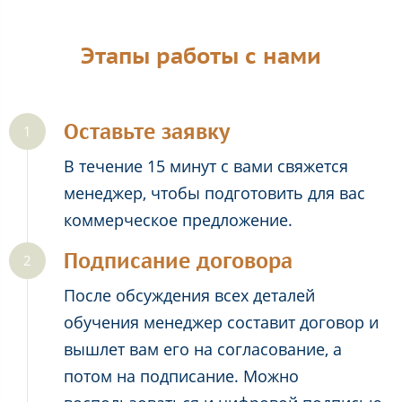
Этапы работы с нами
Оставьте заявку
В течение 15 минут с вами свяжется
менеджер, чтобы подготовить для вас
коммерческое предложение.
Подписание договора
После обсуждения всех деталей
обучения менеджер составит договор и
вышлет вам его на согласование, а
потом на подписание. Можно