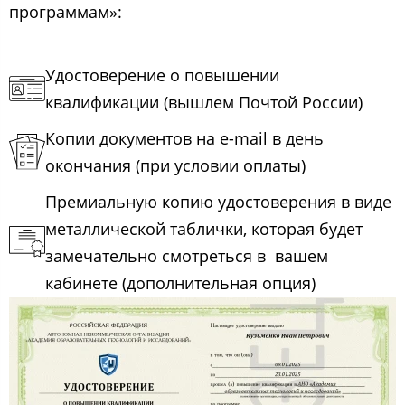
программам»:
Удостоверение о повышении
квалификации (вышлем Почтой России)
Копии документов на e-mail в день
окончания (при условии оплаты)
Премиальную копию удостоверения в виде
металлической таблички, которая будет
замечательно смотреться в вашем
кабинете (дополнительная опция)