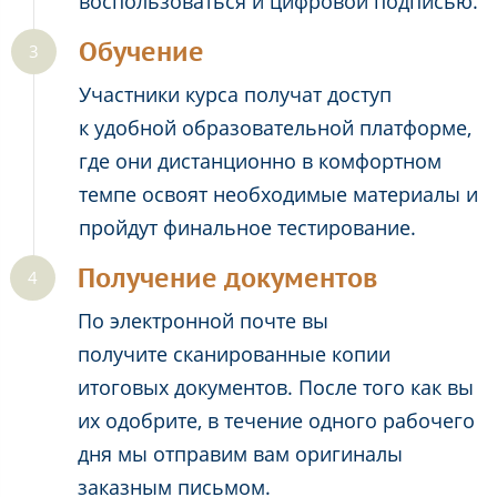
воспользоваться и цифровой подписью.
Обучение
Участники курса получат доступ
к удобной образовательной платформе,
где они дистанционно в комфортном
темпе освоят необходимые материалы и
пройдут финальное тестирование.
Получение документов
По электронной почте вы
получите сканированные копии
итоговых документов. После того как вы
их одобрите, в течение одного рабочего
дня мы отправим вам оригиналы
заказным письмом.