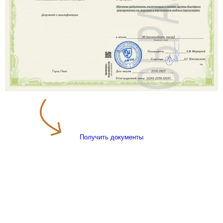
Получить документы