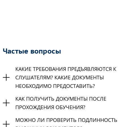
Частые вопросы
КАКИЕ ТРЕБОВАНИЯ ПРЕДЪЯВЛЯЮТСЯ К
СЛУШАТЕЛЯМ? КАКИЕ ДОКУМЕНТЫ
НЕОБХОДИМО ПРЕДОСТАВИТЬ?
КАК ПОЛУЧИТЬ ДОКУМЕНТЫ ПОСЛЕ
ПРОХОЖДЕНИЯ ОБУЧЕНИЯ?
МОЖНО ЛИ ПРОВЕРИТЬ ПОДЛИННОСТЬ