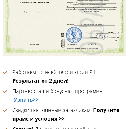
Работаем по всей территории РФ.
Результат от 2 дней!
Партнерская и бонусная программы.
Узнать>>
Скидки постоянным заказчикам.
Получите
прайс и условия >>