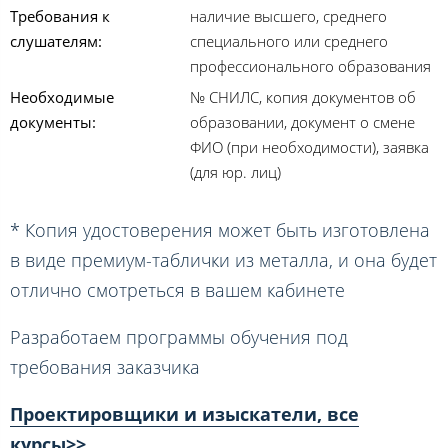
Требования к
наличие высшего, среднего
слушателям:
специального или среднего
профессионального образования
Необходимые
№ СНИЛС, копия документов об
документы:
образовании, документ о смене
ФИО (при необходимости), заявка
(для юр. лиц)
* Копия удостоверения может быть изготовлена
в виде премиум-таблички из металла, и она будет
отлично смотреться в вашем кабинете
Разработаем программы обучения под
требования заказчика
Проектировщики и изыскатели, все
курсы>>