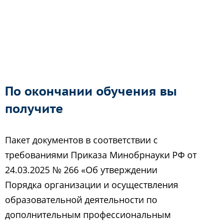
По окончании обучения вы
получите
Пакет документов в соответствии с
требованиями Приказа Минобрнауки РФ от
24.03.2025 № 266 «Об утверждении
Порядка организации и осуществления
образовательной деятельности по
дополнительным профессиональным