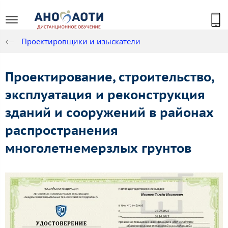
Проектировщики и изыскатели
Проектирование, строительство,
эксплуатация и реконструкция
зданий и сооружений в районах
распространения
многолетнемерзлых грунтов