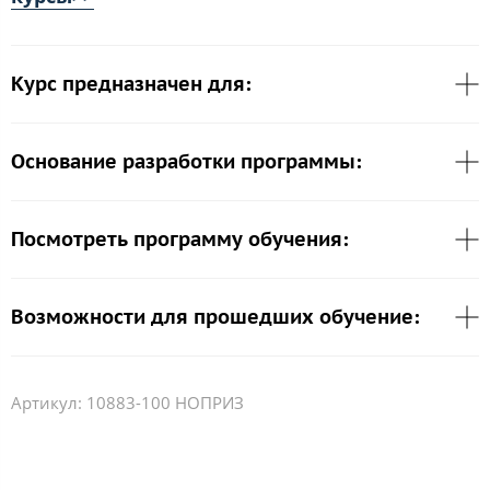
Курс предназначен для:
Основание разработки программы:
Посмотреть программу обучения:
Возможности для прошедших обучение:
Артикул:
10883-100 НОПРИЗ