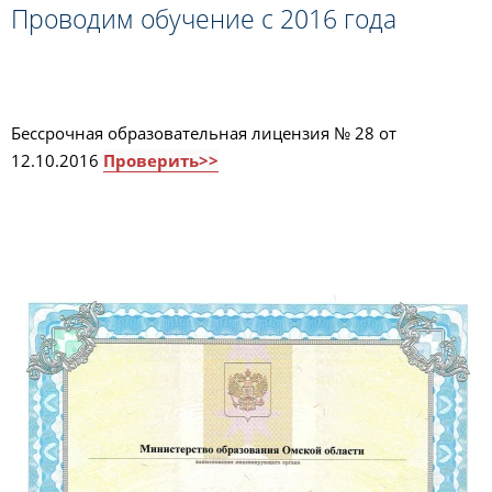
Проводим обучение с 2016 года
Бессрочная образовательная лицензия № 28 от
12.10.2016
Проверить>>