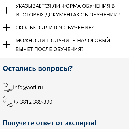
УКАЗЫВАЕТСЯ ЛИ ФОРМА ОБУЧЕНИЯ В
ИТОГОВЫХ ДОКУМЕНТАХ ОБ ОБУЧЕНИИ?
СКОЛЬКО ДЛИТСЯ ОБУЧЕНИЕ?
МОЖНО ЛИ ПОЛУЧИТЬ НАЛОГОВЫЙ
ВЫЧЕТ ПОСЛЕ ОБУЧЕНИЯ?
Остались вопросы?
info@aoti.ru
+7 3812 389-390
Получите ответ от эксперта!