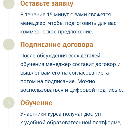
Оставьте заявку
В течение 15 минут с вами свяжется
менеджер, чтобы подготовить для вас
коммерческое предложение.
Подписание договора
После обсуждения всех деталей
обучения менеджер составит договор и
вышлет вам его на согласование, а
потом на подписание. Можно
воспользоваться и цифровой подписью.
Обучение
Участники курса получат доступ
к удобной образовательной платформе,