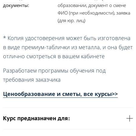
документы:
образовании, документ о смене
ФИО (при необходимости), заявка
(для юр. лиц)
* Копия удостоверения может быть изготовлена
в виде премиум-таблички из металла, и она будет
отлично смотреться в вашем кабинете
Разработаем программы обучения под
требования заказчика
Ценообразование и сметы, все курсы>>
Курс предназначен для: