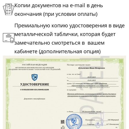
Копии документов на e-mail в день
окончания (при условии оплаты)
Премиальную копию удостоверения в виде
металлической таблички, которая будет
замечательно смотреться в вашем
кабинете (дополнительная опция)