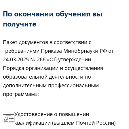
По окончании обучения вы
получите
Пакет документов в соответствии с
требованиями Приказа Минобрнауки РФ от
24.03.2025 № 266 «Об утверждении
Порядка организации и осуществления
образовательной деятельности по
дополнительным профессиональным
программам»:
Удостоверение о повышении
квалификации (вышлем Почтой России)