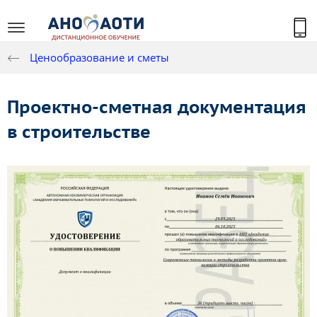
Ценообразование и сметы
Проектно-сметная документация
в строительстве