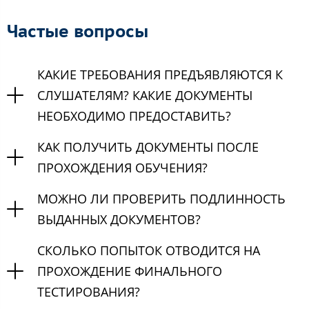
Частые вопросы
КАКИЕ ТРЕБОВАНИЯ ПРЕДЪЯВЛЯЮТСЯ К
СЛУШАТЕЛЯМ? КАКИЕ ДОКУМЕНТЫ
НЕОБХОДИМО ПРЕДОСТАВИТЬ?
КАК ПОЛУЧИТЬ ДОКУМЕНТЫ ПОСЛЕ
ПРОХОЖДЕНИЯ ОБУЧЕНИЯ?
МОЖНО ЛИ ПРОВЕРИТЬ ПОДЛИННОСТЬ
ВЫДАННЫХ ДОКУМЕНТОВ?
СКОЛЬКО ПОПЫТОК ОТВОДИТСЯ НА
ПРОХОЖДЕНИЕ ФИНАЛЬНОГО
ТЕСТИРОВАНИЯ?