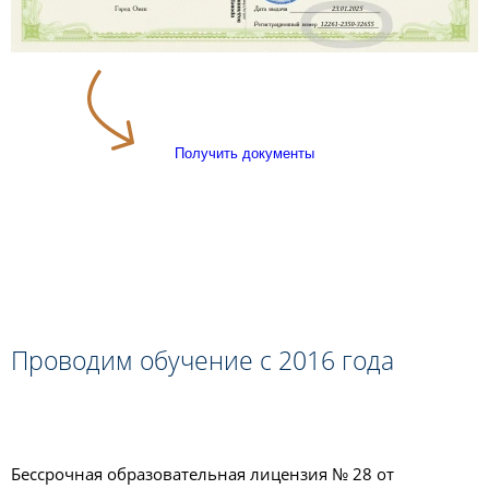
Получить документы
Проводим обучение с 2016 года
Бессрочная образовательная лицензия № 28 от