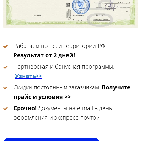
Работаем по всей территории РФ.
Результат от 2 дней!
Партнерская и бонусная программы.
Узнать>>
Скидки постоянным заказчикам.
Получите
прайс и условия >>
Срочно!
Документы на e-mail в день
оформления и экспресс-почтой