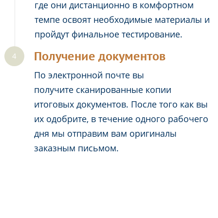
где они дистанционно в комфортном
темпе освоят необходимые материалы и
пройдут финальное тестирование.
Получение документов
По электронной почте вы
получите сканированные копии
итоговых документов. После того как вы
их одобрите, в течение одного рабочего
дня мы отправим вам оригиналы
заказным письмом.