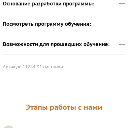
Основание разработки программы:
Посмотреть программу обучения:
Возможности для прошедших обучение:
Артикул:
11244-91 сметчики
Этапы работы с нами