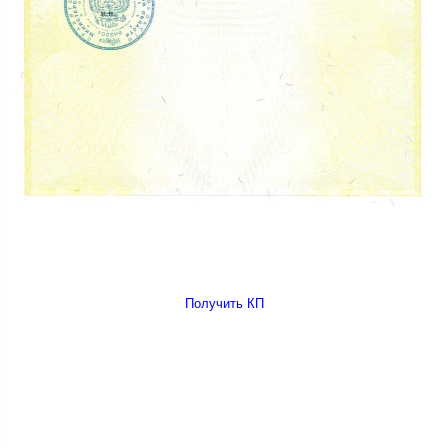
Получить КП