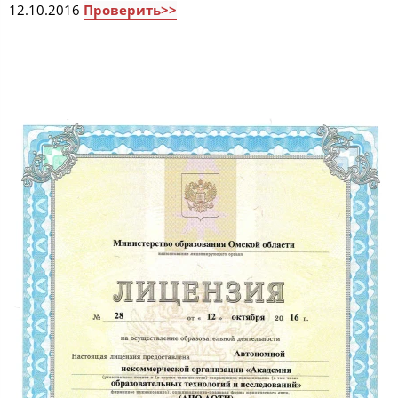
12.10.2016
Проверить>>