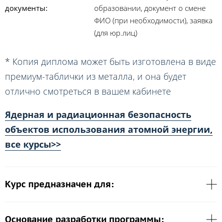
документы:
образовании, документ о смене
ФИО (при необходимости), заявка
(для юр.лиц)
* Копия диплома может быть изготовлена в виде
премиум-таблички из металла, и она будет
отлично смотреться в вашем кабинете
Ядерная и радиационная безопасность
объектов использования атомной энергии,
все курсы>>
Курс предназначен для:
Основание разработки программы: