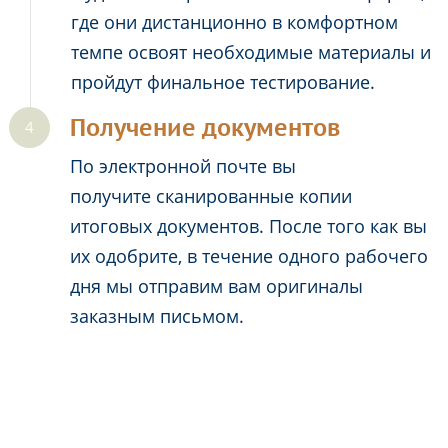
где они дистанционно в комфортном
темпе освоят необходимые материалы и
пройдут финальное тестирование.
Получение документов
По электронной почте вы
получите сканированные копии
итоговых документов. После того как вы
их одобрите, в течение одного рабочего
дня мы отправим вам оригиналы
заказным письмом.