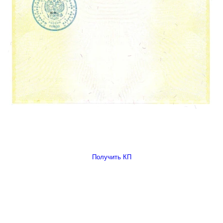
Получить КП