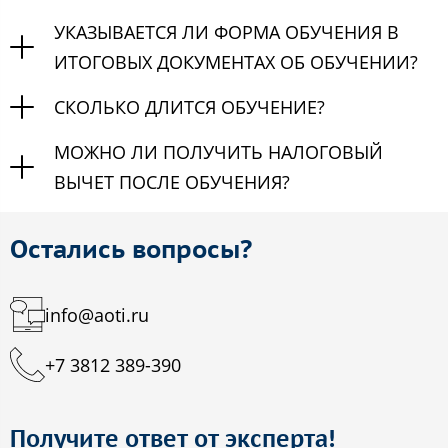
УКАЗЫВАЕТСЯ ЛИ ФОРМА ОБУЧЕНИЯ В
ИТОГОВЫХ ДОКУМЕНТАХ ОБ ОБУЧЕНИИ?
СКОЛЬКО ДЛИТСЯ ОБУЧЕНИЕ?
МОЖНО ЛИ ПОЛУЧИТЬ НАЛОГОВЫЙ
ВЫЧЕТ ПОСЛЕ ОБУЧЕНИЯ?
Остались вопросы?
info@aoti.ru
+7 3812 389-390
Получите ответ от эксперта!