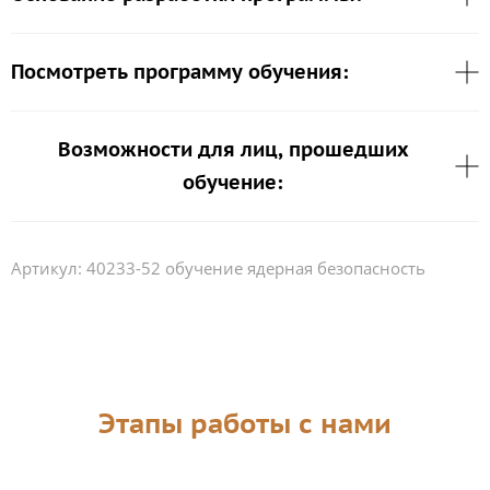
Посмотреть программу обучения:
Возможности для лиц, прошедших
обучение:
Артикул:
40233-52 обучение ядерная безопасность
Этапы работы с нами