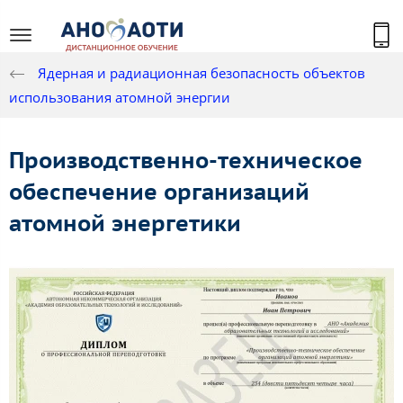
Ядерная и радиационная безопасность объектов
использования атомной энергии
Производственно-техническое
обеспечение организаций
атомной энергетики