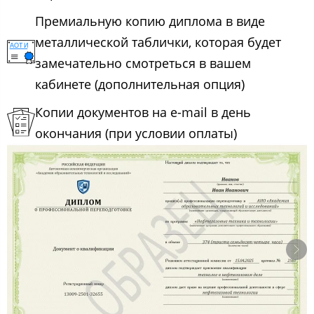
Премиальную копию диплома в виде
металлической таблички, которая будет
замечательно смотреться в вашем
кабинете (дополнительная опция)
Копии документов на e-mail в день
окончания (при условии оплаты)