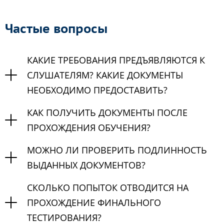
Частые вопросы
КАКИЕ ТРЕБОВАНИЯ ПРЕДЪЯВЛЯЮТСЯ К
СЛУШАТЕЛЯМ? КАКИЕ ДОКУМЕНТЫ
НЕОБХОДИМО ПРЕДОСТАВИТЬ?
КАК ПОЛУЧИТЬ ДОКУМЕНТЫ ПОСЛЕ
ПРОХОЖДЕНИЯ ОБУЧЕНИЯ?
МОЖНО ЛИ ПРОВЕРИТЬ ПОДЛИННОСТЬ
ВЫДАННЫХ ДОКУМЕНТОВ?
СКОЛЬКО ПОПЫТОК ОТВОДИТСЯ НА
ПРОХОЖДЕНИЕ ФИНАЛЬНОГО
ТЕСТИРОВАНИЯ?