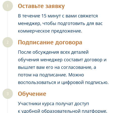
Оставьте заявку
В течение 15 минут с вами свяжется
менеджер, чтобы подготовить для вас
коммерческое предложение.
Подписание договора
После обсуждения всех деталей
обучения менеджер составит договор и
вышлет вам его на согласование, а
потом на подписание. Можно
воспользоваться и цифровой подписью.
Обучение
Участники курса получат доступ
к удобной образовательной платформе,