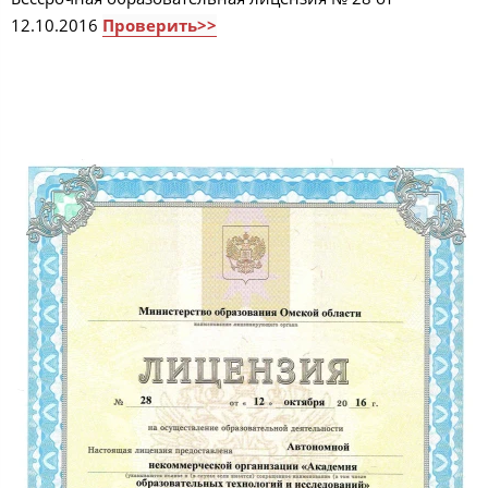
12.10.2016
Проверить>>