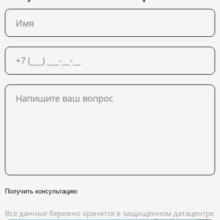
Получить консультацию
Все данные бережно хранятся в защищённом датацентре